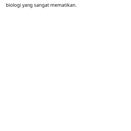
biologi yang sangat mematikan.