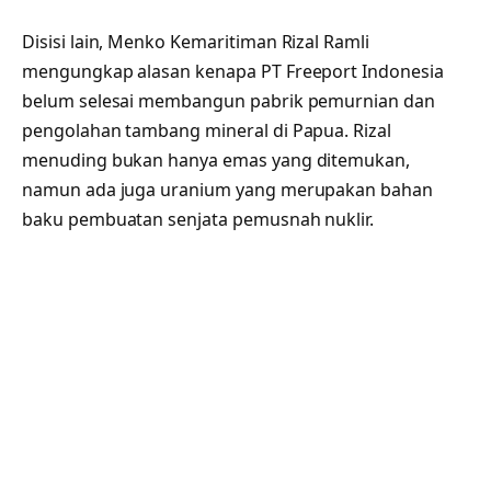
Disisi lain, Menko Kemaritiman Rizal Ramli
mengungkap alasan kenapa PT Freeport Indonesia
belum selesai membangun pabrik pemurnian dan
pengolahan tambang mineral di Papua. Rizal
menuding bukan hanya emas yang ditemukan,
namun ada juga uranium yang merupakan bahan
baku pembuatan senjata pemusnah nuklir.