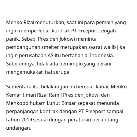
Menko Rizal menuturkan, saat ini para pemain yang
ingin memperlebar kontrak PT Freeport tengah
panik. Sebab, Presiden Jokowi meminta
pembangunan smelter merupakan syarat wajib jika
ingin perusahaan AS itu bertahan di Indonesia.
Sebelumnya, tidak ada pemimpin yang berani
mengemukakan hal serupa.
Sementara itu, belakangan ini beredar kabar, Menko
Kemaritiman Rizal Ramli Presiden Jokowi dan
Menkopolhukam Luhut Binsar sepakat menunda
perpanjangan kontrak dengan PT Freeport sampai
tahun 2019 sesuai dengan peraturan perundang-
undangan.