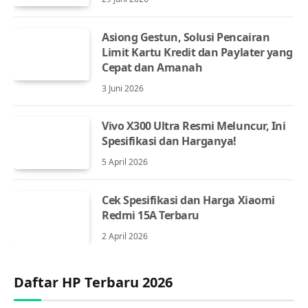
Asiong Gestun, Solusi Pencairan
Limit Kartu Kredit dan Paylater yang
Cepat dan Amanah
3 Juni 2026
Vivo X300 Ultra Resmi Meluncur, Ini
Spesifikasi dan Harganya!
5 April 2026
Cek Spesifikasi dan Harga Xiaomi
Redmi 15A Terbaru
2 April 2026
Daftar HP Terbaru 2026