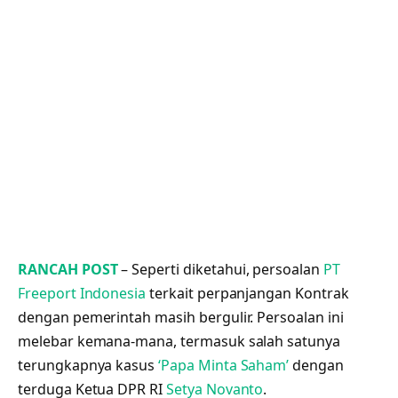
RANCAH POST
– Seperti diketahui, persoalan
PT
Freeport Indonesia
terkait perpanjangan Kontrak
dengan pemerintah masih bergulir. Persoalan ini
melebar kemana-mana, termasuk salah satunya
terungkapnya kasus
‘Papa Minta Saham’
dengan
terduga Ketua DPR RI
Setya Novanto
.