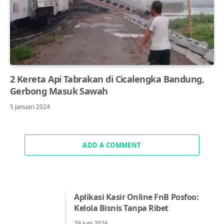
2 Kereta Api Tabrakan di Cicalengka Bandung,
Gerbong Masuk Sawah
5 Januari 2024
ADD A COMMENT
Aplikasi Kasir Online FnB Posfoo:
Kelola Bisnis Tanpa Ribet
29 Juni 2026