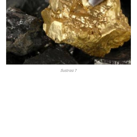
Ilustrasi 7