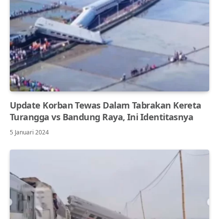
Update Korban Tewas Dalam Tabrakan Kereta
Turangga vs Bandung Raya, Ini Identitasnya
5 Januari 2024