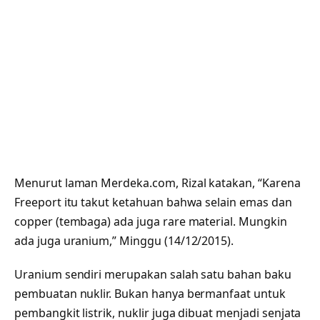
Menurut laman Merdeka.com, Rizal katakan, “Karena
Freeport itu takut ketahuan bahwa selain emas dan
copper (tembaga) ada juga rare material. Mungkin
ada juga uranium,” Minggu (14/12/2015).
Uranium sendiri merupakan salah satu bahan baku
pembuatan nuklir. Bukan hanya bermanfaat untuk
pembangkit listrik, nuklir juga dibuat menjadi senjata