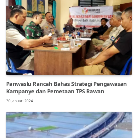
Panwaslu Rancah Bahas Strategi Pengawasan
Kampanye dan Pemetaan TPS Rawan
30 Januari 2024