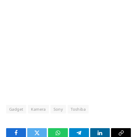
Gadget
Kamera
Sony
Toshiba