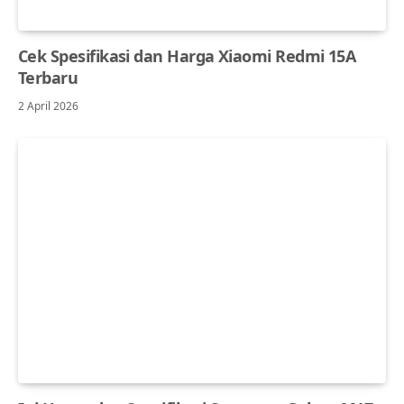
Cek Spesifikasi dan Harga Xiaomi Redmi 15A
Terbaru
2 April 2026