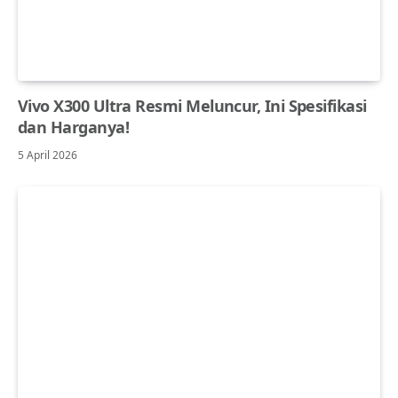
Vivo X300 Ultra Resmi Meluncur, Ini Spesifikasi
dan Harganya!
5 April 2026