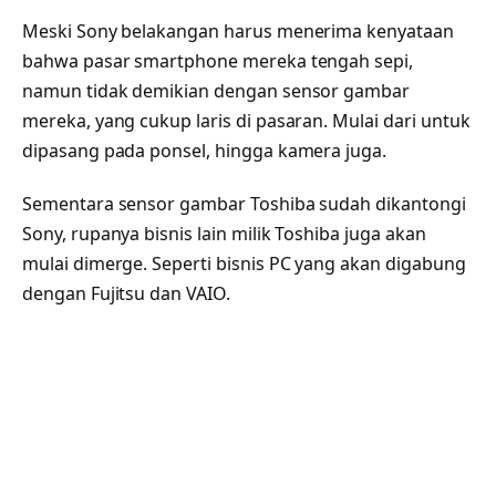
Meski Sony belakangan harus menerima kenyataan
bahwa pasar smartphone mereka tengah sepi,
namun tidak demikian dengan sensor gambar
mereka, yang cukup laris di pasaran. Mulai dari untuk
dipasang pada ponsel, hingga kamera juga.
Sementara sensor gambar Toshiba sudah dikantongi
Sony, rupanya bisnis lain milik Toshiba juga akan
mulai dimerge. Seperti bisnis PC yang akan digabung
dengan Fujitsu dan VAIO.