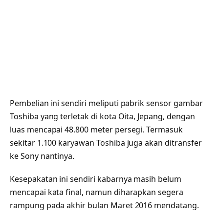
Pembelian ini sendiri meliputi pabrik sensor gambar
Toshiba yang terletak di kota Oita, Jepang, dengan
luas mencapai 48.800 meter persegi. Termasuk
sekitar 1.100 karyawan Toshiba juga akan ditransfer
ke Sony nantinya.
Kesepakatan ini sendiri kabarnya masih belum
mencapai kata final, namun diharapkan segera
rampung pada akhir bulan Maret 2016 mendatang.