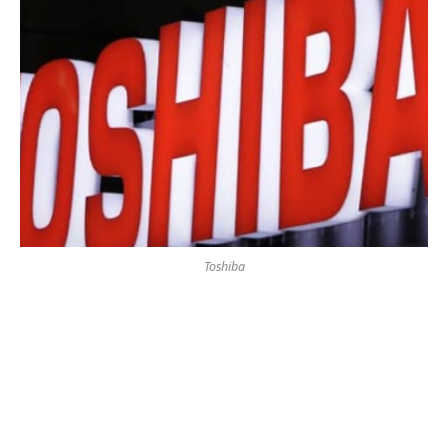
Toshiba