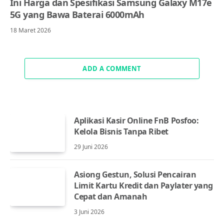
Ini Harga dan Spesifikasi Samsung Galaxy M17e
5G yang Bawa Baterai 6000mAh
18 Maret 2026
ADD A COMMENT
Aplikasi Kasir Online FnB Posfoo:
Kelola Bisnis Tanpa Ribet
29 Juni 2026
Asiong Gestun, Solusi Pencairan
Limit Kartu Kredit dan Paylater yang
Cepat dan Amanah
3 Juni 2026