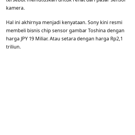
kamera.
Hal ini akhirnya menjadi kenyataan. Sony kini resmi
membeli bisnis chip sensor gambar Toshina dengan
harga JPY 19 Miliar. Atau setara dengan harga Rp2,1
triliun.