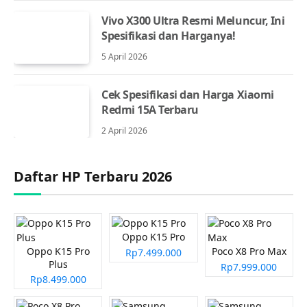
Vivo X300 Ultra Resmi Meluncur, Ini
Spesifikasi dan Harganya!
5 April 2026
Cek Spesifikasi dan Harga Xiaomi
Redmi 15A Terbaru
2 April 2026
Daftar HP Terbaru 2026
Oppo K15 Pro
Oppo K15 Pro
Poco X8 Pro Max
Rp7.499.000
Plus
Rp7.999.000
Rp8.499.000