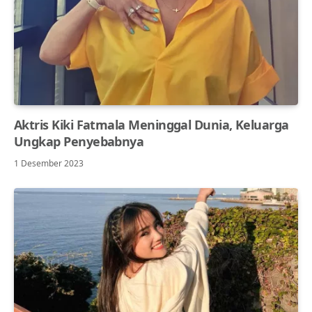
Aktris Kiki Fatmala Meninggal Dunia, Keluarga
Ungkap Penyebabnya
1 Desember 2023