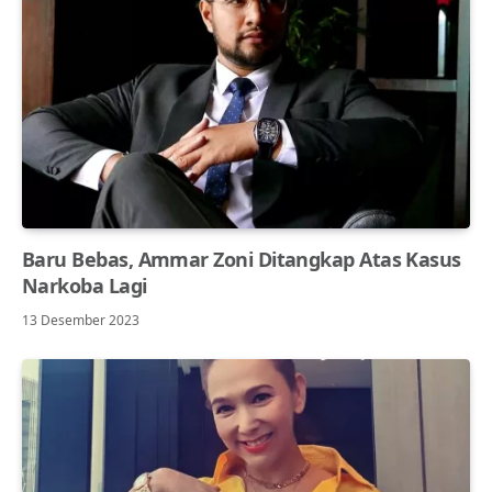
Baru Bebas, Ammar Zoni Ditangkap Atas Kasus
Narkoba Lagi
13 Desember 2023