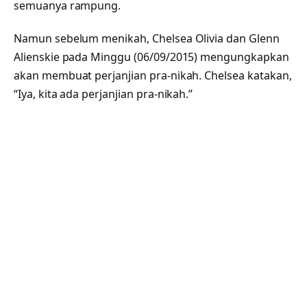
semuanya rampung.
Namun sebelum menikah, Chelsea Olivia dan Glenn
Alienskie pada Minggu (06/09/2015) mengungkapkan
akan membuat perjanjian pra-nikah. Chelsea katakan,
“Iya, kita ada perjanjian pra-nikah.”