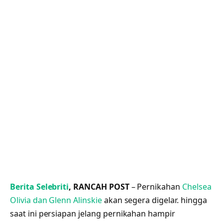
Berita Selebriti
, RANCAH POST
– Pernikahan
Chelsea
Olivia dan Glenn Alinskie
akan segera digelar. hingga
saat ini persiapan jelang pernikahan hampir