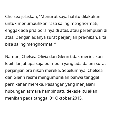
Chelsea jelaskan, “Menurut saya hal itu dilakukan
untuk menumbuhkan rasa saling menghormati,
enggak ada pria porsinya di atas, atau perempuan di
atas. Dengan adanya surat perjanjian pra-nikah, kita
bisa saling menghormati.”
Namun, Chelsea Olivia dan Glenn tidak merincikan
lebih lanjut apa saja poin-poin yang ada dalam surat
perjanjian pra nikah mereka. Sebelumnya, Chelsea
dan Glenn resmi mengumumkan bahwa tanggal
pernikahan mereka. Pasangan yang menjalani
hubungan asmara hampir satu dekade itu akan
menikah pada tanggal 01 Oktober 2015.