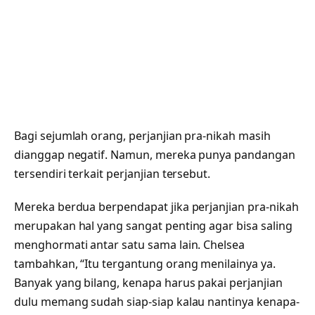
Bagi sejumlah orang, perjanjian pra-nikah masih
dianggap negatif. Namun, mereka punya pandangan
tersendiri terkait perjanjian tersebut.
Mereka berdua berpendapat jika perjanjian pra-nikah
merupakan hal yang sangat penting agar bisa saling
menghormati antar satu sama lain. Chelsea
tambahkan, “Itu tergantung orang menilainya ya.
Banyak yang bilang, kenapa harus pakai perjanjian
dulu memang sudah siap-siap kalau nantinya kenapa-