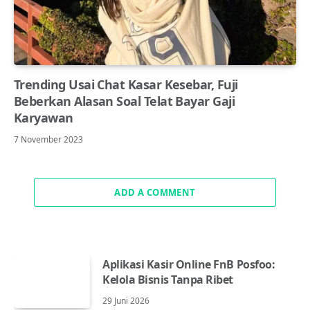
Trending Usai Chat Kasar Kesebar, Fuji
Beberkan Alasan Soal Telat Bayar Gaji
Karyawan
7 November 2023
ADD A COMMENT
Aplikasi Kasir Online FnB Posfoo:
Kelola Bisnis Tanpa Ribet
29 Juni 2026