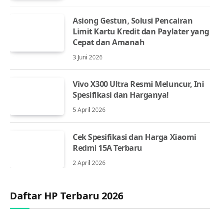
Asiong Gestun, Solusi Pencairan
Limit Kartu Kredit dan Paylater yang
Cepat dan Amanah
3 Juni 2026
Vivo X300 Ultra Resmi Meluncur, Ini
Spesifikasi dan Harganya!
5 April 2026
Cek Spesifikasi dan Harga Xiaomi
Redmi 15A Terbaru
2 April 2026
Daftar HP Terbaru 2026