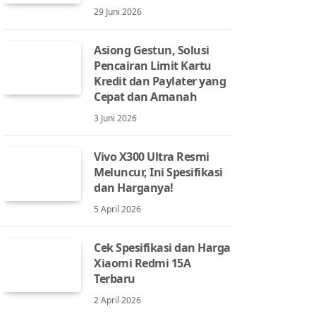
29 Juni 2026
Asiong Gestun, Solusi
Pencairan Limit Kartu
Kredit dan Paylater yang
Cepat dan Amanah
3 Juni 2026
Vivo X300 Ultra Resmi
Meluncur, Ini Spesifikasi
dan Harganya!
5 April 2026
Cek Spesifikasi dan Harga
Xiaomi Redmi 15A
Terbaru
2 April 2026