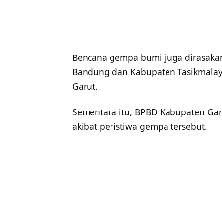
Bencana gempa bumi juga dirasakan
Bandung dan Kabupaten Tasikmalay
Garut.
Sementara itu, BPBD Kabupaten Ga
akibat peristiwa gempa tersebut.