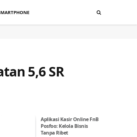
SMARTPHONE
tan 5,6 SR
Aplikasi Kasir Online FnB
Posfoo: Kelola Bisnis
Tanpa Ribet