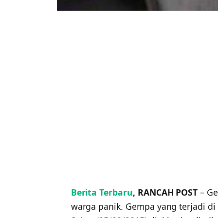
Berita Terbaru
, RANCAH POST
– Ge
warga panik. Gempa yang terjadi di