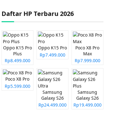
Daftar HP Terbaru 2026
Oppo K15 Pro
Oppo K15 Pro
Poco X8 Pro
Plus
Max
Rp7.499.000
Rp8.499.000
Rp7.999.000
Poco X8 Pro
Rp5.599.000
Samsung
Samsung
Galaxy S26
Galaxy S26
Ultra
Plus
Rp24.499.000
Rp19.499.000