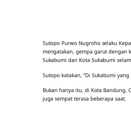
Sutopo Purwo Nugroho selaku Kepa
mengatakan, gempa garut dengan ke
Sukabumi dan Kota Sukabumi selama
Sutopo katakan, “Di Sukabumi yang t
Bukan hanya itu, di Kota Bandung,
juga sempat terasa beberapa saat.