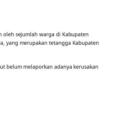
 oleh sejumlah warga di Kabupaten
a, yang merupakan tetangga Kabupaten
rut belum melaporkan adanya kerusakan