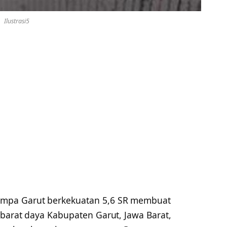
Ilustrasi5
mpa Garut berkekuatan 5,6 SR membuat
 barat daya Kabupaten Garut, Jawa Barat,