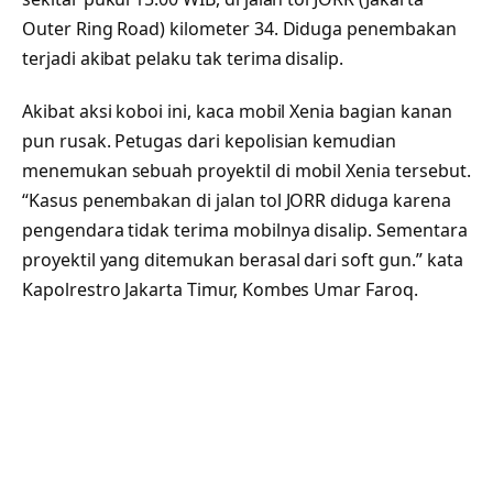
Outer Ring Road) kilometer 34. Diduga penembakan
terjadi akibat pelaku tak terima disalip.
Akibat aksi koboi ini, kaca mobil Xenia bagian kanan
pun rusak. Petugas dari kepolisian kemudian
menemukan sebuah proyektil di mobil Xenia tersebut.
“Kasus penembakan di jalan tol JORR diduga karena
pengendara tidak terima mobilnya disalip. Sementara
proyektil yang ditemukan berasal dari soft gun.” kata
Kapolrestro Jakarta Timur, Kombes Umar Faroq.