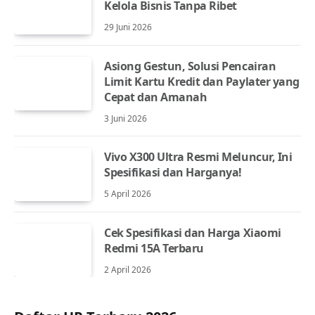
Kelola Bisnis Tanpa Ribet
29 Juni 2026
Asiong Gestun, Solusi Pencairan
Limit Kartu Kredit dan Paylater yang
Cepat dan Amanah
3 Juni 2026
Vivo X300 Ultra Resmi Meluncur, Ini
Spesifikasi dan Harganya!
5 April 2026
Cek Spesifikasi dan Harga Xiaomi
Redmi 15A Terbaru
2 April 2026