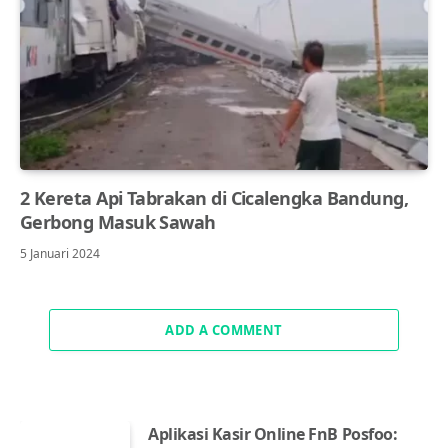
2 Kereta Api Tabrakan di Cicalengka Bandung,
Gerbong Masuk Sawah
5 Januari 2024
ADD A COMMENT
Aplikasi Kasir Online FnB Posfoo: