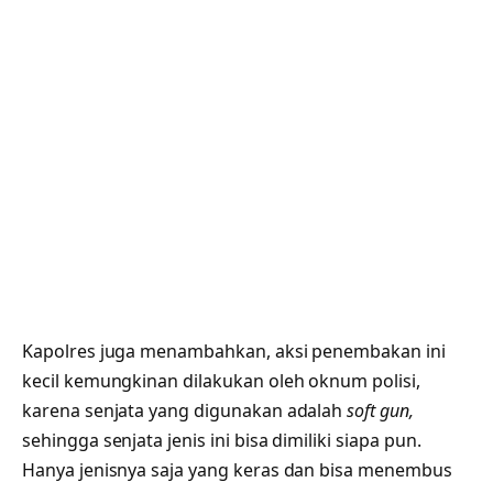
Kapolres juga menambahkan, aksi penembakan ini
kecil kemungkinan dilakukan oleh oknum polisi,
karena senjata yang digunakan adalah
soft gun,
sehingga senjata jenis ini bisa dimiliki siapa pun.
Hanya jenisnya saja yang keras dan bisa menembus