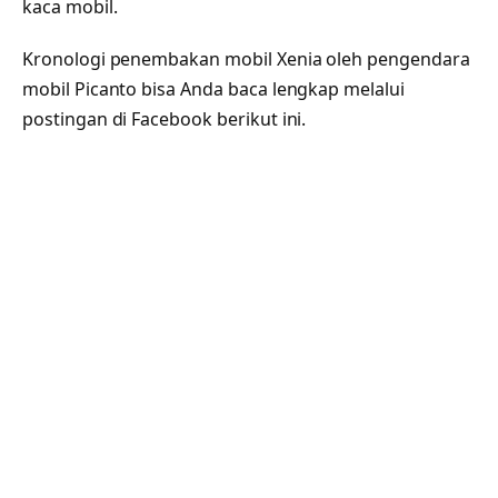
kaca mobil.
Kronologi penembakan mobil Xenia oleh pengendara
mobil Picanto bisa Anda baca lengkap melalui
postingan di Facebook berikut ini.