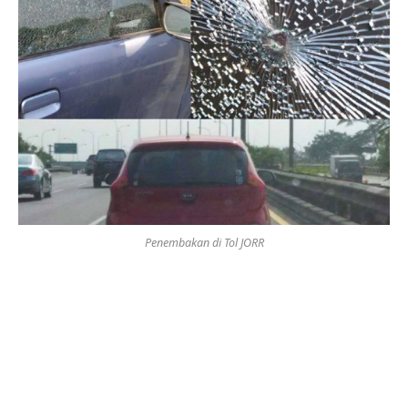
Penembakan di Tol JORR