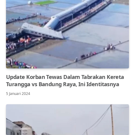
Update Korban Tewas Dalam Tabrakan Kereta
Turangga vs Bandung Raya, Ini Identitasnya
5 Januari 2024