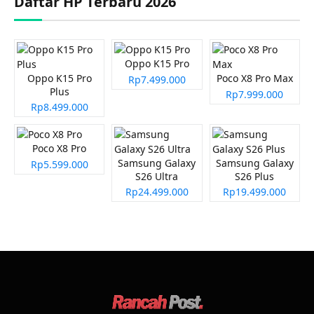
Daftar HP Terbaru 2026
Oppo K15 Pro
Oppo K15 Pro
Poco X8 Pro Max
Rp7.499.000
Plus
Rp7.999.000
Rp8.499.000
Poco X8 Pro
Samsung Galaxy
Samsung Galaxy
Rp5.599.000
S26 Ultra
S26 Plus
Rp24.499.000
Rp19.499.000