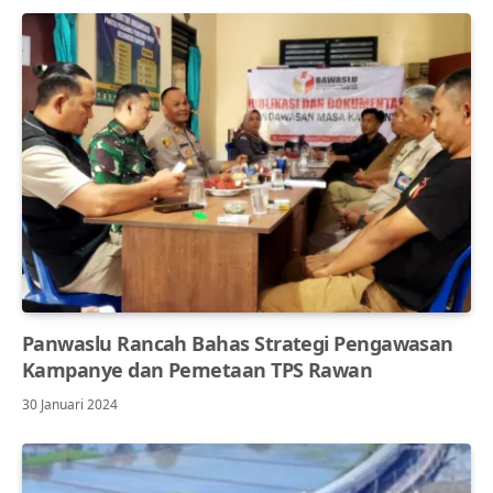
Panwaslu Rancah Bahas Strategi Pengawasan
Kampanye dan Pemetaan TPS Rawan
30 Januari 2024