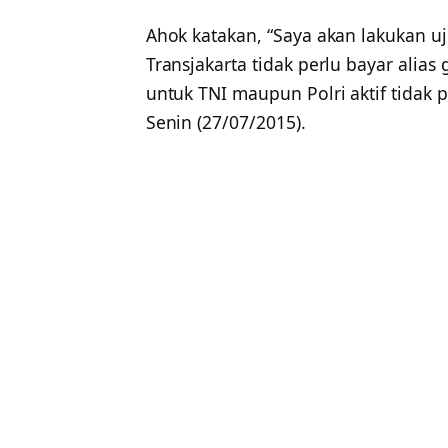
Ahok katakan, “Saya akan lakukan u
Transjakarta tidak perlu bayar alias 
untuk TNI maupun Polri aktif tidak 
Senin (27/07/2015).