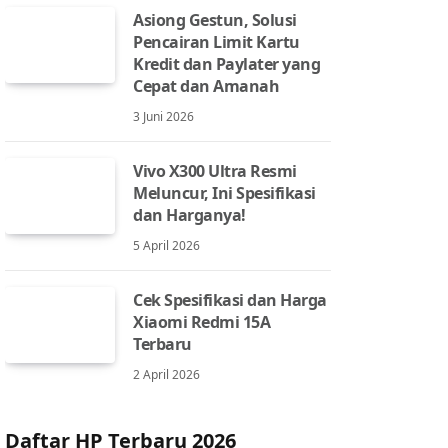
Asiong Gestun, Solusi
Pencairan Limit Kartu
Kredit dan Paylater yang
Cepat dan Amanah
3 Juni 2026
Vivo X300 Ultra Resmi
Meluncur, Ini Spesifikasi
dan Harganya!
5 April 2026
Cek Spesifikasi dan Harga
Xiaomi Redmi 15A
Terbaru
2 April 2026
Daftar HP Terbaru 2026