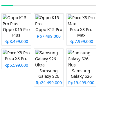
Oppo K15 Pro
Oppo K15 Pro
Poco X8 Pro
Plus
Max
Rp7.499.000
Rp8.499.000
Rp7.999.000
Poco X8 Pro
Rp5.599.000
Samsung
Samsung
Galaxy S26
Galaxy S26
Ultra
Plus
Rp24.499.000
Rp19.499.000