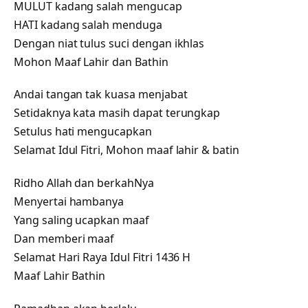
MULUT kadang salah mengucap
HATI kadang salah menduga
Dengan niat tulus suci dengan ikhlas
Mohon Maaf Lahir dan Bathin
Andai tangan tak kuasa menjabat
Setidaknya kata masih dapat terungkap
Setulus hati mengucapkan
Selamat Idul Fitri, Mohon maaf lahir & batin
Ridho Allah dan berkahNya
Menyertai hambanya
Yang saling ucapkan maaf
Dan memberi maaf
Selamat Hari Raya Idul Fitri 1436 H
Maaf Lahir Bathin