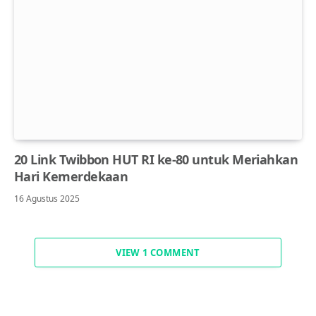
20 Link Twibbon HUT RI ke-80 untuk Meriahkan
Hari Kemerdekaan
16 Agustus 2025
VIEW 1 COMMENT