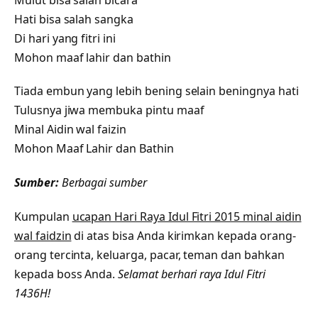
Hati bisa salah sangka
Di hari yang fitri ini
Mohon maaf lahir dan bathin
Tiada embun yang lebih bening selain beningnya hati
Tulusnya jiwa membuka pintu maaf
Minal Aidin wal faizin
Mohon Maaf Lahir dan Bathin
Sumber:
Berbagai sumber
Kumpulan
ucapan Hari Raya Idul Fitri 2015 minal aidin
wal faidzin
di atas bisa Anda kirimkan kepada orang-
orang tercinta, keluarga, pacar, teman dan bahkan
kepada boss Anda.
Selamat berhari raya Idul Fitri
1436H!