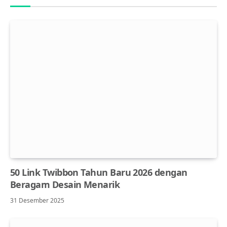
50 Link Twibbon Tahun Baru 2026 dengan
Beragam Desain Menarik
31 Desember 2025