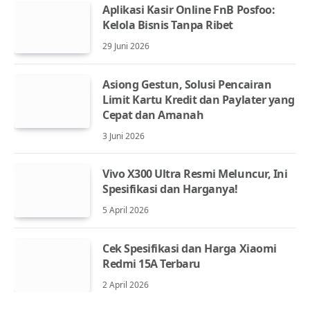
Aplikasi Kasir Online FnB Posfoo:
Kelola Bisnis Tanpa Ribet
29 Juni 2026
Asiong Gestun, Solusi Pencairan
Limit Kartu Kredit dan Paylater yang
Cepat dan Amanah
3 Juni 2026
Vivo X300 Ultra Resmi Meluncur, Ini
Spesifikasi dan Harganya!
5 April 2026
Cek Spesifikasi dan Harga Xiaomi
Redmi 15A Terbaru
2 April 2026