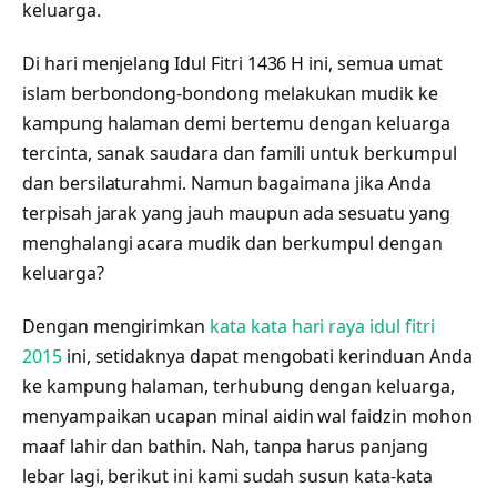
keluarga.
Di hari menjelang Idul Fitri 1436 H ini, semua umat
islam berbondong-bondong melakukan mudik ke
kampung halaman demi bertemu dengan keluarga
tercinta, sanak saudara dan famili untuk berkumpul
dan bersilaturahmi. Namun bagaimana jika Anda
terpisah jarak yang jauh maupun ada sesuatu yang
menghalangi acara mudik dan berkumpul dengan
keluarga?
Dengan mengirimkan
kata kata hari raya idul fitri
2015
ini, setidaknya dapat mengobati kerinduan Anda
ke kampung halaman, terhubung dengan keluarga,
menyampaikan ucapan minal aidin wal faidzin mohon
maaf lahir dan bathin. Nah, tanpa harus panjang
lebar lagi, berikut ini kami sudah susun kata-kata