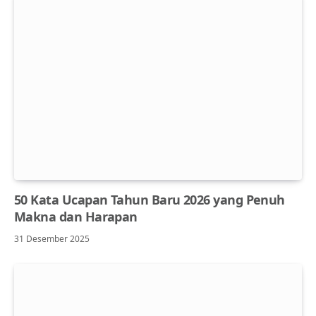
50 Kata Ucapan Tahun Baru 2026 yang Penuh
Makna dan Harapan
31 Desember 2025