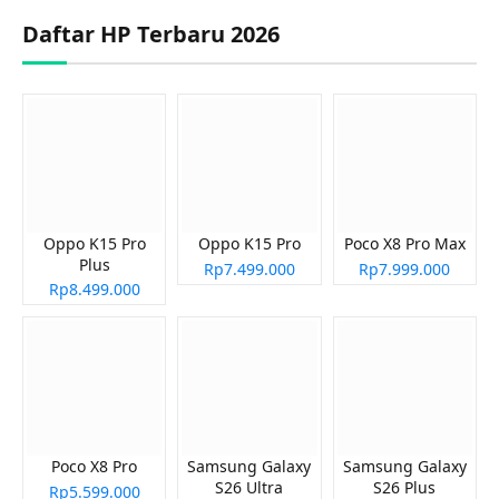
Daftar HP Terbaru 2026
Oppo K15 Pro
Oppo K15 Pro
Poco X8 Pro Max
Plus
Rp7.499.000
Rp7.999.000
Rp8.499.000
Poco X8 Pro
Samsung Galaxy
Samsung Galaxy
S26 Ultra
S26 Plus
Rp5.599.000