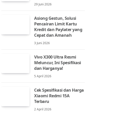
29 Juni 2026
Asiong Gestun, Solusi
Pencairan Limit Kartu
Kredit dan Paylater yang
Cepat dan Amanah
3 Juni 2026
Vivo X300 Ultra Resmi
Meluncur, Ini Spesifikasi
dan Harganya!
5 April 2026
Cek Spesifikasi dan Harga
Xiaomi Redmi 15A
Terbaru
2 April 2026