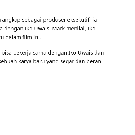
rangkap sebagai produser eksekutif, ia
 dengan Iko Uwais. Mark menilai, Iko
 dalam film ini.
 bisa bekerja sama dengan Iko Uwais dan
ebuah karya baru yang segar dan berani