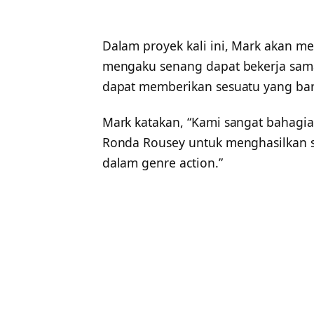
Dalam proyek kali ini, Mark akan me
mengaku senang dapat bekerja sama
dapat memberikan sesuatu yang baru
Mark katakan, “Kami sangat bahagia
Ronda Rousey untuk menghasilkan s
dalam genre action.”