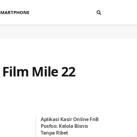
SMARTPHONE
Film Mile 22
Aplikasi Kasir Online FnB
Posfoo: Kelola Bisnis
Tanpa Ribet