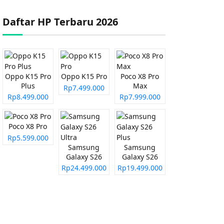
Daftar HP Terbaru 2026
Oppo K15 Pro
Oppo K15 Pro
Poco X8 Pro
Plus
Max
Rp7.499.000
Rp8.499.000
Rp7.999.000
Poco X8 Pro
Rp5.599.000
Samsung
Samsung
Galaxy S26
Galaxy S26
Ultra
Plus
Rp24.499.000
Rp19.499.000