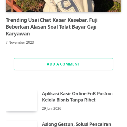
Trending Usai Chat Kasar Kesebar, Fuji
Beberkan Alasan Soal Telat Bayar Gaji
Karyawan
7 November 2023
ADD A COMMENT
Aplikasi Kasir Online FnB Posfoo:
Kelola Bisnis Tanpa Ribet
29 Juni 2026
Asiong Gestun, Solusi Pencairan