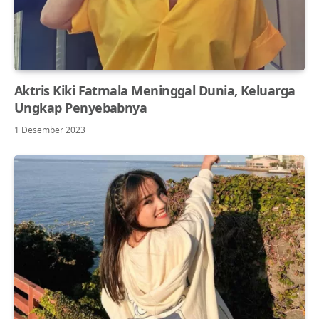
Aktris Kiki Fatmala Meninggal Dunia, Keluarga
Ungkap Penyebabnya
1 Desember 2023