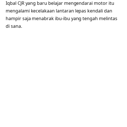
Iqbal CJR yang baru belajar mengendarai motor itu
mengalami kecelakaan lantaran lepas kendali dan
hampir saja menabrak ibu-ibu yang tengah melintas
di sana.