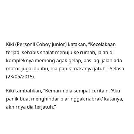
Kiki (Personil Coboy Junior) katakan, “Kecelakaan
terjadi sehabis shalat menuju ke rumah, jalan di
kompleknya memang agak gelap, pas lagi jalan ada
motor juga ibu-ibu, dia panik makanya jatuh,” Selasa
(23/06/2015).
Kiki tambahkan, “Kemarin dia sempat ceritain, ‘Aku
panik buat menghindar biar nggak nabrak’ katanya,
akhirnya dia terjatuh.”