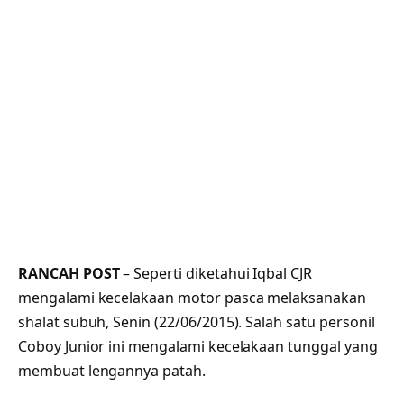
RANCAH POST
– Seperti diketahui Iqbal CJR
mengalami kecelakaan motor pasca melaksanakan
shalat subuh, Senin (22/06/2015). Salah satu personil
Coboy Junior ini mengalami kecelakaan tunggal yang
membuat lengannya patah.