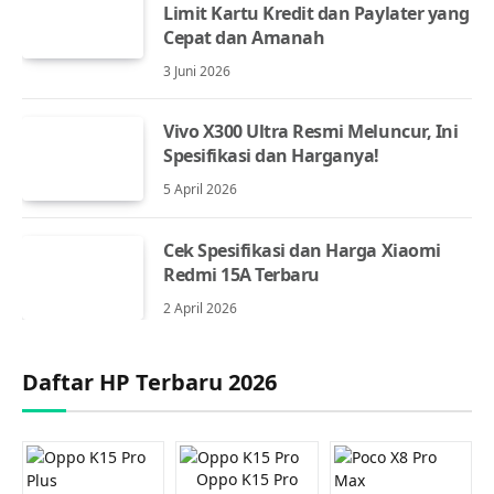
Limit Kartu Kredit dan Paylater yang
Cepat dan Amanah
3 Juni 2026
Vivo X300 Ultra Resmi Meluncur, Ini
Spesifikasi dan Harganya!
5 April 2026
Cek Spesifikasi dan Harga Xiaomi
Redmi 15A Terbaru
2 April 2026
Daftar HP Terbaru 2026
Oppo K15 Pro