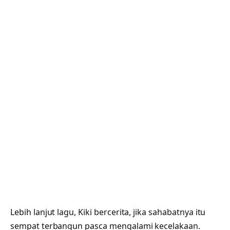
Lebih lanjut lagu, Kiki bercerita, jika sahabatnya itu
sempat terbangun pasca mengalami kecelakaan.