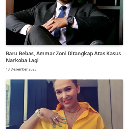
Baru Bebas, Ammar Zoni Ditangkap Atas Kasus
Narkoba Lagi
13 Desember 2023