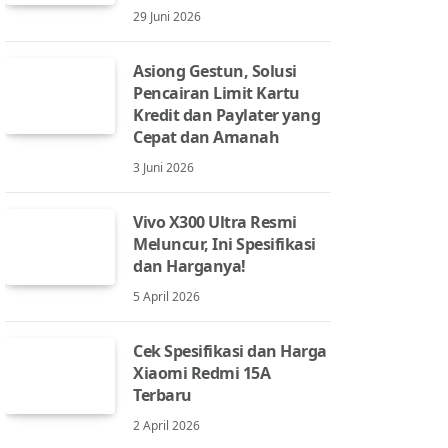
29 Juni 2026
Asiong Gestun, Solusi
Pencairan Limit Kartu
Kredit dan Paylater yang
Cepat dan Amanah
3 Juni 2026
Vivo X300 Ultra Resmi
Meluncur, Ini Spesifikasi
dan Harganya!
5 April 2026
Cek Spesifikasi dan Harga
Xiaomi Redmi 15A
Terbaru
2 April 2026