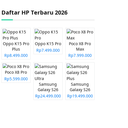
Daftar HP Terbaru 2026
Oppo K15 Pro
Oppo K15 Pro
Poco X8 Pro
Plus
Max
Rp7.499.000
Rp8.499.000
Rp7.999.000
Poco X8 Pro
Rp5.599.000
Samsung
Samsung
Galaxy S26
Galaxy S26
Ultra
Plus
Rp24.499.000
Rp19.499.000