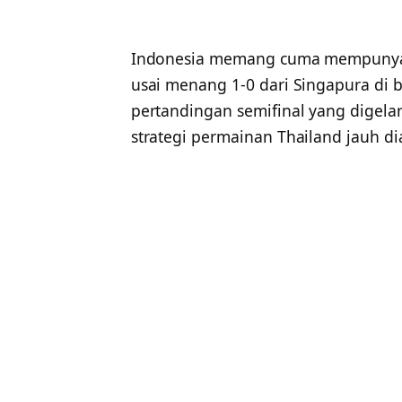
Indonesia memang cuma mempunyai 
usai menang 1-0 dari Singapura di 
pertandingan semifinal yang digelar 
strategi permainan Thailand jauh di