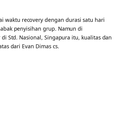
waktu recovery dengan durasi satu hari
babak penyisihan grup. Namun di
di Std. Nasional, Singapura itu, kualitas dan
atas dari Evan Dimas cs.