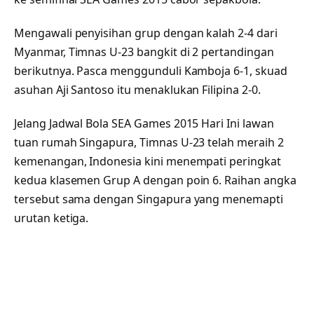
Mengawali penyisihan grup dengan kalah 2-4 dari
Myanmar, Timnas U-23 bangkit di 2 pertandingan
berikutnya. Pasca menggunduli Kamboja 6-1, skuad
asuhan Aji Santoso itu menaklukan Filipina 2-0.
Jelang Jadwal Bola SEA Games 2015 Hari Ini lawan
tuan rumah Singapura, Timnas U-23 telah meraih 2
kemenangan, Indonesia kini menempati peringkat
kedua klasemen Grup A dengan poin 6. Raihan angka
tersebut sama dengan Singapura yang menemapti
urutan ketiga.