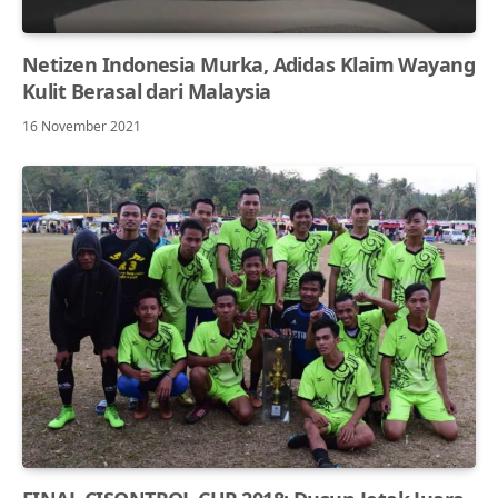
Netizen Indonesia Murka, Adidas Klaim Wayang
Kulit Berasal dari Malaysia
16 November 2021