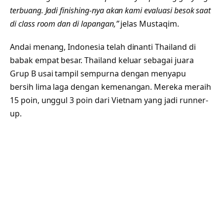
terbuang. Jadi finishing-nya akan kami evaluasi besok saat
di class room dan di lapangan,”
jelas Mustaqim.
Andai menang, Indonesia telah dinanti Thailand di
babak empat besar. Thailand keluar sebagai juara
Grup B usai tampil sempurna dengan menyapu
bersih lima laga dengan kemenangan. Mereka meraih
15 poin, unggul 3 poin dari Vietnam yang jadi runner-
up.