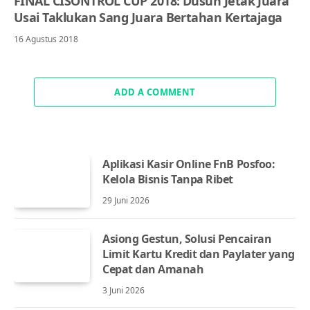
FINAL CISONTROL CUP 2018: Dusun Jetak Juara
Usai Taklukan Sang Juara Bertahan Kertajaga
16 Agustus 2018
ADD A COMMENT
Aplikasi Kasir Online FnB Posfoo:
Kelola Bisnis Tanpa Ribet
29 Juni 2026
Asiong Gestun, Solusi Pencairan
Limit Kartu Kredit dan Paylater yang
Cepat dan Amanah
3 Juni 2026