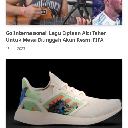
Go Internasional! Lagu Ciptaan Aldi Taher
Untuk Messi Diunggah Akun Resmi FIFA
15 Juni 2023