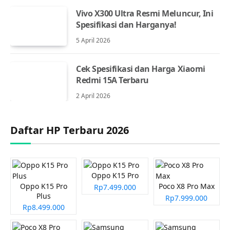
Vivo X300 Ultra Resmi Meluncur, Ini
Spesifikasi dan Harganya!
5 April 2026
Cek Spesifikasi dan Harga Xiaomi
Redmi 15A Terbaru
2 April 2026
Daftar HP Terbaru 2026
Oppo K15 Pro
Oppo K15 Pro
Poco X8 Pro Max
Rp7.499.000
Plus
Rp7.999.000
Rp8.499.000