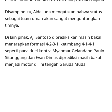
Disamping itu, Aide juga mengatakan bahwa status
sebagai tuan rumah akan sangat menguntungkan
timnya.
Di lain pihak, Aji Santoso diprediksikan masih bakal
menerapkan formasi 4-2-3-1, ketimbang 4-1-4-1
seperti pada duel kontra Myanmar. Gelandang Paulo
Sitanggang dan Evan Dimas diprediksi masih bakal
menjadi motor di lini tengah Garuda Muda.