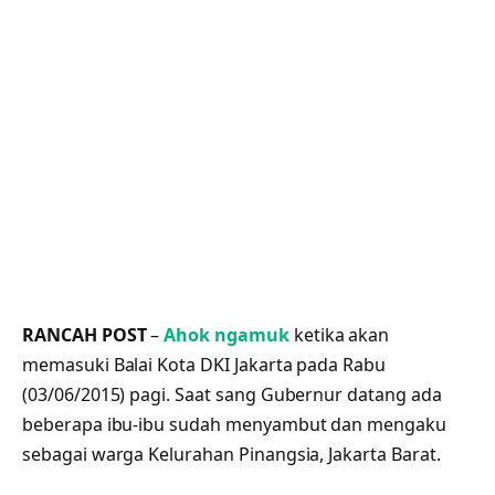
RANCAH POST
–
Ahok ngamuk
ketika akan
memasuki Balai Kota DKI Jakarta pada Rabu
(03/06/2015) pagi. Saat sang Gubernur datang ada
beberapa ibu-ibu sudah menyambut dan mengaku
sebagai warga Kelurahan Pinangsia, Jakarta Barat.