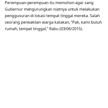
Perempuan-perempuan itu memohon agar sang
Gubernur mengurungkan niatnya untuk melakukan
penggusuran di lokasi tempat tinggal mereka. Salah
seorang perwakilan warga katakan, “Pak, kami butuh
rumah, tempat tinggal,” Rabu (03/06/2015).