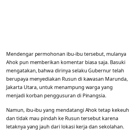
Mendengar permohonan ibu-ibu tersebut, mulanya
Ahok pun memberikan komentar biasa saja. Basuki
mengatakan, bahwa dirinya selaku Gubernur telah
berupaya menyediakan Rusun di kawasan Marunda,
Jakarta Utara, untuk menampung warga yang
menjadi korban penggusuran di Pinangsia.
Namun, ibu-ibu yang mendatangi Ahok tetap kekeuh
dan tidak mau pindah ke Rusun tersebut karena
letaknya yang jauh dari lokasi kerja dan sekolahan.