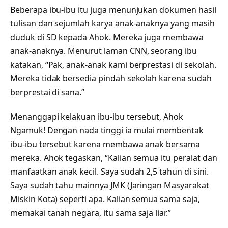
Beberapa ibu-ibu itu juga menunjukan dokumen hasil
tulisan dan sejumlah karya anak-anaknya yang masih
duduk di SD kepada Ahok. Mereka juga membawa
anak-anaknya. Menurut laman CNN, seorang ibu
katakan, “Pak, anak-anak kami berprestasi di sekolah.
Mereka tidak bersedia pindah sekolah karena sudah
berprestai di sana.”
Menanggapi kelakuan ibu-ibu tersebut, Ahok
Ngamuk! Dengan nada tinggi ia mulai membentak
ibu-ibu tersebut karena membawa anak bersama
mereka. Ahok tegaskan, “Kalian semua itu peralat dan
manfaatkan anak kecil. Saya sudah 2,5 tahun di sini.
Saya sudah tahu mainnya JMK (Jaringan Masyarakat
Miskin Kota) seperti apa. Kalian semua sama saja,
memakai tanah negara, itu sama saja liar.”