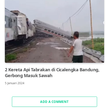
2 Kereta Api Tabrakan di Cicalengka Bandung,
Gerbong Masuk Sawah
5 Januari 2024
ADD A COMMENT