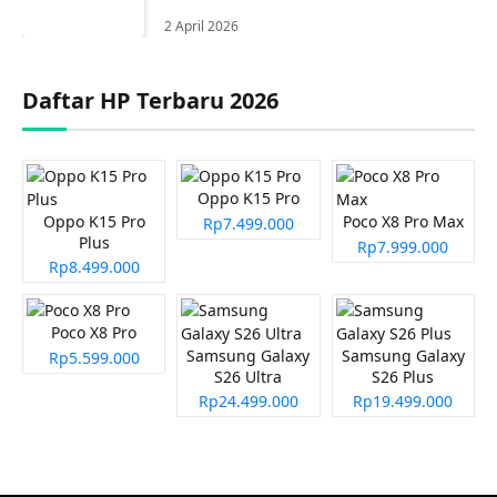
2 April 2026
Daftar HP Terbaru 2026
Oppo K15 Pro
Oppo K15 Pro
Poco X8 Pro Max
Rp7.499.000
Plus
Rp7.999.000
Rp8.499.000
Poco X8 Pro
Samsung Galaxy
Samsung Galaxy
Rp5.599.000
S26 Ultra
S26 Plus
Rp24.499.000
Rp19.499.000