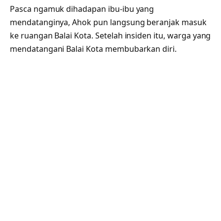
Pasca ngamuk dihadapan ibu-ibu yang
mendatanginya, Ahok pun langsung beranjak masuk
ke ruangan Balai Kota. Setelah insiden itu, warga yang
mendatangani Balai Kota membubarkan diri.