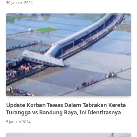
30 Januari 2024
Update Korban Tewas Dalam Tabrakan Kereta
Turangga vs Bandung Raya, Ini Identitasnya
5 Januari 2024