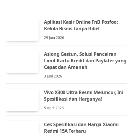
Aplikasi Kasir Online FnB Posfoo:
Kelola Bisnis Tanpa Ribet
29 Juni 2026
Asiong Gestun, Solusi Pencairan
Limit Kartu Kredit dan Paylater yang
Cepat dan Amanah
3 Juni 2026
Vivo X300 Ultra Resmi Meluncur, Ini
Spesifikasi dan Harganya!
5 April 2026
Cek Spesifikasi dan Harga Xiaomi
Redmi 15A Terbaru