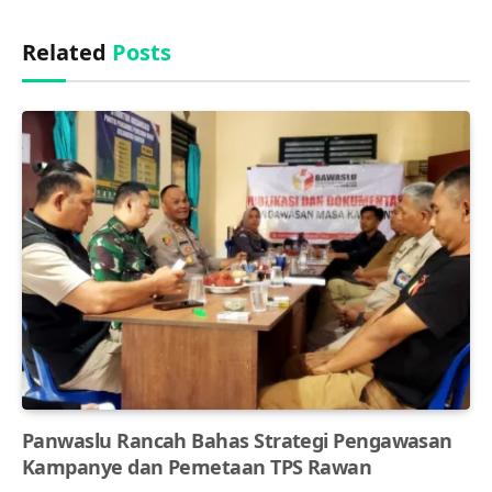
Related
Posts
Panwaslu Rancah Bahas Strategi Pengawasan
Kampanye dan Pemetaan TPS Rawan