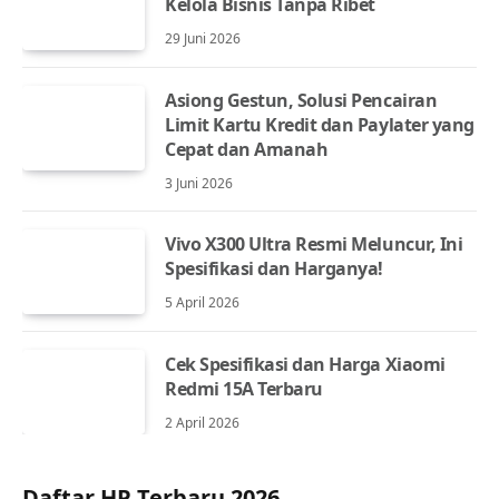
Kelola Bisnis Tanpa Ribet
29 Juni 2026
Asiong Gestun, Solusi Pencairan
Limit Kartu Kredit dan Paylater yang
Cepat dan Amanah
3 Juni 2026
Vivo X300 Ultra Resmi Meluncur, Ini
Spesifikasi dan Harganya!
5 April 2026
Cek Spesifikasi dan Harga Xiaomi
Redmi 15A Terbaru
2 April 2026
Daftar HP Terbaru 2026