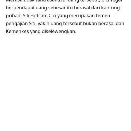
berpendapat uang sebesar itu berasal dari kantong
pribadi Siti Fadilah. Cici yang merupakan temen
pengajian Siti, yakin uang tersebut bukan berasal dari
Kemenkes yang diselewengkan.