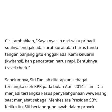
Cici tambahkan, “Kayaknya sih dari saku pribadi
soalnya enggak ada surat-surat atau harus tanda
tangan panjang gitu enggak ada. Kami keluarin
(kwitansi), kan pencatatan harus rapi. Bentuknya
travel check.”
Sebelumnya, Siti Fadilah ditetapkan sebagai
tersangka oleh KPK pada bulan April 2014 silam. Dia
menjadi tersangka kasus penyalahgunaan wewenang
saat menjabat sebagai Menkes era Presiden SBY.
Ketika itu, Siti bertanggungjawab dalam proyek