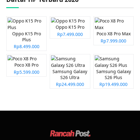
Oppo K15 Pro
Oppo K15 Pro
Poco X8 Pro Max
Rp7.499.000
Plus
Rp7.999.000
Rp8.499.000
Poco X8 Pro
Samsung Galaxy
Samsung Galaxy
Rp5.599.000
S26 Ultra
S26 Plus
Rp24.499.000
Rp19.499.000