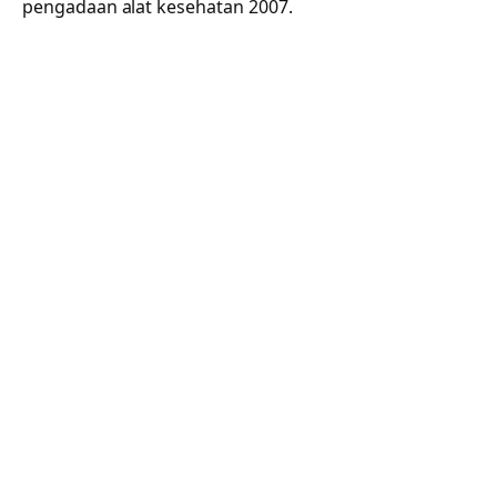
pengadaan alat kesehatan 2007.