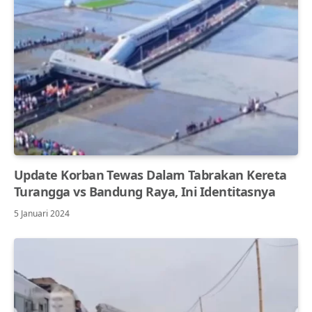
Update Korban Tewas Dalam Tabrakan Kereta
Turangga vs Bandung Raya, Ini Identitasnya
5 Januari 2024