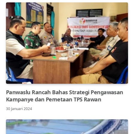
Panwaslu Rancah Bahas Strategi Pengawasan
Kampanye dan Pemetaan TPS Rawan
30 Januari 2024