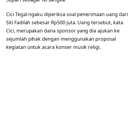
Cici Tegal ngaku diperiksa soal penerimaan uang dari
Siti Fadilah sebesar Rp500 juta. Uang tersebut, kata
Cici, merupakan dana sponsor yang dia ajukan ke
sejumlah pihak dengan menggunakan proposal
kegiatan untuk acara konser musik religi.