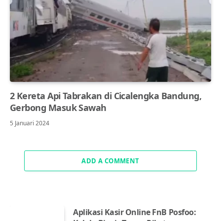
2 Kereta Api Tabrakan di Cicalengka Bandung,
Gerbong Masuk Sawah
5 Januari 2024
ADD A COMMENT
Aplikasi Kasir Online FnB Posfoo: