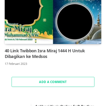
40 Link Twibbon Isra Miraj 1444 H Untuk
Dibagikan ke Medsos
17 Februari 2023
ADD A COMMENT