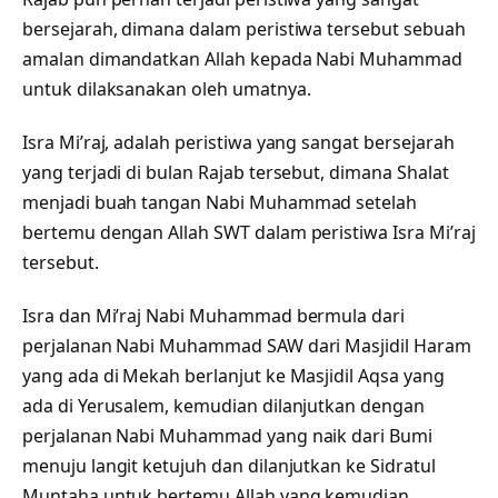
bersejarah, dimana dalam peristiwa tersebut sebuah
amalan dimandatkan Allah kepada Nabi Muhammad
untuk dilaksanakan oleh umatnya.
Isra Mi’raj, adalah peristiwa yang sangat bersejarah
yang terjadi di bulan Rajab tersebut, dimana Shalat
menjadi buah tangan Nabi Muhammad setelah
bertemu dengan Allah SWT dalam peristiwa Isra Mi’raj
tersebut.
Isra dan Mi’raj Nabi Muhammad bermula dari
perjalanan Nabi Muhammad SAW dari Masjidil Haram
yang ada di Mekah berlanjut ke Masjidil Aqsa yang
ada di Yerusalem, kemudian dilanjutkan dengan
perjalanan Nabi Muhammad yang naik dari Bumi
menuju langit ketujuh dan dilanjutkan ke Sidratul
Muntaha untuk bertemu Allah yang kemudian