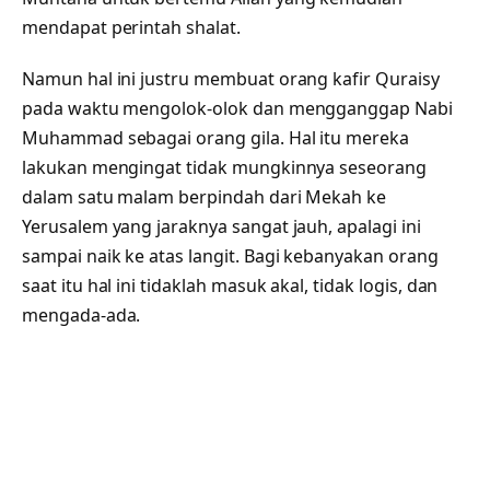
mendapat perintah shalat.
Namun hal ini justru membuat orang kafir Quraisy
pada waktu mengolok-olok dan mengganggap Nabi
Muhammad sebagai orang gila. Hal itu mereka
lakukan mengingat tidak mungkinnya seseorang
dalam satu malam berpindah dari Mekah ke
Yerusalem yang jaraknya sangat jauh, apalagi ini
sampai naik ke atas langit. Bagi kebanyakan orang
saat itu hal ini tidaklah masuk akal, tidak logis, dan
mengada-ada.