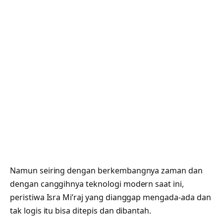
Namun seiring dengan berkembangnya zaman dan
dengan canggihnya teknologi modern saat ini,
peristiwa Isra Mi’raj yang dianggap mengada-ada dan
tak logis itu bisa ditepis dan dibantah.