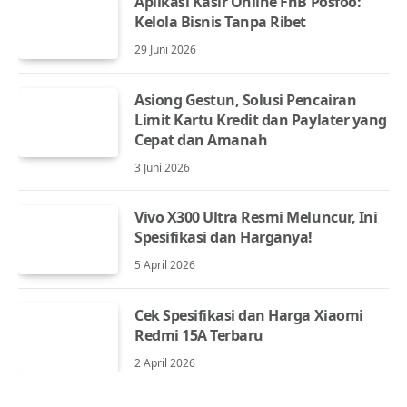
Aplikasi Kasir Online FnB Posfoo:
Kelola Bisnis Tanpa Ribet
29 Juni 2026
Asiong Gestun, Solusi Pencairan
Limit Kartu Kredit dan Paylater yang
Cepat dan Amanah
3 Juni 2026
Vivo X300 Ultra Resmi Meluncur, Ini
Spesifikasi dan Harganya!
5 April 2026
Cek Spesifikasi dan Harga Xiaomi
Redmi 15A Terbaru
2 April 2026