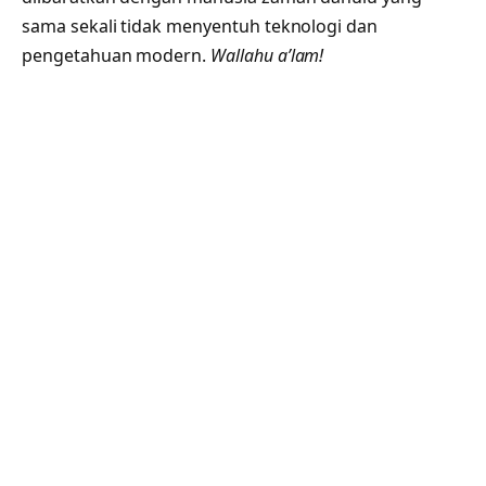
sama sekali tidak menyentuh teknologi dan
pengetahuan modern.
Wallahu a’lam!