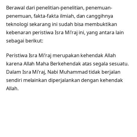
Berawal dari penelitian-penelitian, penemuan-
penemuan, fakta-fakta ilmiah, dan canggihnya
teknologi sekarang ini sudah bisa membuktikan
kebenaran peristiwa Isra Mi’raj ini, yang antara lain
sebagai berikut:
Peristiwa Isra Mi’raj merupakan kehendak Allah
karena Allah Maha Berkehendak atas segala sesuatu.
Dalam Isra Mi’raj, Nabi Muhammad tidak berjalan
sendiri melainkan diperjalankan dengan kehendak
Allah.