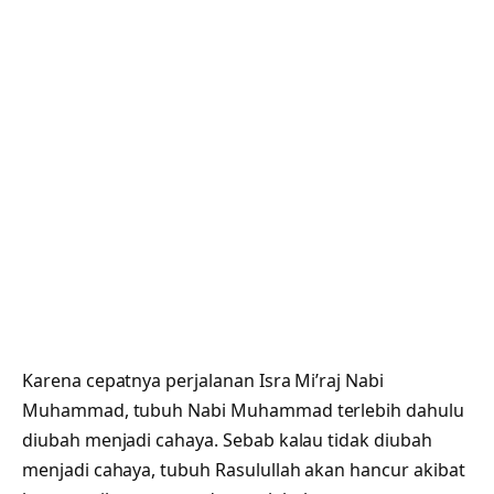
Karena cepatnya perjalanan Isra Mi’raj Nabi
Muhammad, tubuh Nabi Muhammad terlebih dahulu
diubah menjadi cahaya. Sebab kalau tidak diubah
menjadi cahaya, tubuh Rasulullah akan hancur akibat