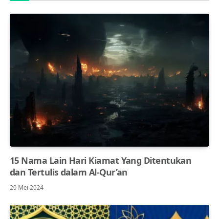
15 Nama Lain Hari Kiamat Yang Ditentukan
dan Tertulis dalam Al-Qur’an
20 Mei 2024