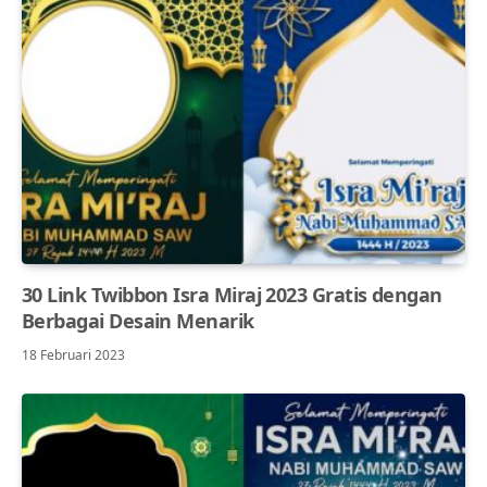
30 Link Twibbon Isra Miraj 2023 Gratis dengan
Berbagai Desain Menarik
18 Februari 2023