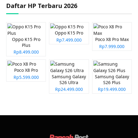
Daftar HP Terbaru 2026
Oppo K15 Pro
Oppo K15 Pro
Poco X8 Pro Max
Rp7.499.000
Plus
Rp7.999.000
Rp8.499.000
Poco X8 Pro
Samsung Galaxy
Samsung Galaxy
Rp5.599.000
S26 Ultra
S26 Plus
Rp24.499.000
Rp19.499.000