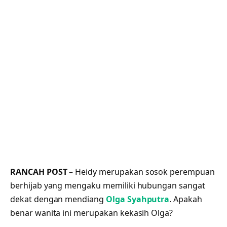
RANCAH POST
– Heidy merupakan sosok perempuan
berhijab yang mengaku memiliki hubungan sangat
dekat dengan mendiang
Olga Syahputra
. Apakah
benar wanita ini merupakan kekasih Olga?