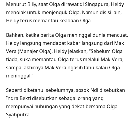
Menurut Billy, saat Olga dirawat di Singapura, Heidy
menolak untuk menjenguk Olga. Namun disisi lain,
Heidy terus memantau keadaan Olga.
Bahkan, ketika berita Olga meninggal dunia mencuat,
Heidy langsung mendapat kabar langsung dari Mak
Vera (Manajer Olga), Heidy jelaskan, “Sebelum Olga
tiada, suka memantau Olga terus melalui Mak Vera,
sampai akhirnya Mak Vera ngasih tahu kalau Olga
meninggal.”
Seperti diketahui sebelumnya, sosok Ndi disebutkan
Indra Bekti disebutkan sebagai orang yang
mempunyai hubungan yang dekat bersama Olga
Syahputra.