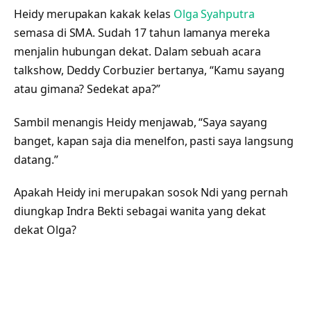
Heidy merupakan kakak kelas
Olga Syahputra
semasa di SMA. Sudah 17 tahun lamanya mereka
menjalin hubungan dekat. Dalam sebuah acara
talkshow, Deddy Corbuzier bertanya, “Kamu sayang
atau gimana? Sedekat apa?”
Sambil menangis Heidy menjawab, “Saya sayang
banget, kapan saja dia menelfon, pasti saya langsung
datang.”
Apakah Heidy ini merupakan sosok Ndi yang pernah
diungkap Indra Bekti sebagai wanita yang dekat
dekat Olga?