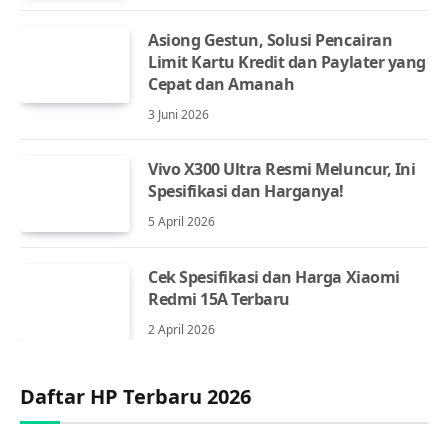
Asiong Gestun, Solusi Pencairan
Limit Kartu Kredit dan Paylater yang
Cepat dan Amanah
3 Juni 2026
Vivo X300 Ultra Resmi Meluncur, Ini
Spesifikasi dan Harganya!
5 April 2026
Cek Spesifikasi dan Harga Xiaomi
Redmi 15A Terbaru
2 April 2026
Daftar HP Terbaru 2026