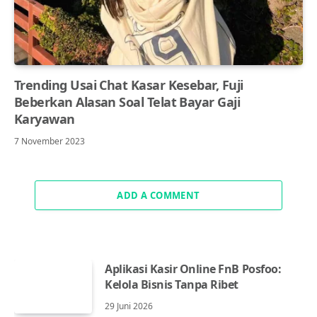
Trending Usai Chat Kasar Kesebar, Fuji
Beberkan Alasan Soal Telat Bayar Gaji
Karyawan
7 November 2023
ADD A COMMENT
Aplikasi Kasir Online FnB Posfoo:
Kelola Bisnis Tanpa Ribet
29 Juni 2026