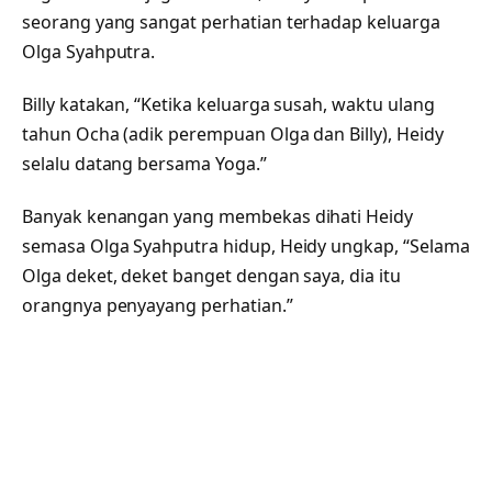
seorang yang sangat perhatian terhadap keluarga
Olga Syahputra.
Billy katakan, “Ketika keluarga susah, waktu ulang
tahun Ocha (adik perempuan Olga dan Billy), Heidy
selalu datang bersama Yoga.”
Banyak kenangan yang membekas dihati Heidy
semasa Olga Syahputra hidup, Heidy ungkap, “Selama
Olga deket, deket banget dengan saya, dia itu
orangnya penyayang perhatian.”