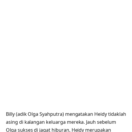
Billy (adik Olga Syahputra) mengatakan Heidy tidaklah
asing di kalangan keluarga mereka. Jauh sebelum
Olga sukses di jagat hiburan, Heidy merupakan