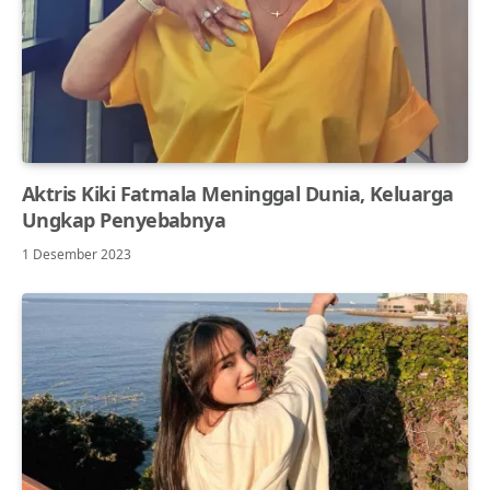
Aktris Kiki Fatmala Meninggal Dunia, Keluarga
Ungkap Penyebabnya
1 Desember 2023