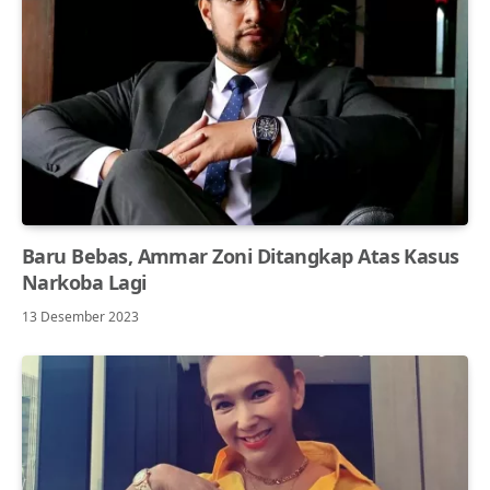
Baru Bebas, Ammar Zoni Ditangkap Atas Kasus
Narkoba Lagi
13 Desember 2023