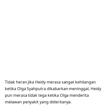
Tidak heran jika Heidy merasa sangat kehilangan
ketika Olga Syahputra dikabarkan meninggal, Heidy
pun merasa tidak tega ketika Olga menderita
melawan penyakit yang dideritanya.