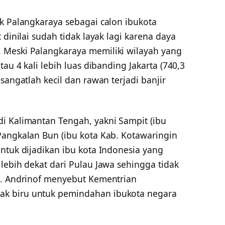
ik Palangkaraya sebagai calon ibukota
 dinilai sudah tidak layak lagi karena daya
 Meski Palangkaraya memiliki wilayah yang
tau 4 kali lebih luas dibanding Jakarta (740,3
sangatlah kecil dan rawan terjadi banjir
i Kalimantan Tengah, yakni Sampit (ibu
Pangkalan Bun (ibu kota Kab. Kotawaringin
ntuk dijadikan ibu kota Indonesia yang
lebih dekat dari Pulau Jawa sehingga tidak
i. Andrinof menyebut Kementrian
k biru untuk pemindahan ibukota negara