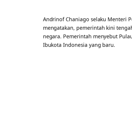
Andrinof Chaniago selaku Menteri
mengatakan, pemerintah kini teng
negara. Pemerintah menyebut Pulau
Ibukota Indonesia yang baru.