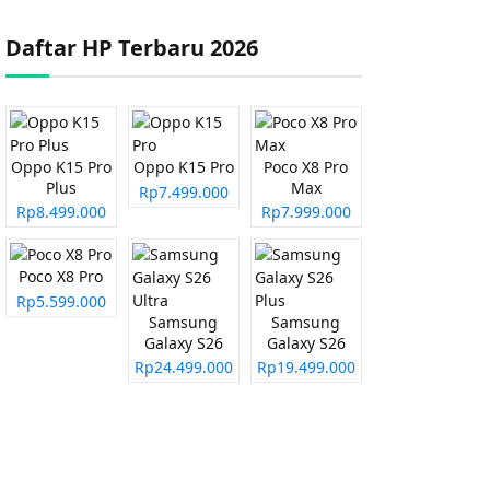
Daftar HP Terbaru 2026
Oppo K15 Pro
Oppo K15 Pro
Poco X8 Pro
Plus
Max
Rp7.499.000
Rp8.499.000
Rp7.999.000
Poco X8 Pro
Rp5.599.000
Samsung
Samsung
Galaxy S26
Galaxy S26
Ultra
Plus
Rp24.499.000
Rp19.499.000