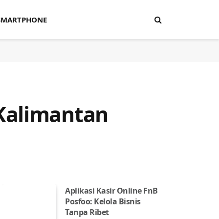
SMARTPHONE
Kalimantan
Aplikasi Kasir Online FnB
Posfoo: Kelola Bisnis
Tanpa Ribet