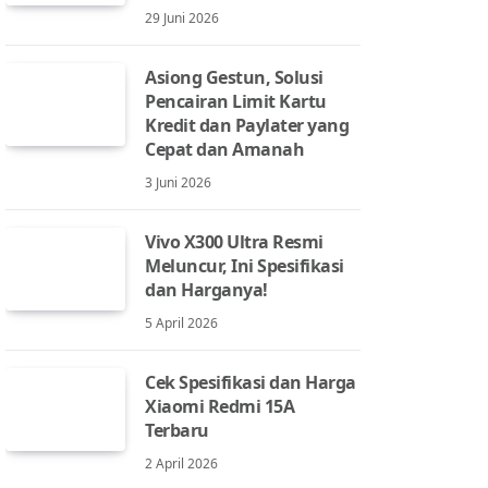
29 Juni 2026
Asiong Gestun, Solusi
Pencairan Limit Kartu
Kredit dan Paylater yang
Cepat dan Amanah
3 Juni 2026
Vivo X300 Ultra Resmi
Meluncur, Ini Spesifikasi
dan Harganya!
5 April 2026
Cek Spesifikasi dan Harga
Xiaomi Redmi 15A
Terbaru
2 April 2026