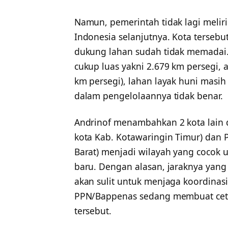
Namun, pemerintah tidak lagi melir
Indonesia selanjutnya. Kota tersebut
dukung lahan sudah tidak memadai.
cukup luas yakni 2.679 km persegi, a
km persegi), lahan layak huni masih 
dalam pengelolaannya tidak benar.
Andrinof menambahkan 2 kota lain d
kota Kab. Kotawaringin Timur) dan 
Barat) menjadi wilayah yang cocok u
baru. Dengan alasan, jaraknya yang 
akan sulit untuk menjaga koordinas
PPN/Bappenas sedang membuat ceta
tersebut.