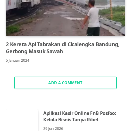
2 Kereta Api Tabrakan di Cicalengka Bandung,
Gerbong Masuk Sawah
5 Januari 2024
ADD A COMMENT
Aplikasi Kasir Online FnB Posfoo:
Kelola Bisnis Tanpa Ribet
29 Juni 2026