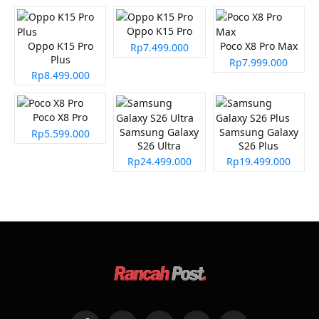
Oppo K15 Pro
Oppo K15 Pro
Poco X8 Pro Max
Rp7.499.000
Plus
Rp7.999.000
Rp8.499.000
Poco X8 Pro
Samsung Galaxy
Samsung Galaxy
Rp5.599.000
S26 Ultra
S26 Plus
Rp24.499.000
Rp19.499.000