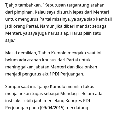
Tjahjo tambahkan, “Keputusan tergantung arahan
dari pimpinan. Kalau saya disuruh lepas dari Menteri
untuk mengurus Partai misalnya, ya saya siap kembali
jadi orang Partai. Namun jika diberi mandat sebagai
Menteri, ya saya juga harus siap. Harus pilih satu
saja.”
Meski demikian, Tjahjo Kumolo mengaku saat ini
belum ada arahan khusus dari Partai untuk
meninggalkan jabatan Menteri dan dicalonkan
menjadi pengurus aktif PDI Perjuangan.
Sampai saat ini, Tjahjo Kumolo memilih fokus
menjalankan tugas sebagai Mendagri. Belum ada
instruksi lebih jauh menjelang Kongres PDI
Perjuangan pada (09/04/2015) mendatang.