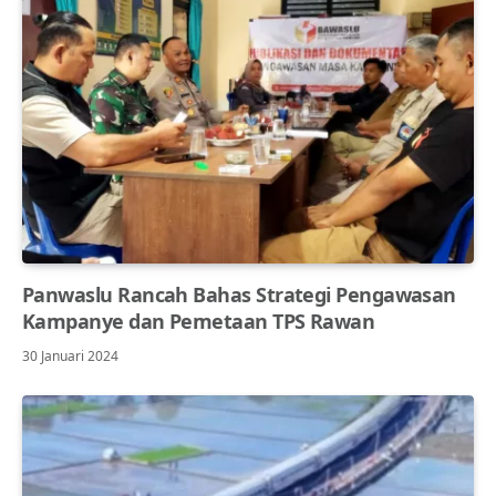
Panwaslu Rancah Bahas Strategi Pengawasan
Kampanye dan Pemetaan TPS Rawan
30 Januari 2024