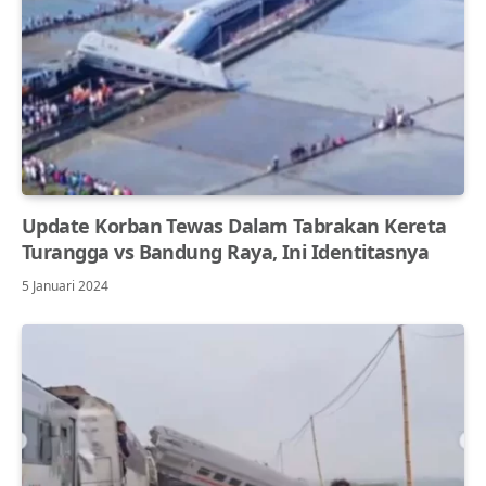
Update Korban Tewas Dalam Tabrakan Kereta
Turangga vs Bandung Raya, Ini Identitasnya
5 Januari 2024