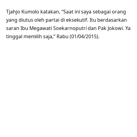
Tjahjo Kumolo katakan, “Saat ini saya sebagai orang
yang diutus oleh partai di eksekutif. Itu berdasarkan
saran Ibu Megawati Soekarnoputri dan Pak Jokowi. Ya
tinggal memilih saja,” Rabu (01/04/2015).