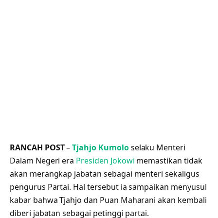
RANCAH POST
–
Tjahjo Kumolo
selaku Menteri
Dalam Negeri era
Presiden Jokowi
memastikan tidak
akan merangkap jabatan sebagai menteri sekaligus
pengurus Partai. Hal tersebut ia sampaikan menyusul
kabar bahwa Tjahjo dan Puan Maharani akan kembali
diberi jabatan sebagai petinggi partai.