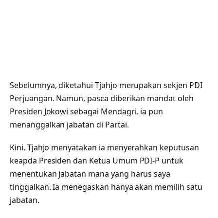
Sebelumnya, diketahui Tjahjo merupakan sekjen PDI
Perjuangan. Namun, pasca diberikan mandat oleh
Presiden Jokowi sebagai Mendagri, ia pun
menanggalkan jabatan di Partai.
Kini, Tjahjo menyatakan ia menyerahkan keputusan
keapda Presiden dan Ketua Umum PDI-P untuk
menentukan jabatan mana yang harus saya
tinggalkan. Ia menegaskan hanya akan memilih satu
jabatan.