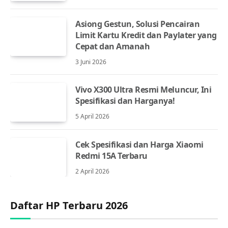
Asiong Gestun, Solusi Pencairan
Limit Kartu Kredit dan Paylater yang
Cepat dan Amanah
3 Juni 2026
Vivo X300 Ultra Resmi Meluncur, Ini
Spesifikasi dan Harganya!
5 April 2026
Cek Spesifikasi dan Harga Xiaomi
Redmi 15A Terbaru
2 April 2026
Daftar HP Terbaru 2026