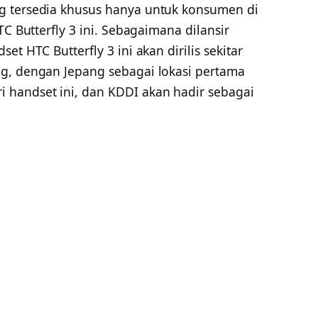
g tersedia khusus hanya untuk konsumen di
TC Butterfly 3 ini. Sebagaimana dilansir
dset HTC Butterfly 3 ini akan dirilis sekitar
g, dengan Jepang sebagai lokasi pertama
 handset ini, dan KDDI akan hadir sebagai