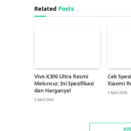
Related
Posts
Vivo X300 Ultra Resmi
Cek Spesi
Meluncur, Ini Spesifikasi
Xiaomi R
dan Harganya!
2 April 2026
5 April 2026
AD