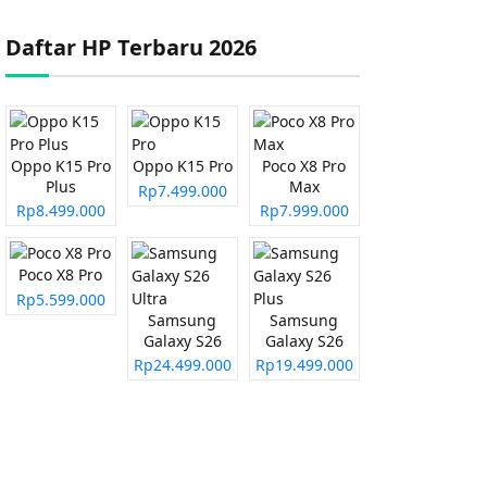
Daftar HP Terbaru 2026
Oppo K15 Pro
Oppo K15 Pro
Poco X8 Pro
Plus
Max
Rp7.499.000
Rp8.499.000
Rp7.999.000
Poco X8 Pro
Rp5.599.000
Samsung
Samsung
Galaxy S26
Galaxy S26
Ultra
Plus
Rp24.499.000
Rp19.499.000