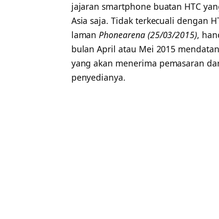
jajaran smartphone buatan HTC yan
Asia saja. Tidak terkecuali dengan H
laman
Phonearena (25/03/2015)
, han
bulan April atau Mei 2015 mendatan
yang akan menerima pemasaran dari
penyedianya.