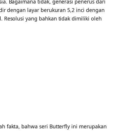
sia. Bagaimana tidak, generasi penerus dari
adir dengan layar berukuran 5,2 inci dengan
. Resolusi yang bahkan tidak dimiliki oleh
ah fakta, bahwa seri Butterfly ini merupakan