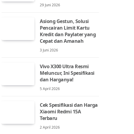
29 Juni 2026
Asiong Gestun, Solusi
Pencairan Limit Kartu
Kredit dan Paylater yang
Cepat dan Amanah
3 Juni 2026
Vivo X300 Ultra Resmi
Meluncur, Ini Spesifikasi
dan Harganya!
5 April 2026
Cek Spesifikasi dan Harga
Xiaomi Redmi 15A
Terbaru
2 April 2026