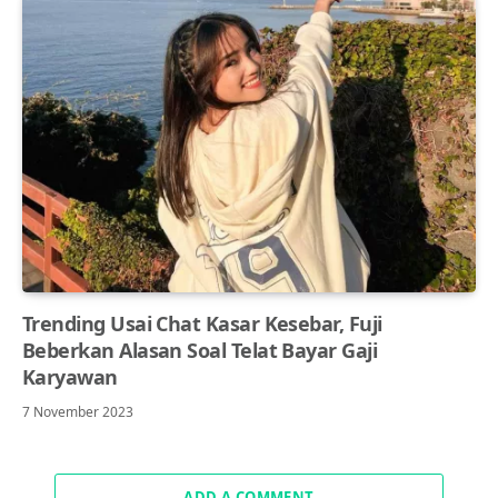
Trending Usai Chat Kasar Kesebar, Fuji
Beberkan Alasan Soal Telat Bayar Gaji
Karyawan
7 November 2023
ADD A COMMENT