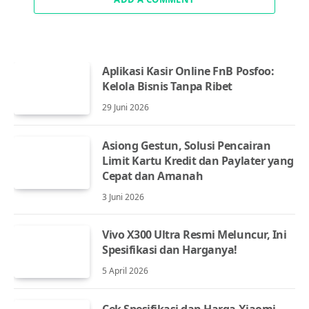
Aplikasi Kasir Online FnB Posfoo:
Kelola Bisnis Tanpa Ribet
29 Juni 2026
Asiong Gestun, Solusi Pencairan
Limit Kartu Kredit dan Paylater yang
Cepat dan Amanah
3 Juni 2026
Vivo X300 Ultra Resmi Meluncur, Ini
Spesifikasi dan Harganya!
5 April 2026