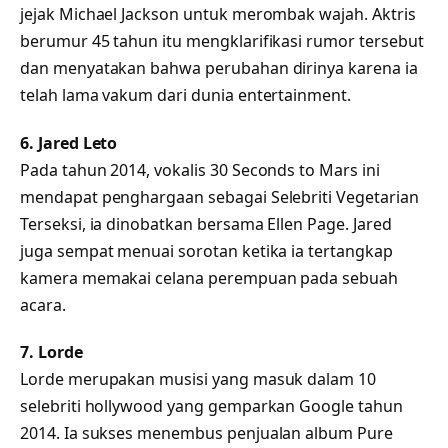
jejak Michael Jackson untuk merombak wajah. Aktris
berumur 45 tahun itu mengklarifikasi rumor tersebut
dan menyatakan bahwa perubahan dirinya karena ia
telah lama vakum dari dunia entertainment.
6. Jared Leto
Pada tahun 2014, vokalis 30 Seconds to Mars ini
mendapat penghargaan sebagai Selebriti Vegetarian
Terseksi, ia dinobatkan bersama Ellen Page. Jared
juga sempat menuai sorotan ketika ia tertangkap
kamera memakai celana perempuan pada sebuah
acara.
7. Lorde
Lorde merupakan musisi yang masuk dalam 10
selebriti hollywood yang gemparkan Google tahun
2014. Ia sukses menembus penjualan album Pure