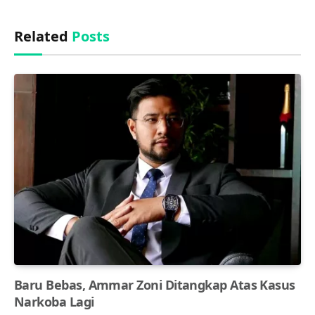
Related
Posts
Baru Bebas, Ammar Zoni Ditangkap Atas Kasus
Narkoba Lagi