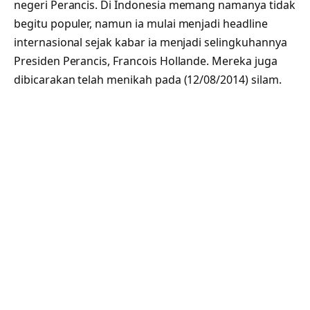
negeri Perancis. Di Indonesia memang namanya tidak
begitu populer, namun ia mulai menjadi headline
internasional sejak kabar ia menjadi selingkuhannya
Presiden Perancis, Francois Hollande. Mereka juga
dibicarakan telah menikah pada (12/08/2014) silam.