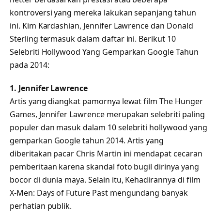
kontroversi yang mereka lakukan sepanjang tahun
ini. Kim Kardashian, Jennifer Lawrence dan Donald
Sterling termasuk dalam daftar ini. Berikut 10
Selebriti Hollywood Yang Gemparkan Google Tahun
pada 2014:
1. Jennifer Lawrence
Artis yang diangkat pamornya lewat film The Hunger
Games, Jennifer Lawrence merupakan selebriti paling
populer dan masuk dalam 10 selebriti hollywood yang
gemparkan Google tahun 2014. Artis yang
diberitakan pacar Chris Martin ini mendapat cecaran
pemberitaan karena skandal foto bugil dirinya yang
bocor di dunia maya. Selain itu, Kehadirannya di film
X-Men: Days of Future Past mengundang banyak
perhatian publik.