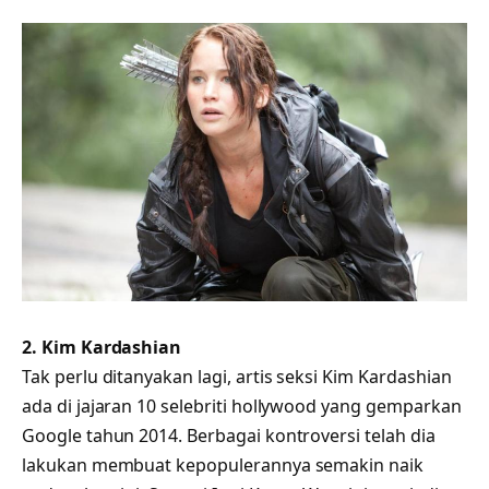
2. Kim Kardashian
Tak perlu ditanyakan lagi, artis seksi Kim Kardashian
ada di jajaran 10 selebriti hollywood yang gemparkan
Google tahun 2014. Berbagai kontroversi telah dia
lakukan membuat kepopulerannya semakin naik