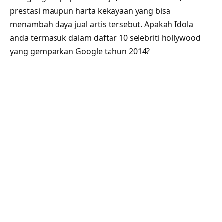
prestasi maupun harta kekayaan yang bisa
menambah daya jual artis tersebut. Apakah Idola
anda termasuk dalam daftar 10 selebriti hollywood
yang gemparkan Google tahun 2014?