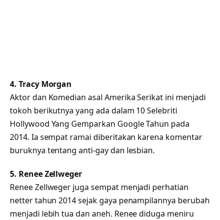
4. Tracy Morgan
Aktor dan Komedian asal Amerika Serikat ini menjadi
tokoh berikutnya yang ada dalam 10 Selebriti
Hollywood Yang Gemparkan Google Tahun pada
2014. Ia sempat ramai diberitakan karena komentar
buruknya tentang anti-gay dan lesbian.
5. Renee Zellweger
Renee Zellweger juga sempat menjadi perhatian
netter tahun 2014 sejak gaya penampilannya berubah
menjadi lebih tua dan aneh. Renee diduga meniru