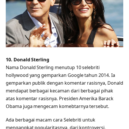
10. Donald Sterling
Nama Donald Sterling menutup 10 selebriti
hollywood yang gemparkan Google tahun 2014. Ia
gemparkan publik dengan komentar rasisnya, Donald
mendapat berbagai kecaman dari berbagai pihak
atas komentar rasisnya. Presiden Amerika Barack
Obama juga mengecam komebtarnya tersebut.
Ada berbagai macam cara Selebriti untuk
mengangkat popularitasnya, dari kontroversi,