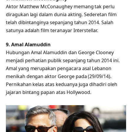
Aktor Matthew McConaughey memang tak perlu
diragukan lagi dalam dunia akting. Sederetan film
telah dibintanginya sepanjang tahun 2014. Salah
satunya adalah film teranayar Interstellar.
9. Amal Alamuddin
Hubungan Amal Alamuddin dan George Clooney
menjadi perhatian publik sepanjang tahun 2014 ini.
Amal yang merupakan pengacara asal Lebanon
menikah dengan aktor George pada (29/09/14).
Pernikahan kelas atas keduanya juga dihadiri oleh
jajaran bintang papan atas Hollywood.