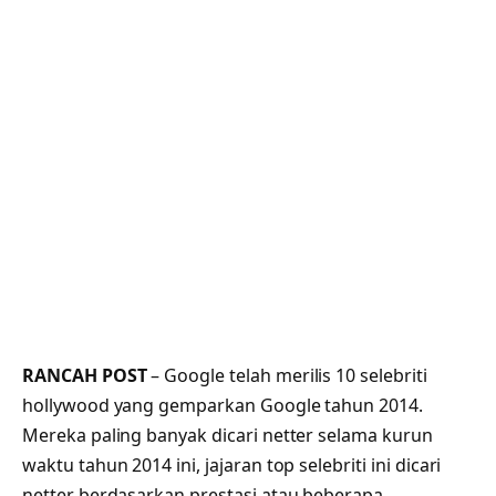
RANCAH POST
– Google telah merilis 10 selebriti
hollywood yang gemparkan Google tahun 2014.
Mereka paling banyak dicari netter selama kurun
waktu tahun 2014 ini, jajaran top selebriti ini dicari
netter berdasarkan prestasi atau beberapa