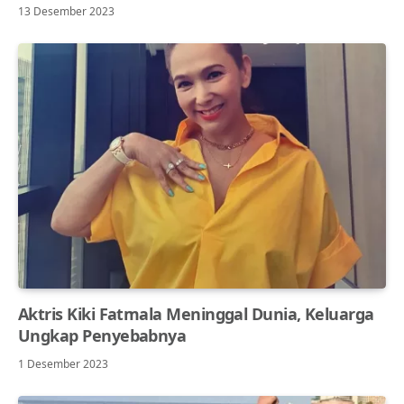
13 Desember 2023
Aktris Kiki Fatmala Meninggal Dunia, Keluarga
Ungkap Penyebabnya
1 Desember 2023