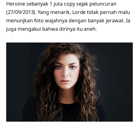
Heroine sebanyak 1 juta copy sejak peluncuran
(27/09/2013). Yang menarik, Lorde tidak pernah malu
menunjkan foto wajahnya dengan banyak jerawat. Ia
juga mengakui bahwa dirinya itu aneh.