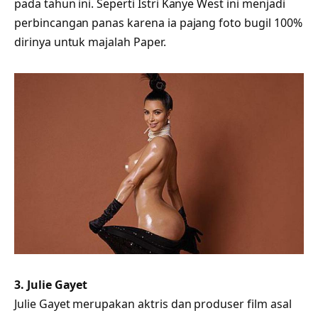
pada tahun ini. Seperti Istri Kanye West ini menjadi
perbincangan panas karena ia pajang foto bugil 100%
dirinya untuk majalah Paper.
3. Julie Gayet
Julie Gayet merupakan aktris dan produser film asal