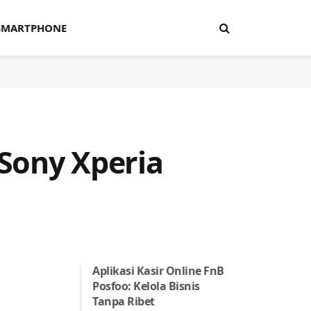
SMARTPHONE
 Sony Xperia
Aplikasi Kasir Online FnB
Posfoo: Kelola Bisnis
Tanpa Ribet