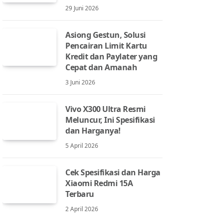
29 Juni 2026
Asiong Gestun, Solusi
Pencairan Limit Kartu
Kredit dan Paylater yang
Cepat dan Amanah
3 Juni 2026
Vivo X300 Ultra Resmi
Meluncur, Ini Spesifikasi
dan Harganya!
5 April 2026
Cek Spesifikasi dan Harga
Xiaomi Redmi 15A
Terbaru
2 April 2026