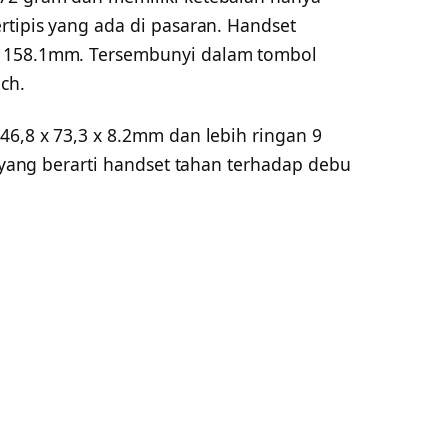
rtipis yang ada di pasaran. Handset
g 158.1mm. Tersembunyi dalam tombol
ch.
46,8 x 73,3 x 8.2mm dan lebih ringan 9
, yang berarti handset tahan terhadap debu