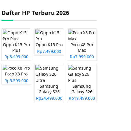
Daftar HP Terbaru 2026
Oppo K15 Pro
Oppo K15 Pro
Poco X8 Pro
Plus
Max
Rp7.499.000
Rp8.499.000
Rp7.999.000
Poco X8 Pro
Rp5.599.000
Samsung
Samsung
Galaxy S26
Galaxy S26
Ultra
Plus
Rp24.499.000
Rp19.499.000