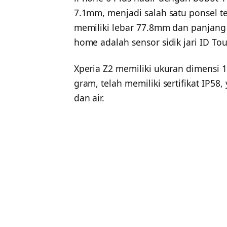
7.1mm, menjadi salah satu ponsel te
memiliki lebar 77.8mm dan panjan
home adalah sensor sidik jari ID Tou
Xperia Z2 memiliki ukuran dimensi 1
gram, telah memiliki sertifikat IP58
dan air.