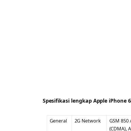
Spesifikasi lengkap Apple iPhone 6
General
2G Network
GSM 850 /
(CDMA), 