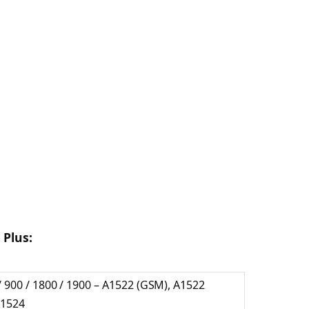
 Plus:
 900 / 1800 / 1900 – A1522 (GSM), A1522
A1524