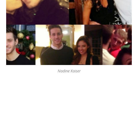
Nadine Kaiser