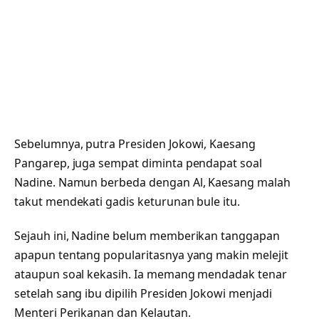
Sebelumnya, putra Presiden Jokowi, Kaesang
Pangarep, juga sempat diminta pendapat soal
Nadine. Namun berbeda dengan Al, Kaesang malah
takut mendekati gadis keturunan bule itu.
Sejauh ini, Nadine belum memberikan tanggapan
apapun tentang popularitasnya yang makin melejit
ataupun soal kekasih. Ia memang mendadak tenar
setelah sang ibu dipilih Presiden Jokowi menjadi
Menteri Perikanan dan Kelautan.