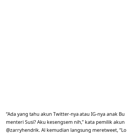
“Ada yang tahu akun Twitter-nya atau IG-nya anak Bu
menteri Susi? Aku kesengsem nih,” kata pemilik akun
@zarryhendrik. Al kemudian langsung meretweet, “Lo