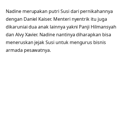
Nadine merupakan putri Susi dari pernikahannya
dengan Daniel Kaiser. Menteri nyentrik itu juga
dikaruniai dua anak lainnya yakni Panji Hilmansyah
dan Alvy Xavier. Nadine nantinya diharapkan bisa
meneruskan jejak Susi untuk mengurus bisnis
armada pesawatnya.