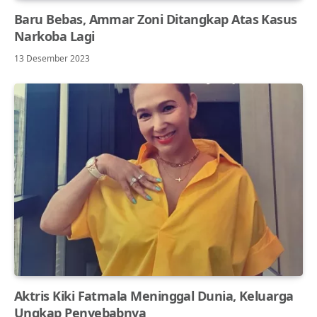
Baru Bebas, Ammar Zoni Ditangkap Atas Kasus
Narkoba Lagi
13 Desember 2023
Aktris Kiki Fatmala Meninggal Dunia, Keluarga
Ungkap Penyebabnya