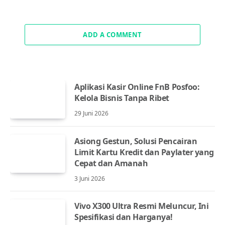
ADD A COMMENT
Aplikasi Kasir Online FnB Posfoo:
Kelola Bisnis Tanpa Ribet
29 Juni 2026
Asiong Gestun, Solusi Pencairan
Limit Kartu Kredit dan Paylater yang
Cepat dan Amanah
3 Juni 2026
Vivo X300 Ultra Resmi Meluncur, Ini
Spesifikasi dan Harganya!