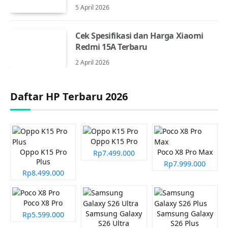
5 April 2026
Cek Spesifikasi dan Harga Xiaomi
Redmi 15A Terbaru
2 April 2026
Daftar HP Terbaru 2026
Oppo K15 Pro
Oppo K15 Pro
Poco X8 Pro Max
Rp7.499.000
Plus
Rp7.999.000
Rp8.499.000
Poco X8 Pro
Samsung Galaxy
Samsung Galaxy
Rp5.599.000
S26 Ultra
S26 Plus