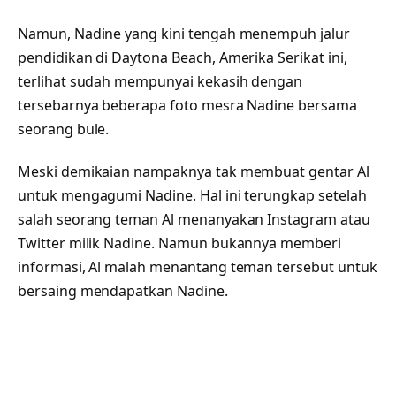
Namun, Nadine yang kini tengah menempuh jalur
pendidikan di Daytona Beach, Amerika Serikat ini,
terlihat sudah mempunyai kekasih dengan
tersebarnya beberapa foto mesra Nadine bersama
seorang bule.
Meski demikaian nampaknya tak membuat gentar Al
untuk mengagumi Nadine. Hal ini terungkap setelah
salah seorang teman Al menanyakan Instagram atau
Twitter milik Nadine. Namun bukannya memberi
informasi, Al malah menantang teman tersebut untuk
bersaing mendapatkan Nadine.