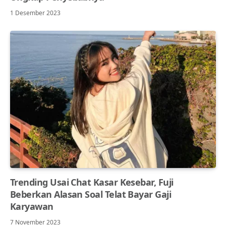
1 Desember 2023
Trending Usai Chat Kasar Kesebar, Fuji
Beberkan Alasan Soal Telat Bayar Gaji
Karyawan
7 November 2023