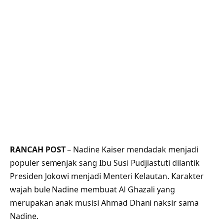
RANCAH POST
– Nadine Kaiser mendadak menjadi
populer semenjak sang Ibu Susi Pudjiastuti dilantik
Presiden Jokowi menjadi Menteri Kelautan. Karakter
wajah bule Nadine membuat Al Ghazali yang
merupakan anak musisi Ahmad Dhani naksir sama
Nadine.