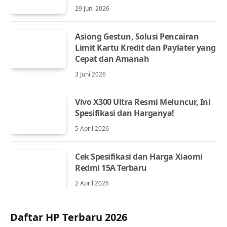
29 Juni 2026
Asiong Gestun, Solusi Pencairan
Limit Kartu Kredit dan Paylater yang
Cepat dan Amanah
3 Juni 2026
Vivo X300 Ultra Resmi Meluncur, Ini
Spesifikasi dan Harganya!
5 April 2026
Cek Spesifikasi dan Harga Xiaomi
Redmi 15A Terbaru
2 April 2026
Daftar HP Terbaru 2026