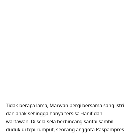
Tidak berapa lama, Marwan pergi bersama sang istri
dan anak sehingga hanya tersisa Hanif dan
wartawan. Di sela-sela berbincang santai sambil
duduk di tepi rumput, seorang anggota Paspampres