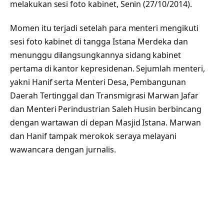
melakukan sesi foto kabinet, Senin (27/10/2014).
Momen itu terjadi setelah para menteri mengikuti
sesi foto kabinet di tangga Istana Merdeka dan
menunggu dilangsungkannya sidang kabinet
pertama di kantor kepresidenan. Sejumlah menteri,
yakni Hanif serta Menteri Desa, Pembangunan
Daerah Tertinggal dan Transmigrasi Marwan Jafar
dan Menteri Perindustrian Saleh Husin berbincang
dengan wartawan di depan Masjid Istana. Marwan
dan Hanif tampak merokok seraya melayani
wawancara dengan jurnalis.