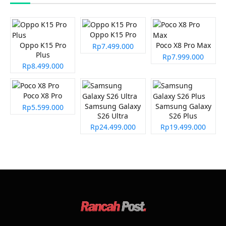
Oppo K15 Pro
Oppo K15 Pro
Poco X8 Pro Max
Rp7.499.000
Plus
Rp7.999.000
Rp8.499.000
Poco X8 Pro
Samsung Galaxy
Samsung Galaxy
Rp5.599.000
S26 Ultra
S26 Plus
Rp24.499.000
Rp19.499.000