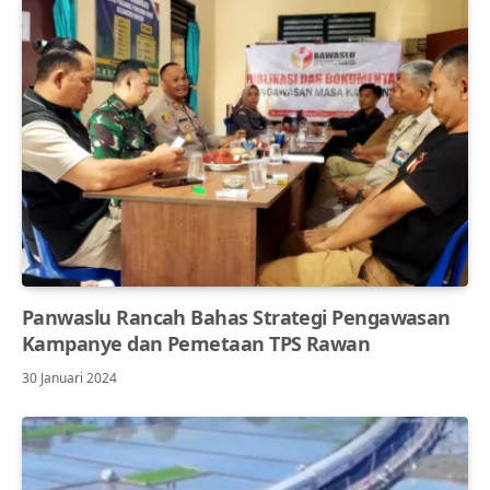
Panwaslu Rancah Bahas Strategi Pengawasan
Kampanye dan Pemetaan TPS Rawan
30 Januari 2024