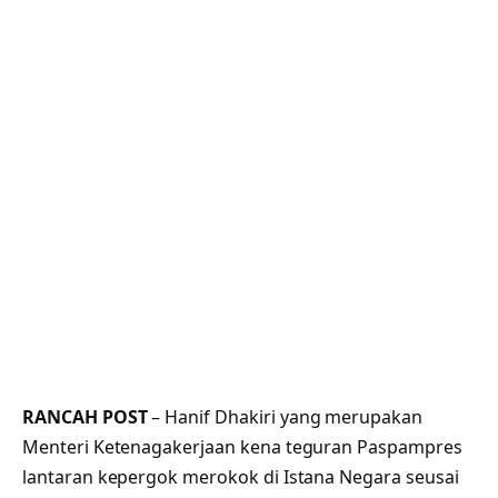
RANCAH POST
– Hanif Dhakiri yang merupakan
Menteri Ketenagakerjaan kena teguran Paspampres
lantaran kepergok merokok di Istana Negara seusai