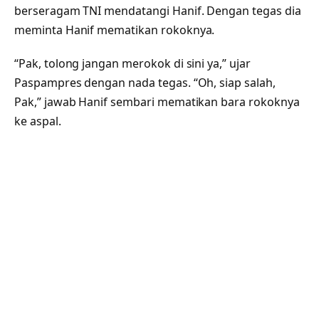
berseragam TNI mendatangi Hanif. Dengan tegas dia
meminta Hanif mematikan rokoknya.
“Pak, tolong jangan merokok di sini ya,” ujar
Paspampres dengan nada tegas. “Oh, siap salah,
Pak,” jawab Hanif sembari mematikan bara rokoknya
ke aspal.