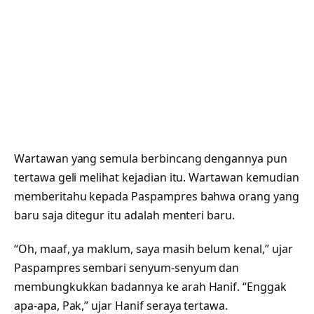
Wartawan yang semula berbincang dengannya pun
tertawa geli melihat kejadian itu. Wartawan kemudian
memberitahu kepada Paspampres bahwa orang yang
baru saja ditegur itu adalah menteri baru.
“Oh, maaf, ya maklum, saya masih belum kenal,” ujar
Paspampres sembari senyum-senyum dan
membungkukkan badannya ke arah Hanif. “Enggak
apa-apa, Pak,” ujar Hanif seraya tertawa.