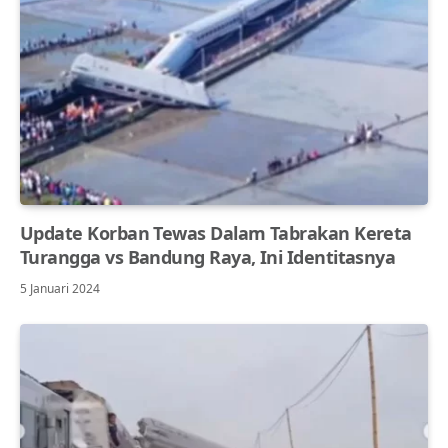
Update Korban Tewas Dalam Tabrakan Kereta
Turangga vs Bandung Raya, Ini Identitasnya
5 Januari 2024