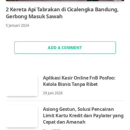
2 Kereta Api Tabrakan di Cicalengka Bandung,
Gerbong Masuk Sawah
5 Januari 2024
ADD A COMMENT
Aplikasi Kasir Online FnB Posfoo:
Kelola Bisnis Tanpa Ribet
29 Juni 2026
Asiong Gestun, Solusi Pencairan
Limit Kartu Kredit dan Paylater yang
Cepat dan Amanah