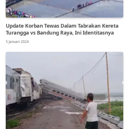
Update Korban Tewas Dalam Tabrakan Kereta
Turangga vs Bandung Raya, Ini Identitasnya
5 Januari 2024