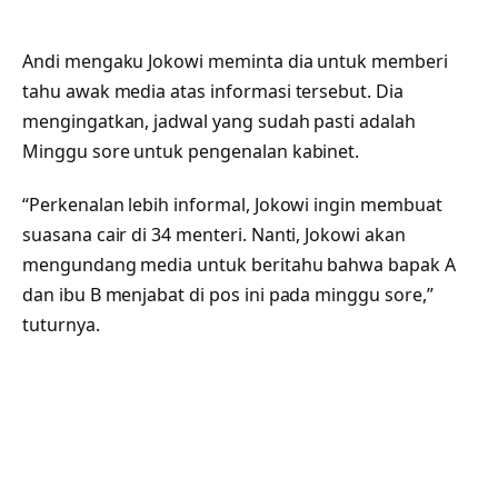
Andi mengaku Jokowi meminta dia untuk memberi
tahu awak media atas informasi tersebut. Dia
mengingatkan, jadwal yang sudah pasti adalah
Minggu sore untuk pengenalan kabinet.
“Perkenalan lebih informal, Jokowi ingin membuat
suasana cair di 34 menteri. Nanti, Jokowi akan
mengundang media untuk beritahu bahwa bapak A
dan ibu B menjabat di pos ini pada minggu sore,”
tuturnya.