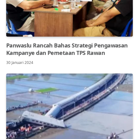
Panwaslu Rancah Bahas Strategi Pengawasan
Kampanye dan Pemetaan TPS Rawan
30 Januari 2024