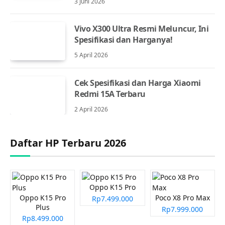
3 Juni 2026
Vivo X300 Ultra Resmi Meluncur, Ini
Spesifikasi dan Harganya!
5 April 2026
Cek Spesifikasi dan Harga Xiaomi
Redmi 15A Terbaru
2 April 2026
Daftar HP Terbaru 2026
Oppo K15 Pro
Oppo K15 Pro
Poco X8 Pro Max
Rp7.499.000
Plus
Rp7.999.000
Rp8.499.000