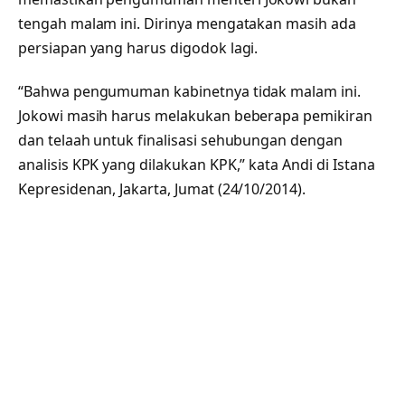
tengah malam ini. Dirinya mengatakan masih ada
persiapan yang harus digodok lagi.
“Bahwa pengumuman kabinetnya tidak malam ini.
Jokowi masih harus melakukan beberapa pemikiran
dan telaah untuk finalisasi sehubungan dengan
analisis KPK yang dilakukan KPK,” kata Andi di Istana
Kepresidenan, Jakarta, Jumat (24/10/2014).