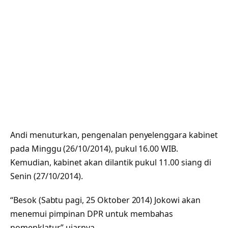
Andi menuturkan, pengenalan penyelenggara kabinet
pada Minggu (26/10/2014), pukul 16.00 WIB.
Kemudian, kabinet akan dilantik pukul 11.00 siang di
Senin (27/10/2014).
“Besok (Sabtu pagi, 25 Oktober 2014) Jokowi akan
menemui pimpinan DPR untuk membahas
nomenklatur,” ujarnya.