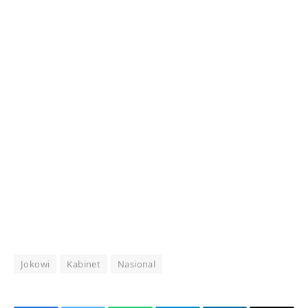
Jokowi
Kabinet
Nasional