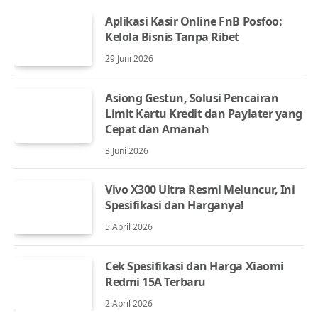
Aplikasi Kasir Online FnB Posfoo:
Kelola Bisnis Tanpa Ribet
29 Juni 2026
Asiong Gestun, Solusi Pencairan
Limit Kartu Kredit dan Paylater yang
Cepat dan Amanah
3 Juni 2026
Vivo X300 Ultra Resmi Meluncur, Ini
Spesifikasi dan Harganya!
5 April 2026
Cek Spesifikasi dan Harga Xiaomi
Redmi 15A Terbaru
2 April 2026