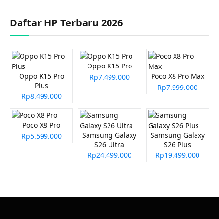
Daftar HP Terbaru 2026
Oppo K15 Pro
Oppo K15 Pro
Poco X8 Pro Max
Rp7.499.000
Plus
Rp7.999.000
Rp8.499.000
Poco X8 Pro
Samsung Galaxy
Samsung Galaxy
Rp5.599.000
S26 Ultra
S26 Plus
Rp24.499.000
Rp19.499.000