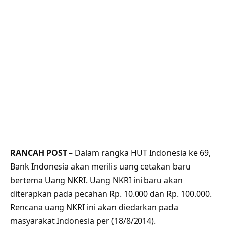
RANCAH POST
– Dalam rangka HUT Indonesia ke 69,
Bank Indonesia akan merilis uang cetakan baru
bertema Uang NKRI. Uang NKRI ini baru akan
diterapkan pada pecahan Rp. 10.000 dan Rp. 100.000.
Rencana uang NKRI ini akan diedarkan pada
masyarakat Indonesia per (18/8/2014).