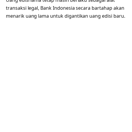
transaksi legal, Bank Indonesia secara bartahap akan
menarik uang lama untuk digantikan uang edisi baru.