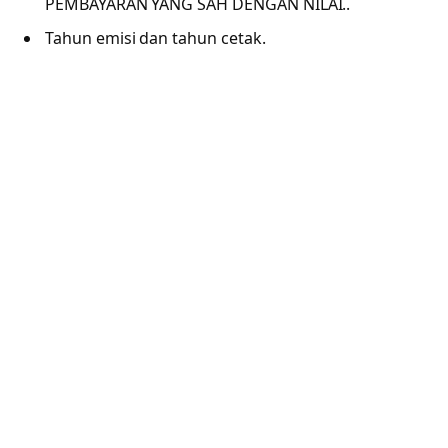
PEMBAYARAN YANG SAH DENGAN NILAI..
Tahun emisi dan tahun cetak.