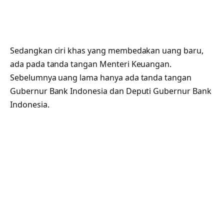
Sedangkan ciri khas yang membedakan uang baru,
ada pada tanda tangan Menteri Keuangan.
Sebelumnya uang lama hanya ada tanda tangan
Gubernur Bank Indonesia dan Deputi Gubernur Bank
Indonesia.