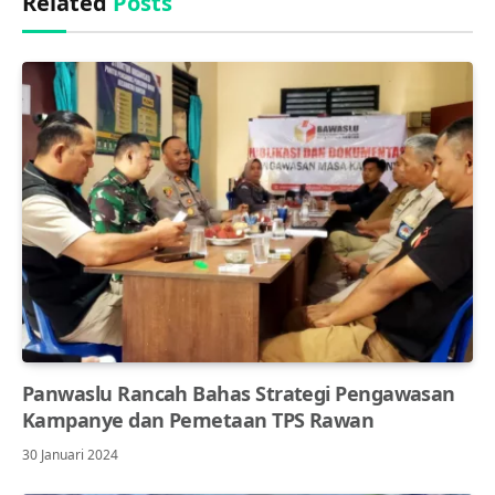
Related
Posts
Panwaslu Rancah Bahas Strategi Pengawasan
Kampanye dan Pemetaan TPS Rawan
30 Januari 2024