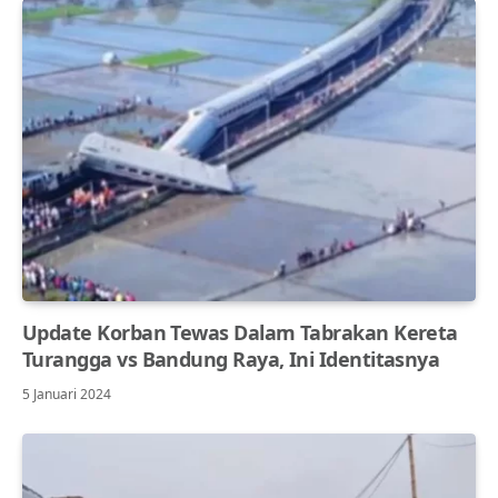
Update Korban Tewas Dalam Tabrakan Kereta
Turangga vs Bandung Raya, Ini Identitasnya
5 Januari 2024