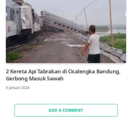
2 Kereta Api Tabrakan di Cicalengka Bandung,
Gerbong Masuk Sawah
5 Januari 2024
ADD A COMMENT