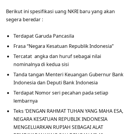
Berikut ini spesifikasi uang NKRI baru yang akan
segera beredar :
Terdapat Garuda Pancasila
Frasa “Negara Kesatuan Republik Indonesia”
Tercatat angka dan huruf sebagai nilai
nominalnya di kedua sisi
Tanda tangan Menteri Keuangan Gubernur Bank
Indonesia dan Deputi Bank Indonesia
Terdapat Nomor seri pecahan pada setiap
lembarnya
Teks ‘DENGAN RAHMAT TUHAN YANG MAHA ESA,
NEGARA KESATUAN REPUBLIK INDONESIA
MENGELUARKAN RUPIAH SEBAGAI ALAT