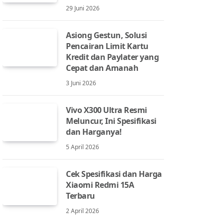
29 Juni 2026
Asiong Gestun, Solusi
Pencairan Limit Kartu
Kredit dan Paylater yang
Cepat dan Amanah
3 Juni 2026
Vivo X300 Ultra Resmi
Meluncur, Ini Spesifikasi
dan Harganya!
5 April 2026
Cek Spesifikasi dan Harga
Xiaomi Redmi 15A
Terbaru
2 April 2026