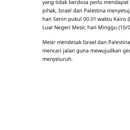
yang tidak berdosa perlu mendapat
pihak, Israel dan Palestina menyetuj
hari Senin pukul 00.01 waktu Kairo 
Luar Negeri Mesir, hari Minggu (10/0
Mesir mendesak Israel dan Palestin
mencari jalan guna mewujudkan ge
menyeluruh.