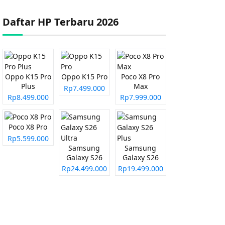
Daftar HP Terbaru 2026
Oppo K15 Pro
Oppo K15 Pro
Poco X8 Pro
Plus
Max
Rp7.499.000
Rp8.499.000
Rp7.999.000
Poco X8 Pro
Rp5.599.000
Samsung
Samsung
Galaxy S26
Galaxy S26
Ultra
Plus
Rp24.499.000
Rp19.499.000