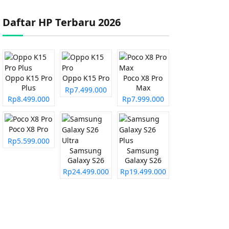
Daftar HP Terbaru 2026
Oppo K15 Pro
Oppo K15 Pro
Poco X8 Pro
Plus
Max
Rp7.499.000
Rp8.499.000
Rp7.999.000
Poco X8 Pro
Rp5.599.000
Samsung
Samsung
Galaxy S26
Galaxy S26
Ultra
Plus
Rp24.499.000
Rp19.499.000