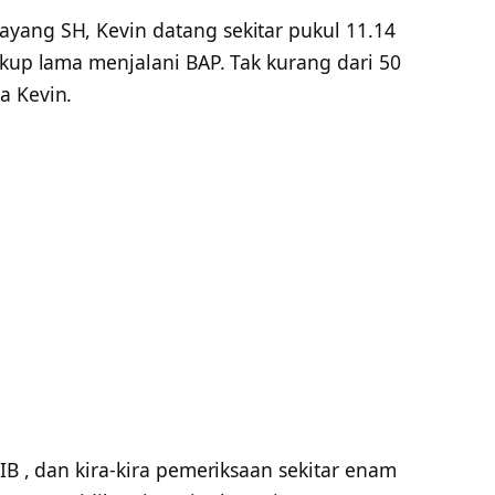
yang SH, Kevin datang sekitar pukul 11.14
ukup lama menjalani BAP. Tak kurang dari 50
a Kevin.
IB , dan kira-kira pemeriksaan sekitar enam