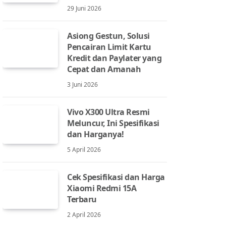
29 Juni 2026
Asiong Gestun, Solusi
Pencairan Limit Kartu
Kredit dan Paylater yang
Cepat dan Amanah
3 Juni 2026
Vivo X300 Ultra Resmi
Meluncur, Ini Spesifikasi
dan Harganya!
5 April 2026
Cek Spesifikasi dan Harga
Xiaomi Redmi 15A
Terbaru
2 April 2026