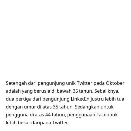
Setengah dari pengunjung unik Twitter pada Oktober
adalah yang berusia di bawah 35 tahun. Sebaliknya,
dua pertiga dari pengunjung LinkedIn justru lebih tua
dengan umur di atas 35 tahun. Sedangkan untuk
pengguna di atas 44 tahun, penggunaan Facebook
lebih besar daripada Twitter.