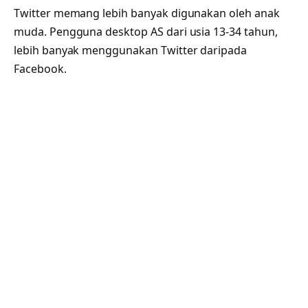
Twitter memang lebih banyak digunakan oleh anak
muda. Pengguna desktop AS dari usia 13-34 tahun,
lebih banyak menggunakan Twitter daripada
Facebook.