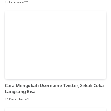
23 Februari 2026
Cara Mengubah Username Twitter, Sekali Coba
Langsung Bisa!
24 Desember 2025