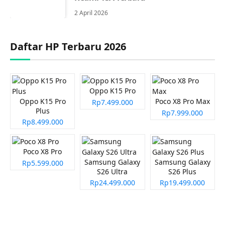
2 April 2026
Daftar HP Terbaru 2026
Oppo K15 Pro
Oppo K15 Pro
Poco X8 Pro Max
Rp7.499.000
Plus
Rp7.999.000
Rp8.499.000
Poco X8 Pro
Samsung Galaxy
Samsung Galaxy
Rp5.599.000
S26 Ultra
S26 Plus
Rp24.499.000
Rp19.499.000