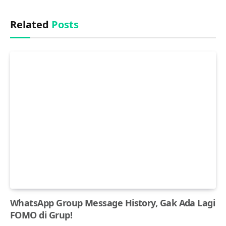
Related
Posts
WhatsApp Group Message History, Gak Ada Lagi
FOMO di Grup!