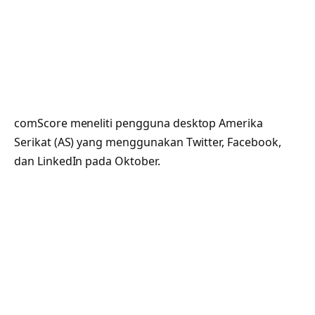
comScore meneliti pengguna desktop Amerika
Serikat (AS) yang menggunakan Twitter, Facebook,
dan LinkedIn pada Oktober.