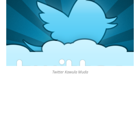
Twitter Kawula Muda