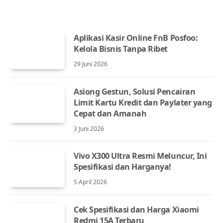
Aplikasi Kasir Online FnB Posfoo:
Kelola Bisnis Tanpa Ribet
29 Juni 2026
Asiong Gestun, Solusi Pencairan
Limit Kartu Kredit dan Paylater yang
Cepat dan Amanah
3 Juni 2026
Vivo X300 Ultra Resmi Meluncur, Ini
Spesifikasi dan Harganya!
5 April 2026
Cek Spesifikasi dan Harga Xiaomi
Redmi 15A Terbaru