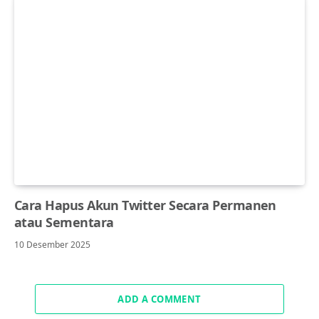
Cara Hapus Akun Twitter Secara Permanen
atau Sementara
10 Desember 2025
ADD A COMMENT