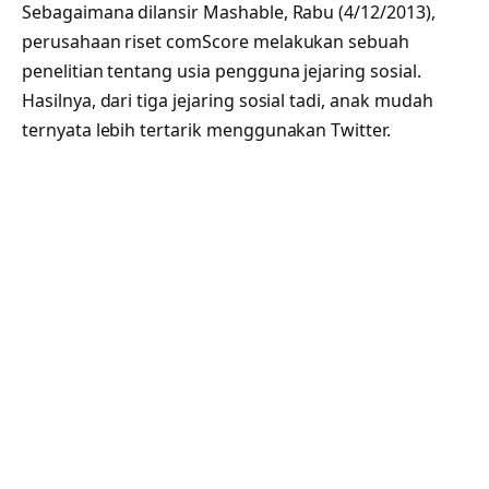
Sebagaimana dilansir Mashable, Rabu (4/12/2013),
perusahaan riset comScore melakukan sebuah
penelitian tentang usia pengguna jejaring sosial.
Hasilnya, dari tiga jejaring sosial tadi, anak mudah
ternyata lebih tertarik menggunakan Twitter.