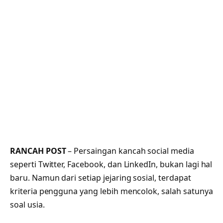
RANCAH POST
– Persaingan kancah social media
seperti Twitter, Facebook, dan LinkedIn, bukan lagi hal
baru. Namun dari setiap jejaring sosial, terdapat
kriteria pengguna yang lebih mencolok, salah satunya
soal usia.