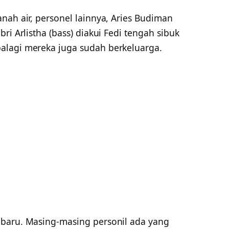
nah air, personel lainnya, Aries Budiman
ri Arlistha (bass) diakui Fedi tengah sibuk
alagi mereka juga sudah berkeluarga.
 baru. Masing-masing personil ada yang