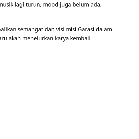
musik lagi turun, mood juga belum ada,
alikan semangat dan visi misi Garasi dalam
baru akan menelurkan karya kembali.