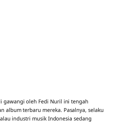
i gawangi oleh Fedi Nuril ini tengah
n album terbaru mereka. Pasalnya, selaku
 kalau industri musik Indonesia sedang