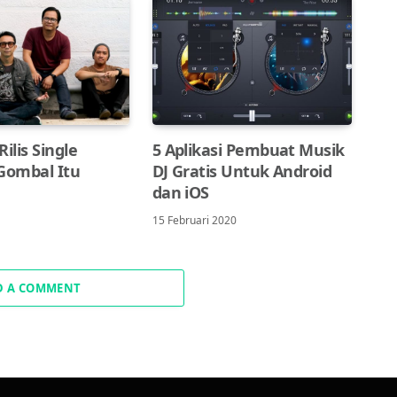
ilis Single
5 Aplikasi Pembuat Musik
‘Gombal Itu
DJ Gratis Untuk Android
dan iOS
15 Februari 2020
D A COMMENT