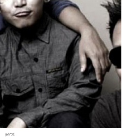
garasi