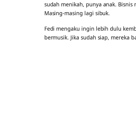
sudah menikah, punya anak. Bisnis 
Masing-masing lagi sibuk.
Fedi mengaku ingin lebih dulu kemb
bermusik. Jika sudah siap, mereka 