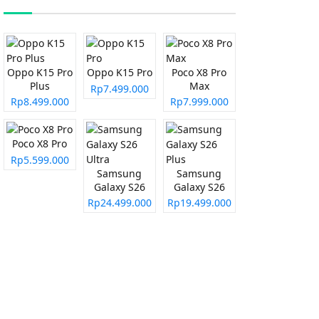
Oppo K15 Pro
Oppo K15 Pro
Poco X8 Pro
Plus
Max
Rp7.499.000
Rp8.499.000
Rp7.999.000
Poco X8 Pro
Rp5.599.000
Samsung
Samsung
Galaxy S26
Galaxy S26
Ultra
Plus
Rp24.499.000
Rp19.499.000