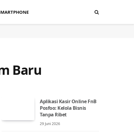
SMARTPHONE
um Baru
Aplikasi Kasir Online FnB
Posfoo: Kelola Bisnis
Tanpa Ribet
29 Juni 2026