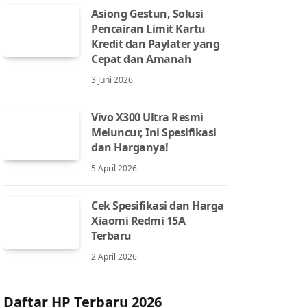
Asiong Gestun, Solusi
Pencairan Limit Kartu
Kredit dan Paylater yang
Cepat dan Amanah
3 Juni 2026
Vivo X300 Ultra Resmi
Meluncur, Ini Spesifikasi
dan Harganya!
5 April 2026
Cek Spesifikasi dan Harga
Xiaomi Redmi 15A
Terbaru
2 April 2026
Daftar HP Terbaru 2026