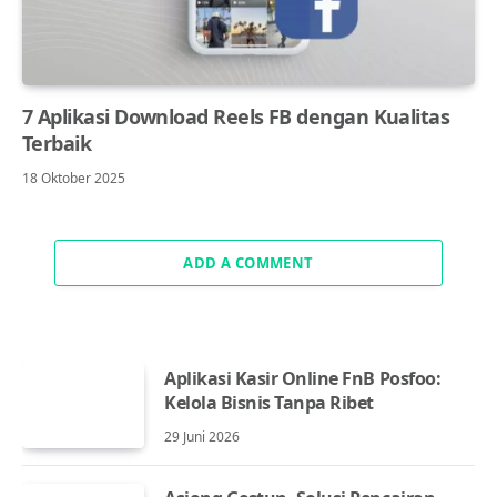
7 Aplikasi Download Reels FB dengan Kualitas
Terbaik
18 Oktober 2025
ADD A COMMENT
Aplikasi Kasir Online FnB Posfoo:
Kelola Bisnis Tanpa Ribet
29 Juni 2026