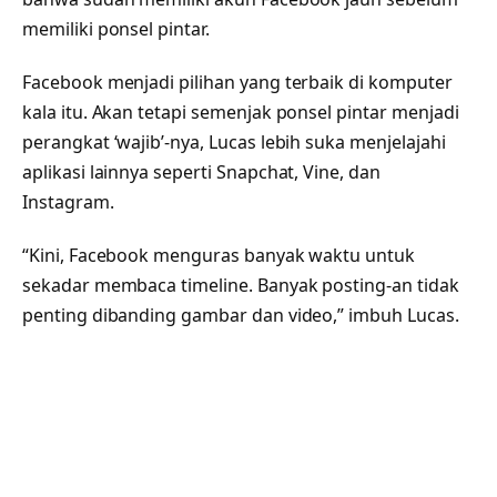
memiliki ponsel pintar.
Facebook menjadi pilihan yang terbaik di komputer
kala itu. Akan tetapi semenjak ponsel pintar menjadi
perangkat ‘wajib’-nya, Lucas lebih suka menjelajahi
aplikasi lainnya seperti Snapchat, Vine, dan
Instagram.
“Kini, Facebook menguras banyak waktu untuk
sekadar membaca timeline. Banyak posting-an tidak
penting dibanding gambar dan video,” imbuh Lucas.