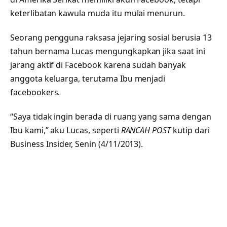
keterlibatan kawula muda itu mulai menurun.
Seorang pengguna raksasa jejaring sosial berusia 13
tahun bernama Lucas mengungkapkan jika saat ini
jarang aktif di Facebook karena sudah banyak
anggota keluarga, terutama Ibu menjadi
facebookers.
“Saya tidak ingin berada di ruang yang sama dengan
Ibu kami,” aku Lucas, seperti
RANCAH POST
kutip dari
Business Insider, Senin (4/11/2013).