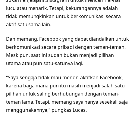
lucu atau menarik. Tetapi, kekurangannya adalah
tidak memungkinkan untuk berkomunikasi secara
aktif satu sama lain.
Dan memang, Facebook yang dapat diandalkan untuk
berkomunikasi secara pribadi dengan teman-teman.
Meskipun, saat ini sudah bukan menjadi pilihan
utama atau pun satu-satunya lagi.
“Saya sengaja tidak mau menon-aktifkan Facebook,
karena bagaimana pun itu masih menjadi salah satu
pilihan untuk saling berhubungan dengan teman-
teman lama. Tetapi, memang saya hanya sesekali saja
menggunakannya,” pungkas Lucas.