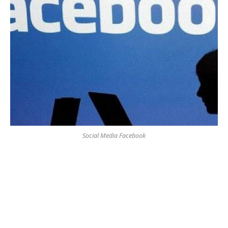
Social Media Facebook