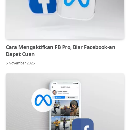
Cara Mengaktifkan FB Pro, Biar Facebook-an
Dapet Cuan
5 November 2025