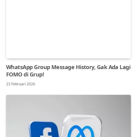
WhatsApp Group Message History, Gak Ada Lagi
FOMO di Grup!
23 Februari 2026