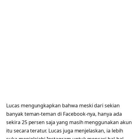
Lucas mengungkapkan bahwa meski dari sekian
banyak teman-teman di Facebook-nya, hanya ada
sekira 25 persen saja yang masih menggunakan akun
itu secara teratur. Lucas juga menjelaskan, ia lebih
suka menjelajahi Instagram untuk mencari hal-hal