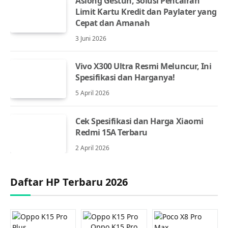
Asiong Gestun, Solusi Pencairan
Limit Kartu Kredit dan Paylater yang
Cepat dan Amanah
3 Juni 2026
Vivo X300 Ultra Resmi Meluncur, Ini
Spesifikasi dan Harganya!
5 April 2026
Cek Spesifikasi dan Harga Xiaomi
Redmi 15A Terbaru
2 April 2026
Daftar HP Terbaru 2026
Oppo K15 Pro