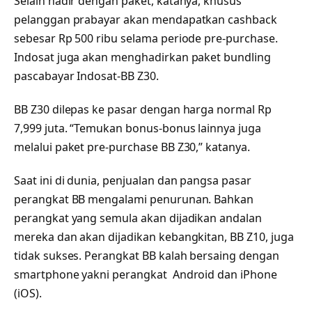
Selain hadir dengan paket, katanya, khusus
pelanggan prabayar akan mendapatkan cashback
sebesar Rp 500 ribu selama periode pre-purchase.
Indosat juga akan menghadirkan paket bundling
pascabayar Indosat-BB Z30.
BB Z30 dilepas ke pasar dengan harga normal Rp
7,999 juta. “Temukan bonus-bonus lainnya juga
melalui paket pre-purchase BB Z30,” katanya.
Saat ini di dunia, penjualan dan pangsa pasar
perangkat BB mengalami penurunan. Bahkan
perangkat yang semula akan dijadikan andalan
mereka dan akan dijadikan kebangkitan, BB Z10, juga
tidak sukses. Perangkat BB kalah bersaing dengan
smartphone yakni perangkat Android dan iPhone
(iOS).