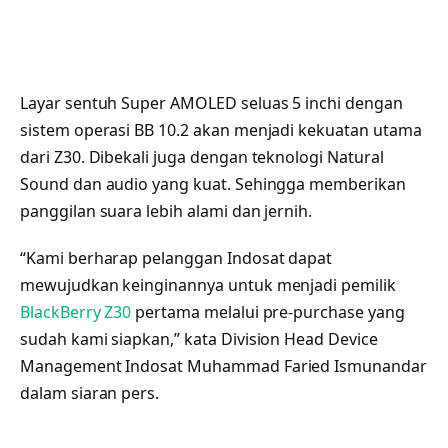
Layar sentuh Super AMOLED seluas 5 inchi dengan
sistem operasi BB 10.2 akan menjadi kekuatan utama
dari Z30. Dibekali juga dengan teknologi Natural
Sound dan audio yang kuat. Sehingga memberikan
panggilan suara lebih alami dan jernih.
“Kami berharap pelanggan Indosat dapat
mewujudkan keinginannya untuk menjadi pemilik
BlackBerry Z30
pertama melalui pre-purchase yang
sudah kami siapkan,” kata Division Head Device
Management Indosat Muhammad Faried Ismunandar
dalam siaran pers.