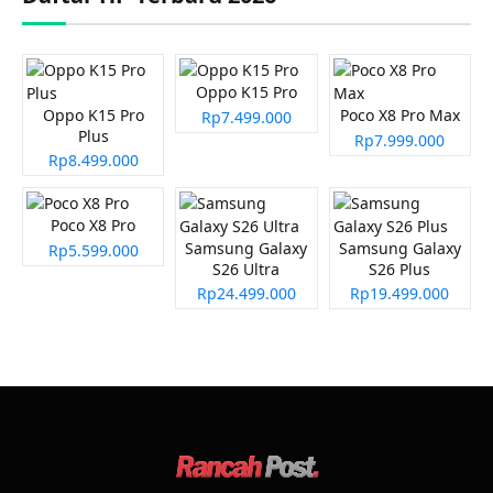
Oppo K15 Pro
Oppo K15 Pro
Poco X8 Pro Max
Rp7.499.000
Plus
Rp7.999.000
Rp8.499.000
Poco X8 Pro
Samsung Galaxy
Samsung Galaxy
Rp5.599.000
S26 Ultra
S26 Plus
Rp24.499.000
Rp19.499.000