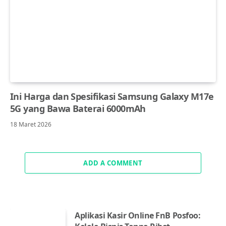
Ini Harga dan Spesifikasi Samsung Galaxy M17e
5G yang Bawa Baterai 6000mAh
18 Maret 2026
ADD A COMMENT
Aplikasi Kasir Online FnB Posfoo: