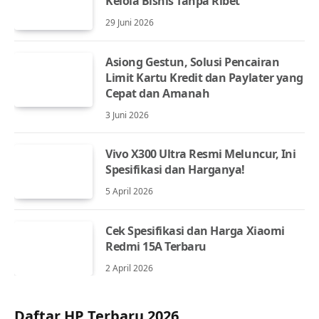
Kelola Bisnis Tanpa Ribet
29 Juni 2026
Asiong Gestun, Solusi Pencairan
Limit Kartu Kredit dan Paylater yang
Cepat dan Amanah
3 Juni 2026
Vivo X300 Ultra Resmi Meluncur, Ini
Spesifikasi dan Harganya!
5 April 2026
Cek Spesifikasi dan Harga Xiaomi
Redmi 15A Terbaru
2 April 2026
Daftar HP Terbaru 2026