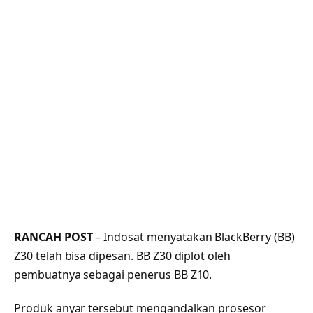
RANCAH POST
– Indosat menyatakan BlackBerry (BB)
Z30 telah bisa dipesan. BB Z30 diplot oleh
pembuatnya sebagai penerus BB Z10.
Produk anyar tersebut mengandalkan prosesor