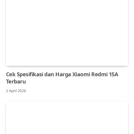
Cek Spesifikasi dan Harga Xiaomi Redmi 15A
Terbaru
2 April 2026