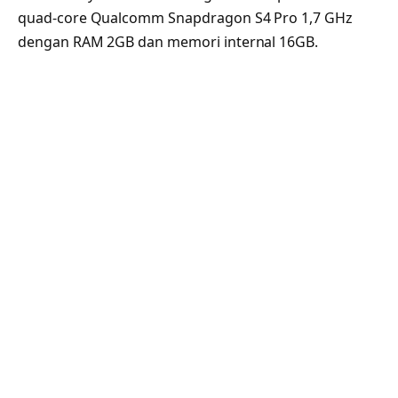
quad-core Qualcomm Snapdragon S4 Pro 1,7 GHz
dengan RAM 2GB dan memori internal 16GB.