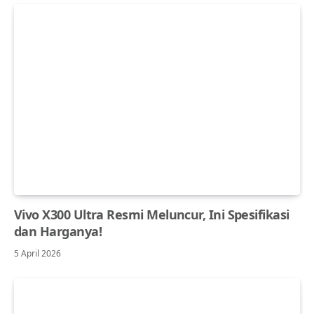
Vivo X300 Ultra Resmi Meluncur, Ini Spesifikasi
dan Harganya!
5 April 2026