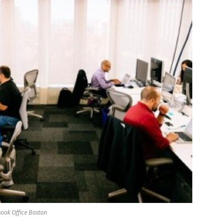
ook Office Boston