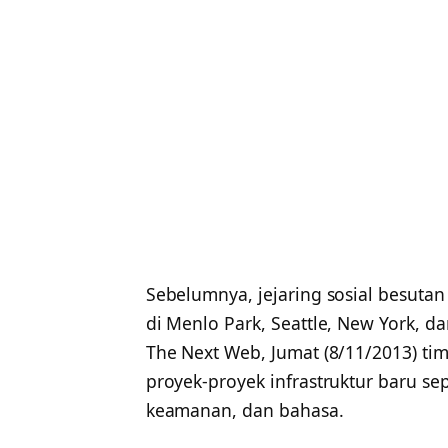
Sebelumnya, jejaring sosial besutan
di Menlo Park, Seattle, New York,
The Next Web, Jumat (8/11/2013) ti
proyek-proyek infrastruktur baru se
keamanan, dan bahasa.