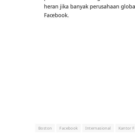
heran jika banyak perusahaan global 
Facebook.
Boston
Facebook
Internasional
Kantor 