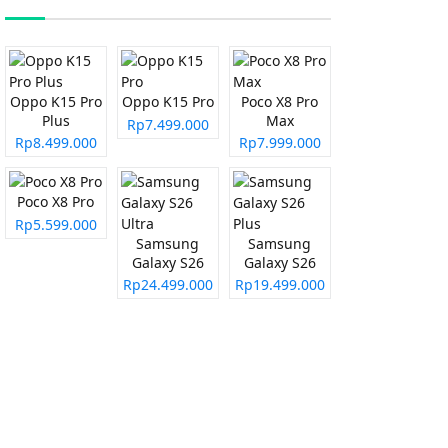
Oppo K15 Pro
Oppo K15 Pro
Poco X8 Pro
Plus
Max
Rp7.499.000
Rp8.499.000
Rp7.999.000
Poco X8 Pro
Rp5.599.000
Samsung
Samsung
Galaxy S26
Galaxy S26
Ultra
Plus
Rp24.499.000
Rp19.499.000