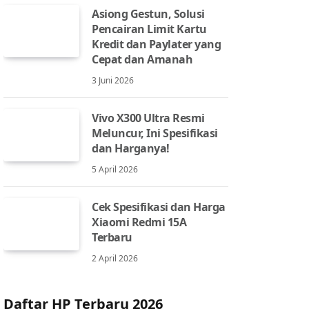
Asiong Gestun, Solusi
Pencairan Limit Kartu
Kredit dan Paylater yang
Cepat dan Amanah
3 Juni 2026
Vivo X300 Ultra Resmi
Meluncur, Ini Spesifikasi
dan Harganya!
5 April 2026
Cek Spesifikasi dan Harga
Xiaomi Redmi 15A
Terbaru
2 April 2026
Daftar HP Terbaru 2026