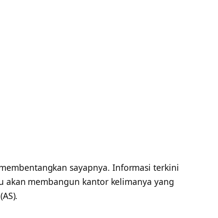
membentangkan sayapnya. Informasi terkini
itu akan membangun kantor kelimanya yang
(AS).