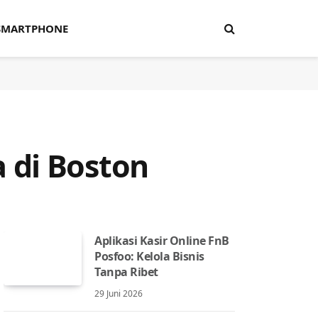
SMARTPHONE
 di Boston
Aplikasi Kasir Online FnB
Posfoo: Kelola Bisnis
Tanpa Ribet
29 Juni 2026