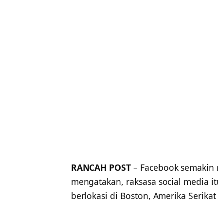
RANCAH POST
– Facebook semakin 
mengatakan, raksasa social media 
berlokasi di Boston, Amerika Serikat 