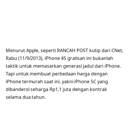
Menurut Apple, seperti RANCAH POST kutip dari CNet,
Rabu (11/9/2013), iPhone 4S gratisan ini bukanlah
taktik untuk memasarkan generasi jadul dari iPhone.
Tapi untuk membuat perbedaan harga dengan
iPhone termurah saat ini, yakni iPhone 5C yang
dibanderol seharga Rp1,1 juta dengan kontrak
selama dua tahun.