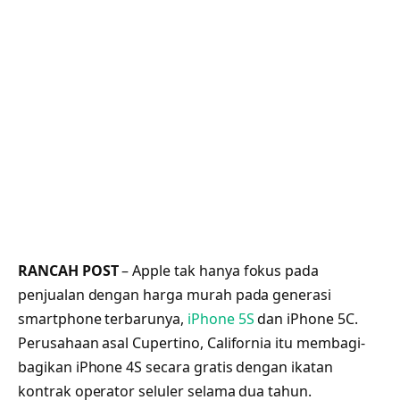
RANCAH POST
– Apple tak hanya fokus pada
penjualan dengan harga murah pada generasi
smartphone terbarunya,
iPhone 5S
dan iPhone 5C.
Perusahaan asal Cupertino, California itu membagi-
bagikan iPhone 4S secara gratis dengan ikatan
kontrak operator seluler selama dua tahun.