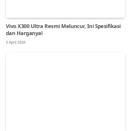
Vivo X300 Ultra Resmi Meluncur, Ini Spesifikasi
dan Harganya!
5 April 2026