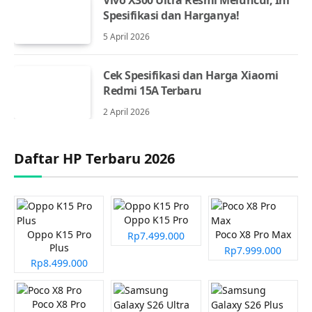
Spesifikasi dan Harganya!
5 April 2026
Cek Spesifikasi dan Harga Xiaomi
Redmi 15A Terbaru
2 April 2026
Daftar HP Terbaru 2026
Oppo K15 Pro
Oppo K15 Pro
Poco X8 Pro Max
Rp7.499.000
Plus
Rp7.999.000
Rp8.499.000
Poco X8 Pro