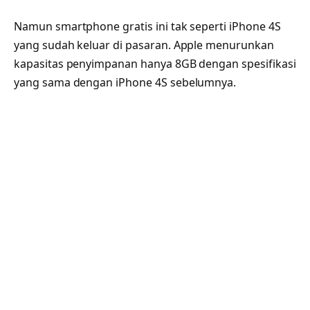
Namun smartphone gratis ini tak seperti iPhone 4S
yang sudah keluar di pasaran. Apple menurunkan
kapasitas penyimpanan hanya 8GB dengan spesifikasi
yang sama dengan iPhone 4S sebelumnya.