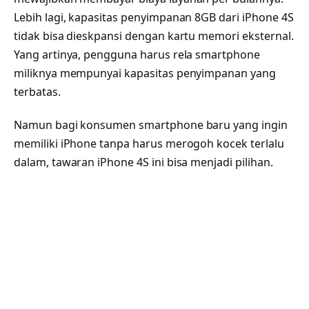
Lebih lagi, kapasitas penyimpanan 8GB dari iPhone 4S
tidak bisa dieskpansi dengan kartu memori eksternal.
Yang artinya, pengguna harus rela smartphone
miliknya mempunyai kapasitas penyimpanan yang
terbatas.
Namun bagi konsumen smartphone baru yang ingin
memiliki iPhone tanpa harus merogoh kocek terlalu
dalam, tawaran iPhone 4S ini bisa menjadi pilihan.