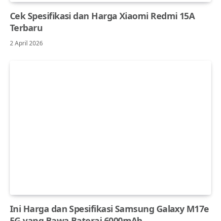
Cek Spesifikasi dan Harga Xiaomi Redmi 15A
Terbaru
2 April 2026
Ini Harga dan Spesifikasi Samsung Galaxy M17e
5G yang Bawa Baterai 6000mAh