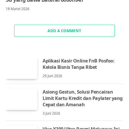
18 Maret 2026
ADD A COMMENT
Aplikasi Kasir Online FnB Posfoo:
Kelola Bisnis Tanpa Ribet
29 Juni 2026
Asiong Gestun, Solusi Pencairan
Limit Kartu Kredit dan Paylater yang
Cepat dan Amanah
3 Juni 2026
Vivo X300 Ultra Resmi Meluncur, Ini