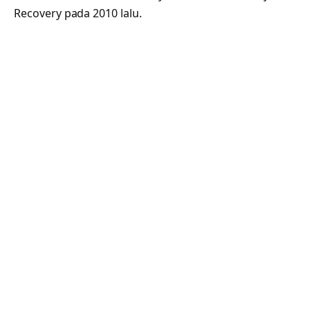
Recovery pada 2010 lalu.