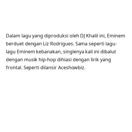
Dalam lagu yang diproduksi oleh DJ Khalil ini, Eminem
berduet dengan Liz Rodrigues. Sama seperti lagu-
lagu Eminem kebanakan, singlenya kali ini dibalut
dengan musik hip-hop dihiasi dengan lirik yang
frontal. Seperti dilansir Aceshowbiz.