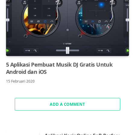
5 Aplikasi Pembuat Musik DJ Gratis Untuk
Android dan iOS
15 Februari 2020
ADD A COMMENT