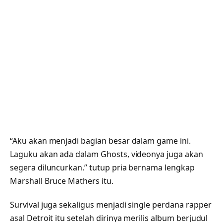
“Aku akan menjadi bagian besar dalam game ini.
Laguku akan ada dalam Ghosts, videonya juga akan
segera diluncurkan.” tutup pria bernama lengkap
Marshall Bruce Mathers itu.
Survival juga sekaligus menjadi single perdana rapper
asal Detroit itu setelah dirinya merilis album berjudul