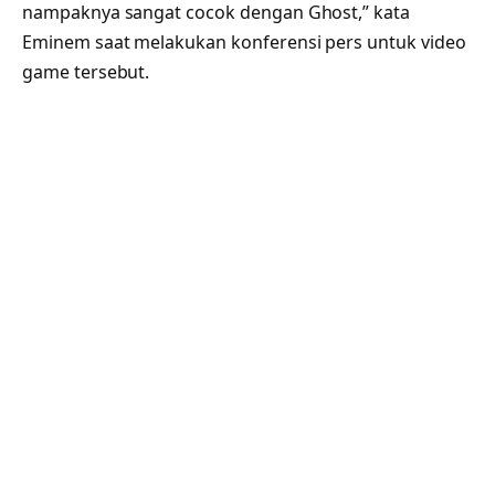
nampaknya sangat cocok dengan Ghost,” kata
Eminem saat melakukan konferensi pers untuk video
game tersebut.