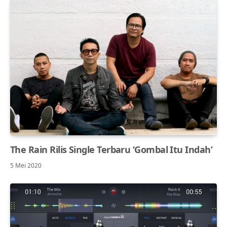
The Rain Rilis Single Terbaru ‘Gombal Itu Indah’
5 Mei 2020