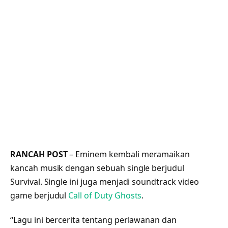
RANCAH POST
– Eminem kembali meramaikan
kancah musik dengan sebuah single berjudul
Survival. Single ini juga menjadi soundtrack video
game berjudul
Call of Duty Ghosts
.
“Lagu ini bercerita tentang perlawanan dan