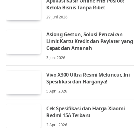
Aplikasi Kasir Online FnB Posfoo:
Kelola Bisnis Tanpa Ribet
29 Juni 2026
Asiong Gestun, Solusi Pencairan
Limit Kartu Kredit dan Paylater yang
Cepat dan Amanah
3 Juni 2026
Vivo X300 Ultra Resmi Meluncur, Ini
Spesifikasi dan Harganya!
5 April 2026
Cek Spesifikasi dan Harga Xiaomi
Redmi 15A Terbaru
2 April 2026