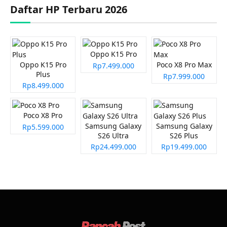
Daftar HP Terbaru 2026
Oppo K15 Pro
Oppo K15 Pro
Poco X8 Pro Max
Rp7.499.000
Plus
Rp7.999.000
Rp8.499.000
Poco X8 Pro
Samsung Galaxy
Samsung Galaxy
Rp5.599.000
S26 Ultra
S26 Plus
Rp24.499.000
Rp19.499.000