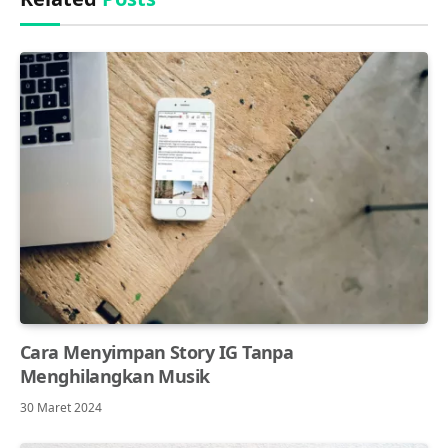
Cara Menyimpan Story IG Tanpa
Menghilangkan Musik
30 Maret 2024