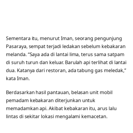
Sementara itu, menurut Iman, seorang pengunjung
Pasaraya, sempat terjadi ledakan sebelum kebakaran
melanda. “Saya ada di lantai lima, terus sama satpam
di suruh turun dan keluar. Barulah api terlihat di lantai
dua. Katanya dari restoran, ada tabung gas meledak,”
kata Iman.
Berdasarkan hasil pantauan, belasan unit mobil
pemadam kebakaran diterjunkan untuk
memadamkan api. Akibat kebakaran itu, arus lalu
lintas di sekitar lokasi mengalami kemacetan.