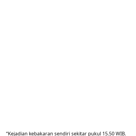
“Kejadian kebakaran sendiri sekitar pukul 15.50 WIB.