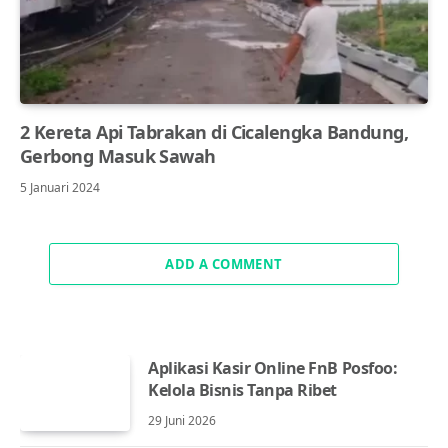
2 Kereta Api Tabrakan di Cicalengka Bandung,
Gerbong Masuk Sawah
5 Januari 2024
ADD A COMMENT
Aplikasi Kasir Online FnB Posfoo:
Kelola Bisnis Tanpa Ribet
29 Juni 2026