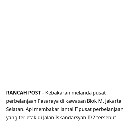
RANCAH POST
– Kebakaran melanda pusat
perbelanjaan Pasaraya di kawasan Blok M, Jakarta
Selatan. Api membakar lantai II pusat perbelanjaan
yang terletak di Jalan Iskandarsyah II/2 tersebut.