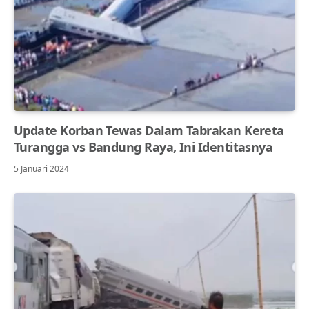
Update Korban Tewas Dalam Tabrakan Kereta
Turangga vs Bandung Raya, Ini Identitasnya
5 Januari 2024