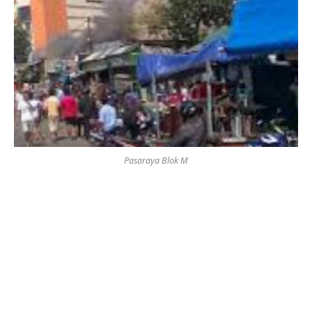
Pasaraya Blok M