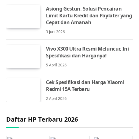
Asiong Gestun, Solusi Pencairan
Limit Kartu Kredit dan Paylater yang
Cepat dan Amanah
3 Juni 2026
Vivo X300 Ultra Resmi Meluncur, Ini
Spesifikasi dan Harganya!
5 April 2026
Cek Spesifikasi dan Harga Xiaomi
Redmi 15A Terbaru
2 April 2026
Daftar HP Terbaru 2026