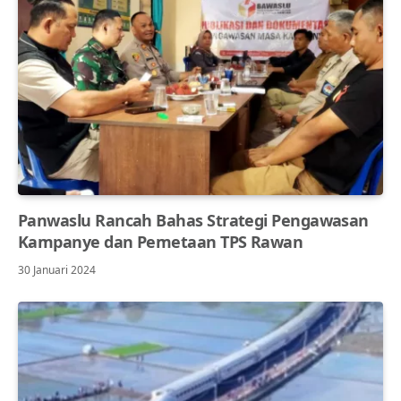
Panwaslu Rancah Bahas Strategi Pengawasan
Kampanye dan Pemetaan TPS Rawan
30 Januari 2024