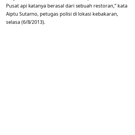
Pusat api katanya berasal dari sebuah restoran,” kata
Aiptu Sutarno, petugas polisi di lokasi kebakaran,
selasa (6/8/2013).