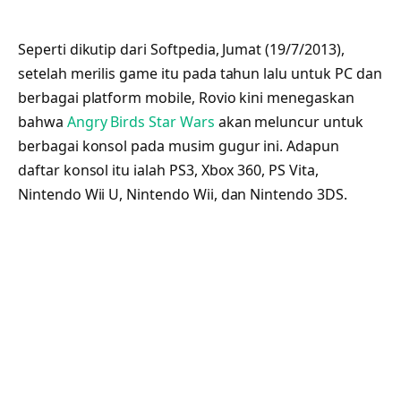
Seperti dikutip dari Softpedia, Jumat (19/7/2013),
setelah merilis game itu pada tahun lalu untuk PC dan
berbagai platform mobile, Rovio kini menegaskan
bahwa
Angry Birds Star Wars
akan meluncur untuk
berbagai konsol pada musim gugur ini. Adapun
daftar konsol itu ialah PS3, Xbox 360, PS Vita,
Nintendo Wii U, Nintendo Wii, dan Nintendo 3DS.