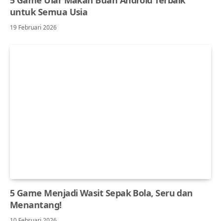
5 Game Ular Makan Buah Android Terbaik
untuk Semua Usia
19 Februari 2026
5 Game Menjadi Wasit Sepak Bola, Seru dan
Menantang!
10 Februari 2026