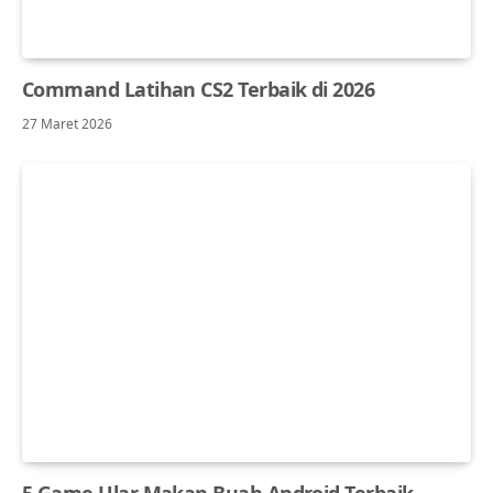
Command Latihan CS2 Terbaik di 2026
27 Maret 2026