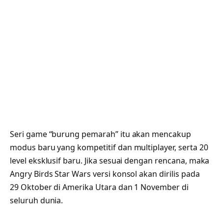
Seri game “burung pemarah” itu akan mencakup
modus baru yang kompetitif dan multiplayer, serta 20
level eksklusif baru. Jika sesuai dengan rencana, maka
Angry Birds Star Wars versi konsol akan dirilis pada
29 Oktober di Amerika Utara dan 1 November di
seluruh dunia.