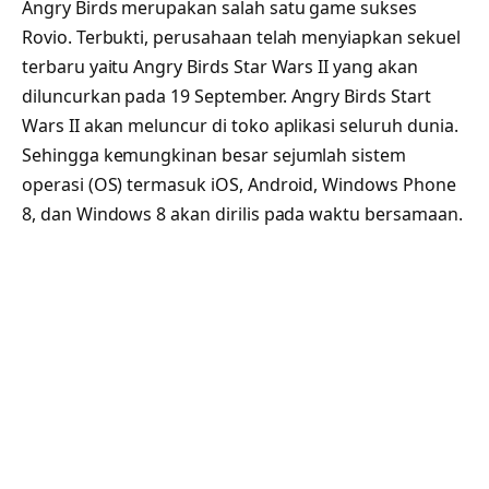
Angry Birds merupakan salah satu game sukses
Rovio. Terbukti, perusahaan telah menyiapkan sekuel
terbaru yaitu Angry Birds Star Wars II yang akan
diluncurkan pada 19 September. Angry Birds Start
Wars II akan meluncur di toko aplikasi seluruh dunia.
Sehingga kemungkinan besar sejumlah sistem
operasi (OS) termasuk iOS, Android, Windows Phone
8, dan Windows 8 akan dirilis pada waktu bersamaan.