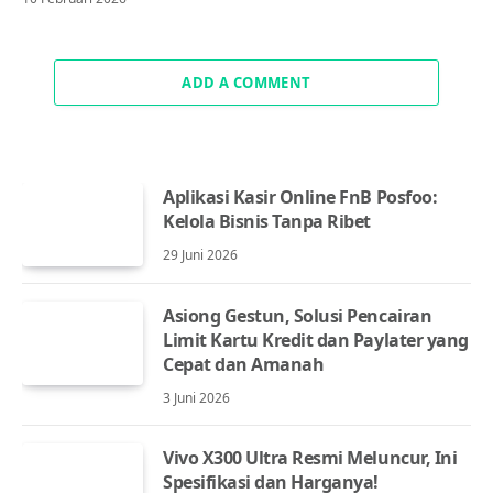
ADD A COMMENT
Aplikasi Kasir Online FnB Posfoo:
Kelola Bisnis Tanpa Ribet
29 Juni 2026
Asiong Gestun, Solusi Pencairan
Limit Kartu Kredit dan Paylater yang
Cepat dan Amanah
3 Juni 2026
Vivo X300 Ultra Resmi Meluncur, Ini
Spesifikasi dan Harganya!