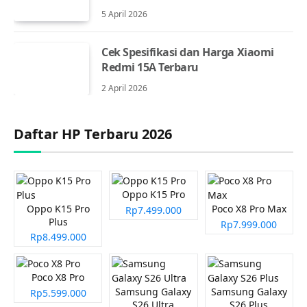
5 April 2026
Cek Spesifikasi dan Harga Xiaomi
Redmi 15A Terbaru
2 April 2026
Daftar HP Terbaru 2026
Oppo K15 Pro
Oppo K15 Pro
Poco X8 Pro Max
Rp7.499.000
Plus
Rp7.999.000
Rp8.499.000
Poco X8 Pro
Samsung Galaxy
Samsung Galaxy
Rp5.599.000
S26 Ultra
S26 Plus