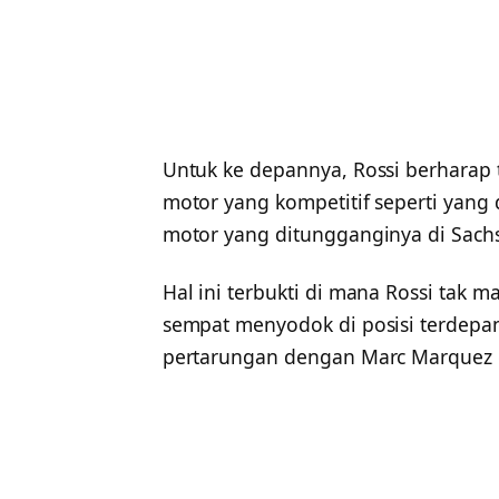
Untuk ke depannya, Rossi berharap
motor yang kompetitif seperti yang 
motor yang ditungganginya di Sach
Hal ini terbukti di mana Rossi tak
sempat menyodok di posisi terdepa
pertarungan dengan Marc Marquez d