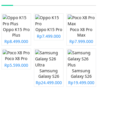
Oppo K15 Pro
Oppo K15 Pro
Poco X8 Pro
Plus
Max
Rp7.499.000
Rp8.499.000
Rp7.999.000
Poco X8 Pro
Rp5.599.000
Samsung
Samsung
Galaxy S26
Galaxy S26
Ultra
Plus
Rp24.499.000
Rp19.499.000