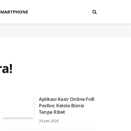
SMARTPHONE
ra!
Aplikasi Kasir Online FnB
Posfoo: Kelola Bisnis
Tanpa Ribet
29 Juni 2026