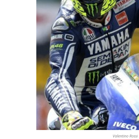
Valentino Ross