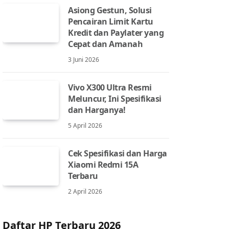
Asiong Gestun, Solusi
Pencairan Limit Kartu
Kredit dan Paylater yang
Cepat dan Amanah
3 Juni 2026
Vivo X300 Ultra Resmi
Meluncur, Ini Spesifikasi
dan Harganya!
5 April 2026
Cek Spesifikasi dan Harga
Xiaomi Redmi 15A
Terbaru
2 April 2026
Daftar HP Terbaru 2026