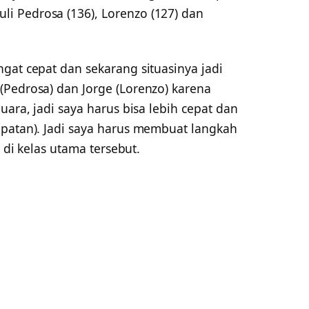
i Pedrosa (136), Lorenzo (127) dan
gat cepat dan sekarang situasinya jadi
(Pedrosa) dan Jorge (Lorenzo) karena
uara, jadi saya harus bisa lebih cepat dan
epatan). Jadi saya harus membuat langkah
a di kelas utama tersebut.