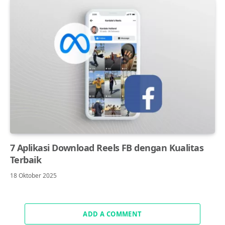
7 Aplikasi Download Reels FB dengan Kualitas
Terbaik
18 Oktober 2025
ADD A COMMENT