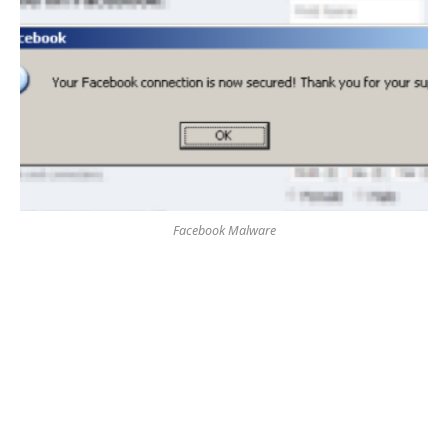
Facebook Malware