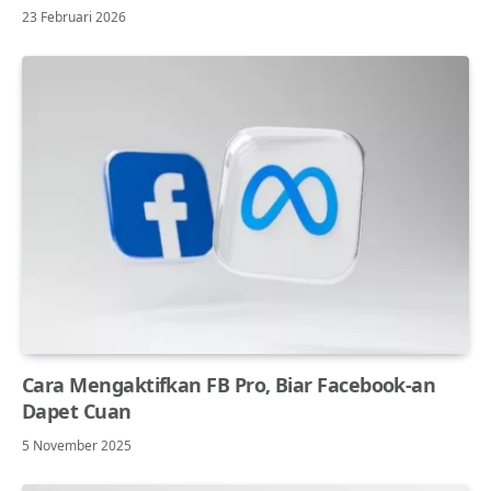
23 Februari 2026
Cara Mengaktifkan FB Pro, Biar Facebook-an
Dapet Cuan
5 November 2025