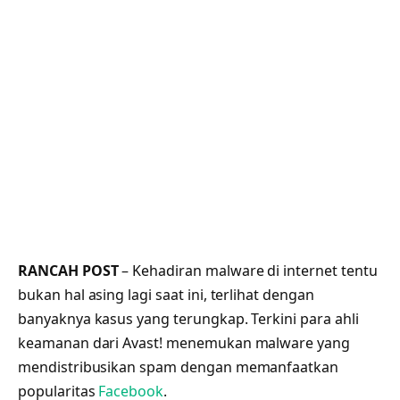
RANCAH POST
– Kehadiran malware di internet tentu
bukan hal asing lagi saat ini, terlihat dengan
banyaknya kasus yang terungkap. Terkini para ahli
keamanan dari Avast! menemukan malware yang
mendistribusikan spam dengan memanfaatkan
popularitas
Facebook
.