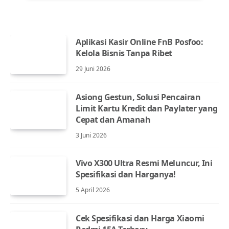
Aplikasi Kasir Online FnB Posfoo:
Kelola Bisnis Tanpa Ribet
29 Juni 2026
Asiong Gestun, Solusi Pencairan
Limit Kartu Kredit dan Paylater yang
Cepat dan Amanah
3 Juni 2026
Vivo X300 Ultra Resmi Meluncur, Ini
Spesifikasi dan Harganya!
5 April 2026
Cek Spesifikasi dan Harga Xiaomi