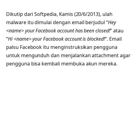
Dikutip dari Softpedia, Kamis (20/6/2013), ulah
malware itu dimulai dengan email berjudul “
Hey
<name> your Facebook account has been closed!
” atau
“
Hi <name> your Facebook account is blocked!
”. Email
palsu Facebook itu menginstruksikan pengguna
untuk mengunduh dan menjalankan attachment agar
pengguna bisa kembali membuka akun mereka.