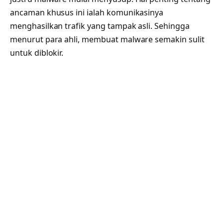
ancaman khusus ini ialah komunikasinya
menghasilkan trafik yang tampak asli. Sehingga
menurut para ahli, membuat malware semakin sulit
untuk diblokir.