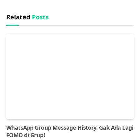
Related
Posts
WhatsApp Group Message History, Gak Ada Lagi
FOMO di Grup!