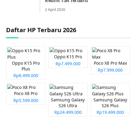
Redmi 15A Terbaru
2 April 2026
Daftar HP Terbaru 2026
Oppo K15 Pro
Oppo K15 Pro
Poco X8 Pro Max
Rp7.499.000
Plus
Rp7.999.000
Rp8.499.000
Poco X8 Pro
Samsung Galaxy
Samsung Galaxy
Rp5.599.000
S26 Ultra
S26 Plus
Rp24.499.000
Rp19.499.000