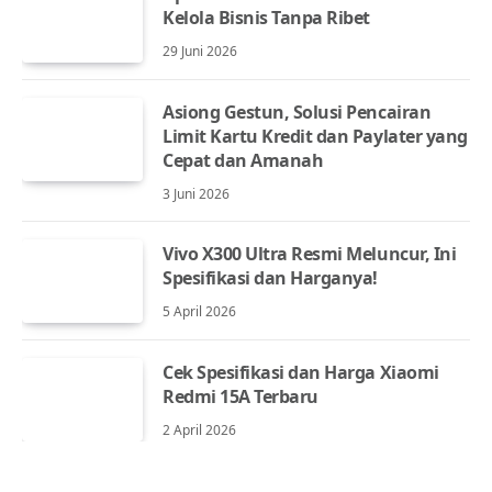
Kelola Bisnis Tanpa Ribet
29 Juni 2026
Asiong Gestun, Solusi Pencairan
Limit Kartu Kredit dan Paylater yang
Cepat dan Amanah
3 Juni 2026
Vivo X300 Ultra Resmi Meluncur, Ini
Spesifikasi dan Harganya!
5 April 2026
Cek Spesifikasi dan Harga Xiaomi
Redmi 15A Terbaru
2 April 2026