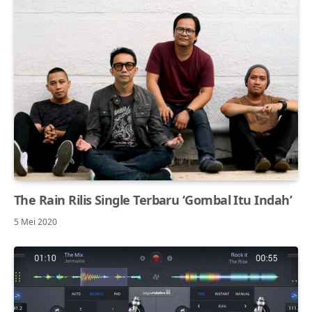
The Rain Rilis Single Terbaru ‘Gombal Itu Indah’
5 Mei 2020