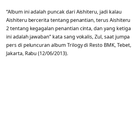
“Album ini adalah puncak dari Aishiteru, jadi kalau
Aishiteru bercerita tentang penantian, terus Aishiteru
2 tentang kegagalan penantian cinta, dan yang ketiga
ini adalah jawaban” kata sang vokalis, Zul, saat jumpa
pers di peluncuran album Trilogy di Resto BMK, Tebet,
Jakarta, Rabu (12/06/2013).