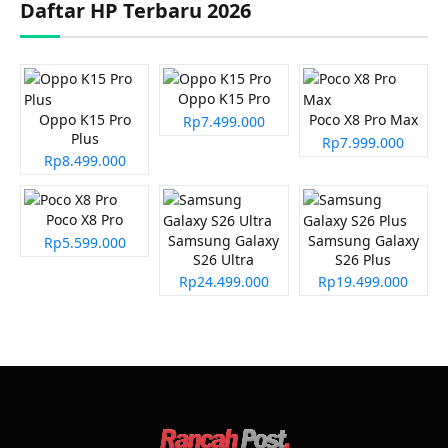
Daftar HP Terbaru 2026
Oppo K15 Pro
Oppo K15 Pro
Poco X8 Pro Max
Rp7.499.000
Plus
Rp7.999.000
Rp8.499.000
Poco X8 Pro
Samsung Galaxy
Samsung Galaxy
Rp5.599.000
S26 Ultra
S26 Plus
Rp24.499.000
Rp19.499.000