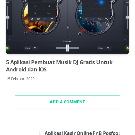
5 Aplikasi Pembuat Musik DJ Gratis Untuk
Android dan iOS
15 Februari 2020
ADD A COMMENT
Aplikasi Kasir Online FnB Posfoo: