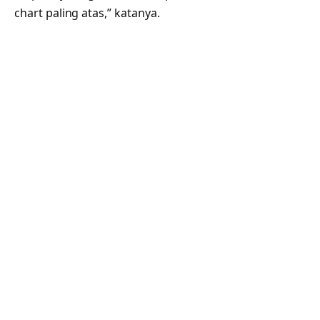
chart paling atas,” katanya.