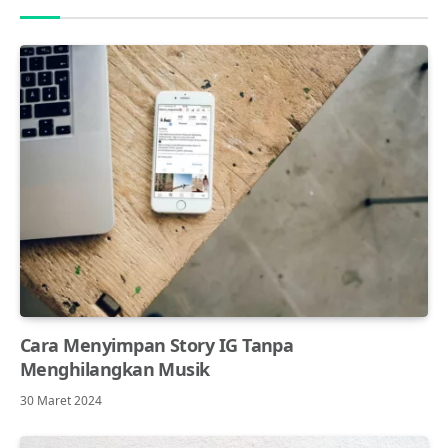
Cara Menyimpan Story IG Tanpa
Menghilangkan Musik
30 Maret 2024