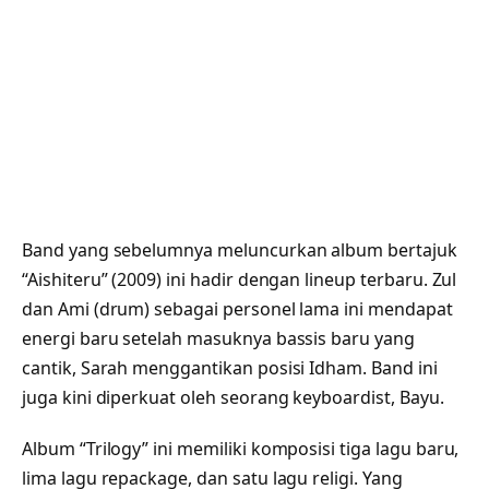
Band yang sebelumnya meluncurkan album bertajuk
“Aishiteru” (2009) ini hadir dengan lineup terbaru. Zul
dan Ami (drum) sebagai personel lama ini mendapat
energi baru setelah masuknya bassis baru yang
cantik, Sarah menggantikan posisi Idham. Band ini
juga kini diperkuat oleh seorang keyboardist, Bayu.
Album “Trilogy” ini memiliki komposisi tiga lagu baru,
lima lagu repackage, dan satu lagu religi. Yang