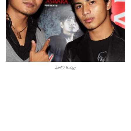
Zivilia Trilogy