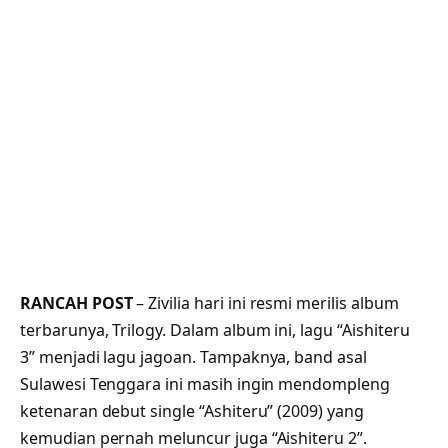
RANCAH POST
– Zivilia hari ini resmi merilis album
terbarunya, Trilogy. Dalam album ini, lagu “Aishiteru
3” menjadi lagu jagoan. Tampaknya, band asal
Sulawesi Tenggara ini masih ingin mendompleng
ketenaran debut single “Ashiteru” (2009) yang
kemudian pernah meluncur juga “Aishiteru 2”.