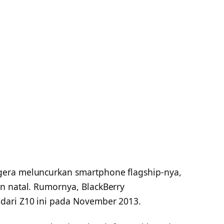
gera meluncurkan smartphone flagship-nya,
n natal. Rumornya, BlackBerry
dari Z10 ini pada November 2013.