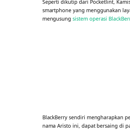
Seperti dikutip dari Pocketlint, Kam
smartphone yang menggunakan layar
mengusung
sistem operasi BlackBer
BlackBerry sendiri mengharapkan p
nama Aristo ini, dapat bersaing di p