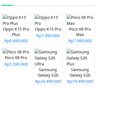
Oppo K15 Pro
Oppo K15 Pro
Poco X8 Pro
Plus
Max
Rp7.499.000
Rp8.499.000
Rp7.999.000
Poco X8 Pro
Rp5.599.000
Samsung
Samsung
Galaxy S26
Galaxy S26
Ultra
Plus
Rp24.499.000
Rp19.499.000