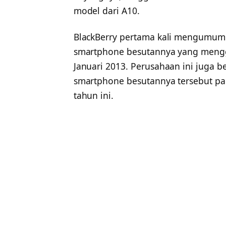
model dari A10.
BlackBerry pertama kali mengumumka
smartphone besutannya yang menggu
Januari 2013. Perusahaan ini juga 
smartphone besutannya tersebut pad
tahun ini.