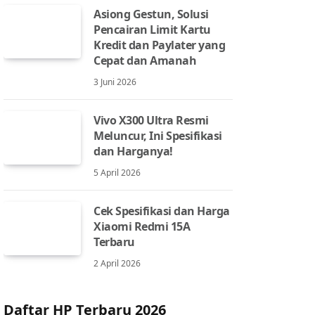
Asiong Gestun, Solusi
Pencairan Limit Kartu
Kredit dan Paylater yang
Cepat dan Amanah
3 Juni 2026
Vivo X300 Ultra Resmi
Meluncur, Ini Spesifikasi
dan Harganya!
5 April 2026
Cek Spesifikasi dan Harga
Xiaomi Redmi 15A
Terbaru
2 April 2026
Daftar HP Terbaru 2026