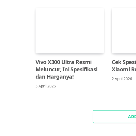
Vivo X300 Ultra Resmi
Cek Spesi
Meluncur, Ini Spesifikasi
Xiaomi R
dan Harganya!
2 April 2026
5 April 2026
AD