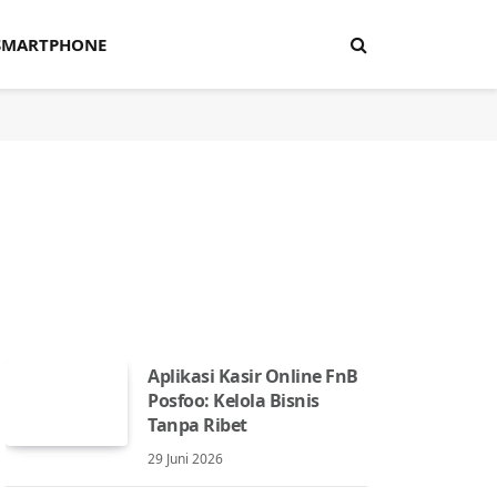
SMARTPHONE
Aplikasi Kasir Online FnB
Posfoo: Kelola Bisnis
Tanpa Ribet
29 Juni 2026