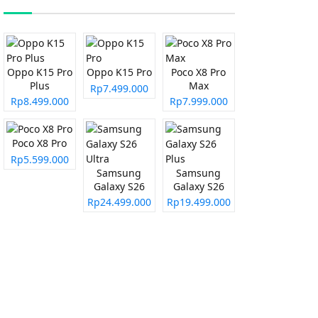
Oppo K15 Pro
Oppo K15 Pro
Poco X8 Pro
Plus
Max
Rp7.499.000
Rp8.499.000
Rp7.999.000
Poco X8 Pro
Rp5.599.000
Samsung
Samsung
Galaxy S26
Galaxy S26
Ultra
Plus
Rp24.499.000
Rp19.499.000