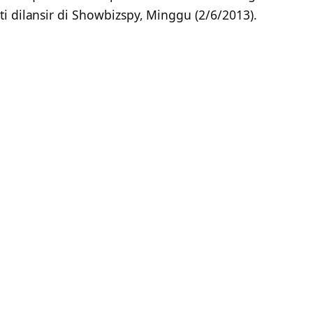
i dilansir di Showbizspy, Minggu (2/6/2013).