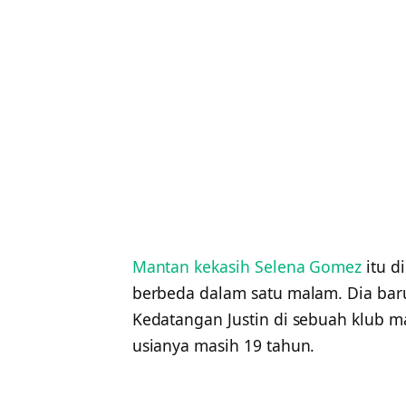
Mantan kekasih Selena Gomez
itu d
berbeda dalam satu malam. Dia baru
Kedatangan Justin di sebuah klub 
usianya masih 19 tahun.