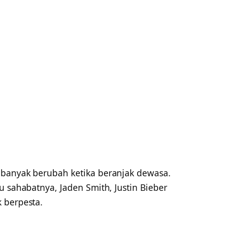
i banyak berubah ketika beranjak dewasa.
u sahabatnya, Jaden Smith, Justin Bieber
 berpesta.