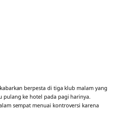
ikabarkan berpesta di tiga klub malam yang
 pulang ke hotel pada pagi harinya.
malam sempat menuai kontroversi karena