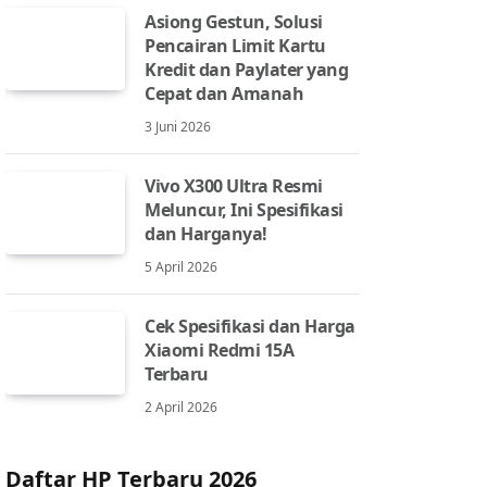
Asiong Gestun, Solusi
Pencairan Limit Kartu
Kredit dan Paylater yang
Cepat dan Amanah
3 Juni 2026
Vivo X300 Ultra Resmi
Meluncur, Ini Spesifikasi
dan Harganya!
5 April 2026
Cek Spesifikasi dan Harga
Xiaomi Redmi 15A
Terbaru
2 April 2026
Daftar HP Terbaru 2026