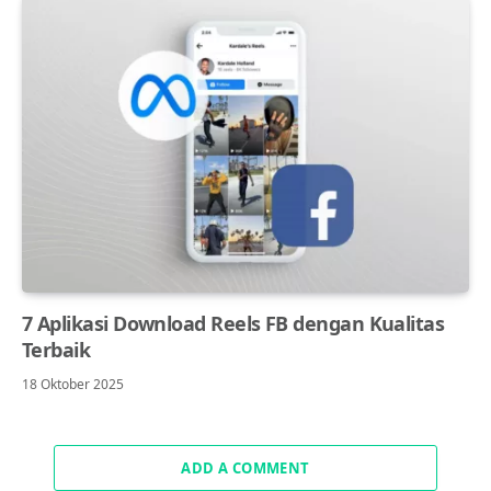
7 Aplikasi Download Reels FB dengan Kualitas
Terbaik
18 Oktober 2025
ADD A COMMENT