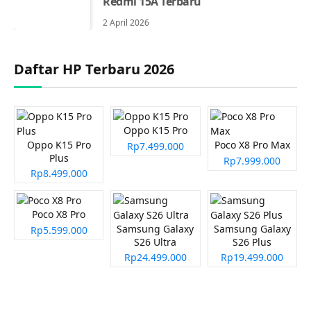
Redmi 15A Terbaru
2 April 2026
Daftar HP Terbaru 2026
Oppo K15 Pro
Oppo K15 Pro
Poco X8 Pro Max
Rp7.499.000
Plus
Rp7.999.000
Rp8.499.000
Poco X8 Pro
Samsung Galaxy
Samsung Galaxy
Rp5.599.000
S26 Ultra
S26 Plus
Rp24.499.000
Rp19.499.000