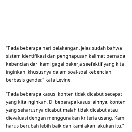
“Pada beberapa hari belakangan, jelas sudah bahwa
sistem identifikasi dan penghapusan kalimat bernada
kebencian dari kami gagal bekerja seefektif yang kita
inginkan, khususnya dalam soal-soal kebencian
berbasis gender,” kata Levine.
“Pada beberapa kasus, konten tidak dicabut secepat
yang kita inginkan. Di beberapa kasus lainnya, konten
yang seharusnya dicabut malah tidak dicabut atau
dievaluasi dengan menggunakan kriteria usang. Kami
harus berubah lebih baik dan kami akan lakukan itu.”