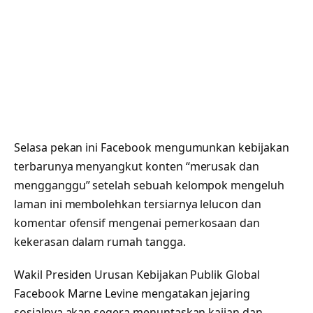
Selasa pekan ini Facebook mengumunkan kebijakan
terbarunya menyangkut konten “merusak dan
mengganggu” setelah sebuah kelompok mengeluh
laman ini membolehkan tersiarnya lelucon dan
komentar ofensif mengenai pemerkosaan dan
kekerasan dalam rumah tangga.
Wakil Presiden Urusan Kebijakan Publik Global
Facebook Marne Levine mengatakan jejaring
sosialnya akan segera menuntaskan kajian dan