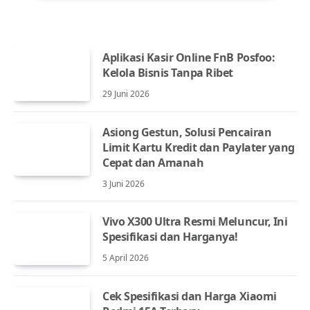
Aplikasi Kasir Online FnB Posfoo:
Kelola Bisnis Tanpa Ribet
29 Juni 2026
Asiong Gestun, Solusi Pencairan
Limit Kartu Kredit dan Paylater yang
Cepat dan Amanah
3 Juni 2026
Vivo X300 Ultra Resmi Meluncur, Ini
Spesifikasi dan Harganya!
5 April 2026
Cek Spesifikasi dan Harga Xiaomi