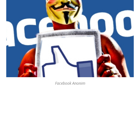
Facebook Anonim