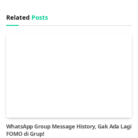
Related
Posts
WhatsApp Group Message History, Gak Ada Lagi
FOMO di Grup!