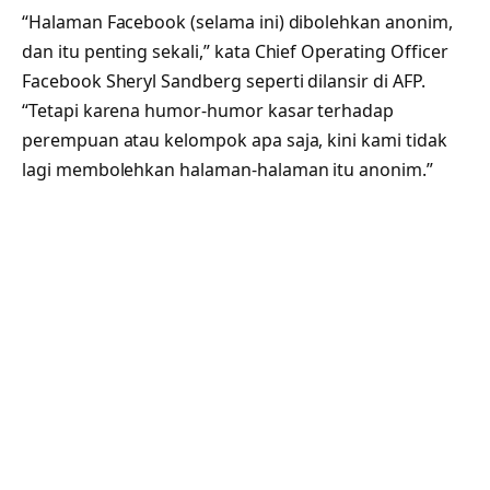
“Halaman Facebook (selama ini) dibolehkan anonim,
dan itu penting sekali,” kata Chief Operating Officer
Facebook Sheryl Sandberg seperti dilansir di AFP.
“Tetapi karena humor-humor kasar terhadap
perempuan atau kelompok apa saja, kini kami tidak
lagi membolehkan halaman-halaman itu anonim.”