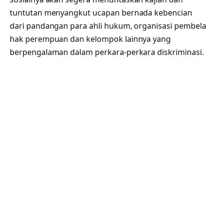
tuntutan menyangkut ucapan bernada kebencian
dari pandangan para ahli hukum, organisasi pembela
hak perempuan dan kelompok lainnya yang
berpengalaman dalam perkara-perkara diskriminasi.