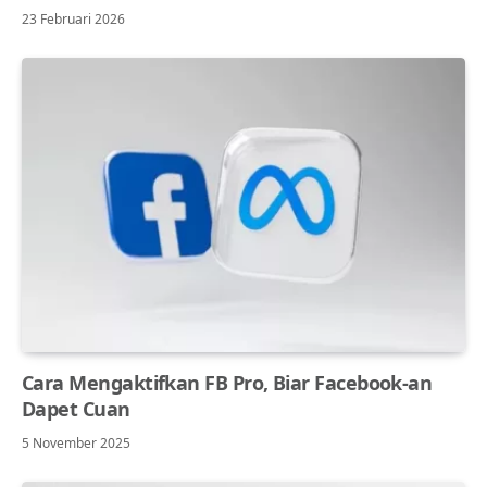
23 Februari 2026
Cara Mengaktifkan FB Pro, Biar Facebook-an
Dapet Cuan
5 November 2025