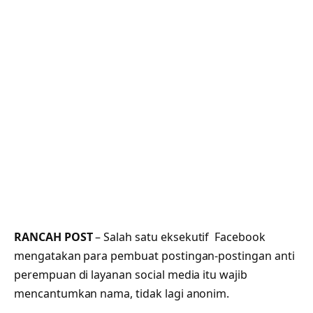
RANCAH POST
– Salah satu eksekutif Facebook
mengatakan para pembuat postingan-postingan anti
perempuan di layanan social media itu wajib
mencantumkan nama, tidak lagi anonim.