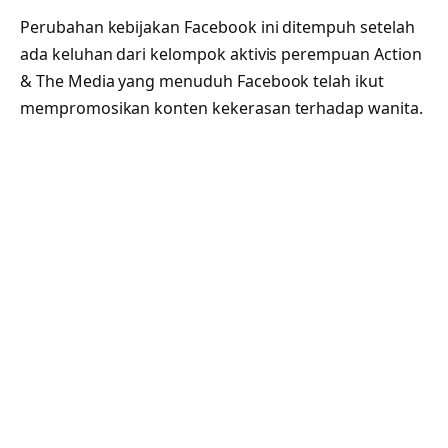
Perubahan kebijakan Facebook ini ditempuh setelah
ada keluhan dari kelompok aktivis perempuan Action
& The Media yang menuduh Facebook telah ikut
mempromosikan konten kekerasan terhadap wanita.