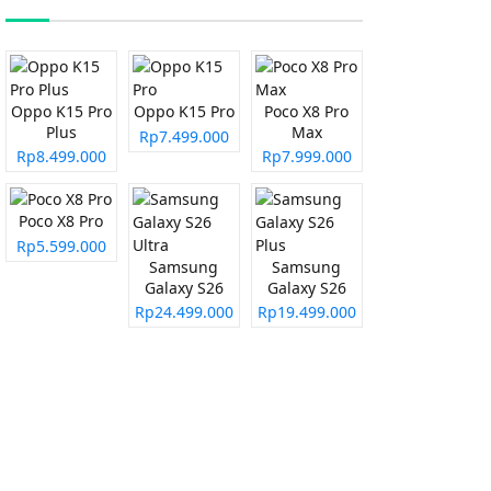
Oppo K15 Pro
Oppo K15 Pro
Poco X8 Pro
Plus
Max
Rp7.499.000
Rp8.499.000
Rp7.999.000
Poco X8 Pro
Rp5.599.000
Samsung
Samsung
Galaxy S26
Galaxy S26
Ultra
Plus
Rp24.499.000
Rp19.499.000