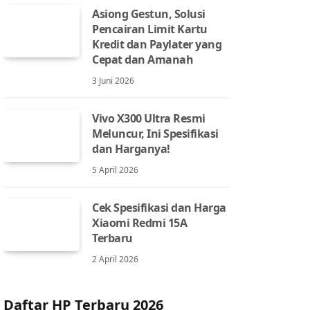
Asiong Gestun, Solusi
Pencairan Limit Kartu
Kredit dan Paylater yang
Cepat dan Amanah
3 Juni 2026
Vivo X300 Ultra Resmi
Meluncur, Ini Spesifikasi
dan Harganya!
5 April 2026
Cek Spesifikasi dan Harga
Xiaomi Redmi 15A
Terbaru
2 April 2026
Daftar HP Terbaru 2026