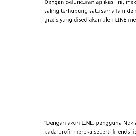
Dengan peluncuran aplikasi ini, ma
saling terhubung satu sama lain d
gratis yang disediakan oleh LINE me
“Dengan akun LINE, pengguna Nokia
pada profil mereka seperti friends 