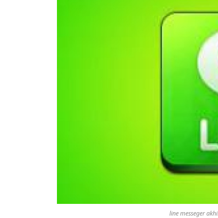
line messeger akhi