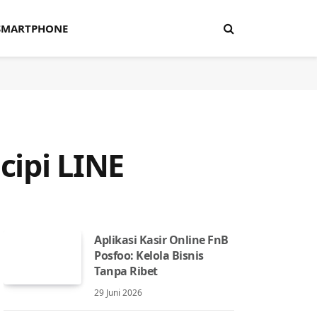
SMARTPHONE
cipi LINE
Aplikasi Kasir Online FnB
Posfoo: Kelola Bisnis
Tanpa Ribet
29 Juni 2026