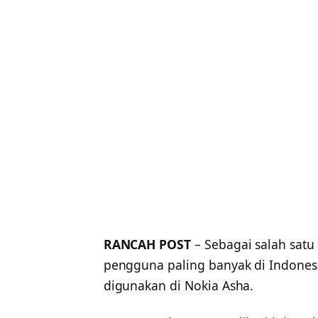
RANCAH POST
– Sebagai salah sat
pengguna paling banyak di Indonesi
digunakan di Nokia Asha.