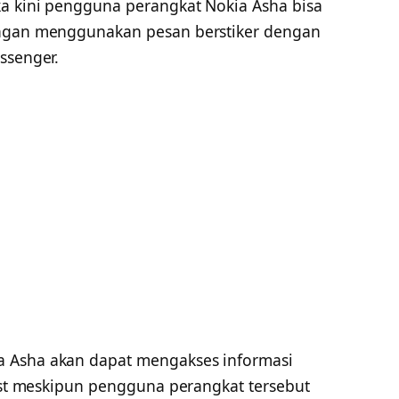
ka kini pengguna perangkat Nokia Asha bisa
engan menggunakan pesan berstiker dengan
ssenger.
 Asha akan dapat mengakses informasi
list meskipun pengguna perangkat tersebut