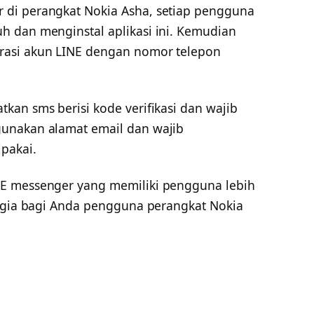
di perangkat Nokia Asha, setiap pengguna
 dan menginstal aplikasi ini. Kemudian
rasi akun LINE dengan nomor telepon
kan sms berisi kode verifikasi dan wajib
unakan alamat email dan wajib
pakai.
E messenger yang memiliki pengguna lebih
hagia bagi Anda pengguna perangkat Nokia