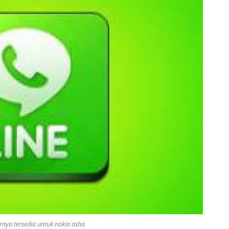
rnya tersedia untuk nokia asha