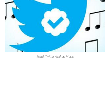
Musik Twitter Aplikasi Musik