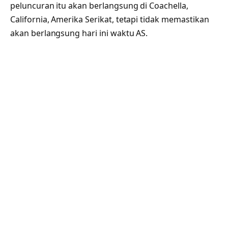
peluncuran itu akan berlangsung di Coachella,
California, Amerika Serikat, tetapi tidak memastikan
akan berlangsung hari ini waktu AS.