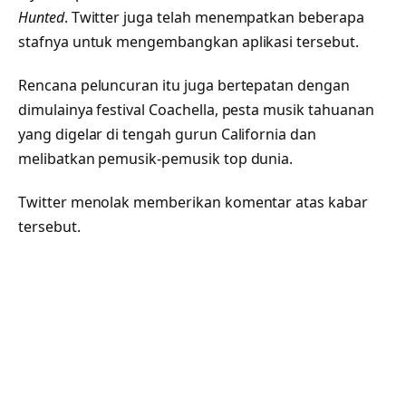
Hunted
. Twitter juga telah menempatkan beberapa
stafnya untuk mengembangkan aplikasi tersebut.
Rencana peluncuran itu juga bertepatan dengan
dimulainya festival Coachella, pesta musik tahuanan
yang digelar di tengah gurun California dan
melibatkan pemusik-pemusik top dunia.
Twitter menolak memberikan komentar atas kabar
tersebut.