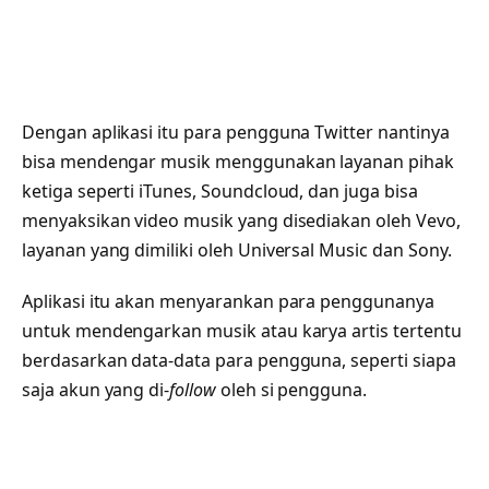
Dengan aplikasi itu para pengguna Twitter nantinya
bisa mendengar musik menggunakan layanan pihak
ketiga seperti iTunes, Soundcloud, dan juga bisa
menyaksikan video musik yang disediakan oleh Vevo,
layanan yang dimiliki oleh Universal Music dan Sony.
Aplikasi itu akan menyarankan para penggunanya
untuk mendengarkan musik atau karya artis tertentu
berdasarkan data-data para pengguna, seperti siapa
saja akun yang di-
follow
oleh si pengguna.