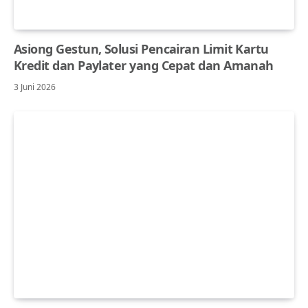
Asiong Gestun, Solusi Pencairan Limit Kartu
Kredit dan Paylater yang Cepat dan Amanah
3 Juni 2026