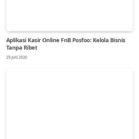
Aplikasi Kasir Online FnB Posfoo: Kelola Bisnis
Tanpa Ribet
29 Juni 2026