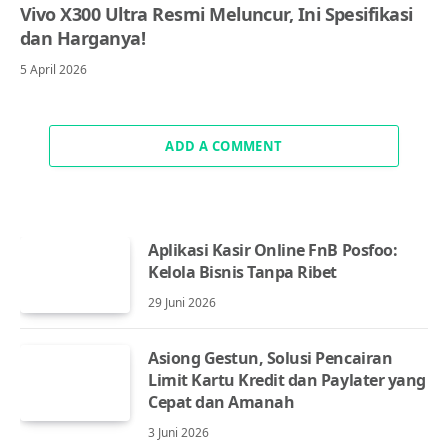
Vivo X300 Ultra Resmi Meluncur, Ini Spesifikasi
dan Harganya!
5 April 2026
ADD A COMMENT
Aplikasi Kasir Online FnB Posfoo:
Kelola Bisnis Tanpa Ribet
29 Juni 2026
Asiong Gestun, Solusi Pencairan
Limit Kartu Kredit dan Paylater yang
Cepat dan Amanah
3 Juni 2026