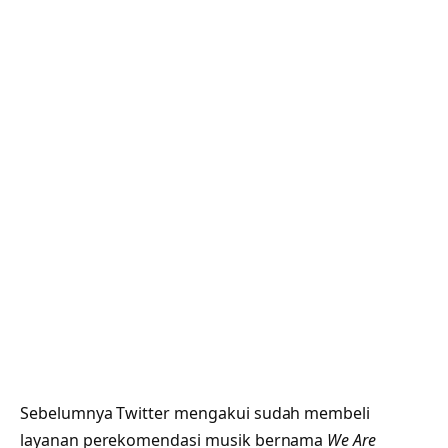
Sebelumnya Twitter mengakui sudah membeli
layanan perekomendasi musik bernama
We Are