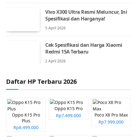
Vivo X300 Ultra Resmi Meluncur, Ini
Spesifikasi dan Harganya!
5 April 2026
Cek Spesifikasi dan Harga Xiaomi
Redmi 15A Terbaru
2 April 2026
Daftar HP Terbaru 2026
Oppo K15 Pro
Oppo K15 Pro
Poco X8 Pro Max
Rp7.499.000
Plus
Rp7.999.000
Rp8.499.000