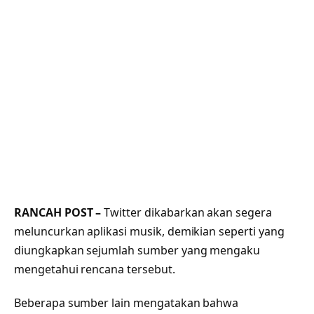
RANCAH POST –
Twitter dikabarkan akan segera
meluncurkan aplikasi musik, demikian seperti yang
diungkapkan sejumlah sumber yang mengaku
mengetahui rencana tersebut.
Beberapa sumber lain mengatakan bahwa