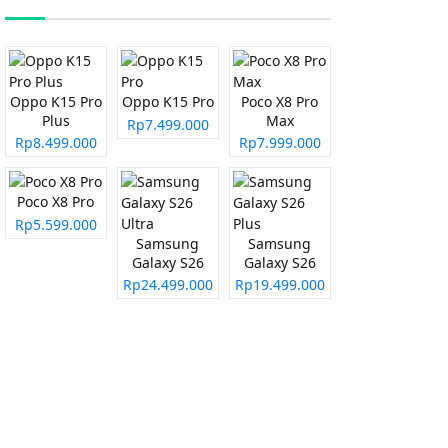
Oppo K15 Pro
Oppo K15 Pro
Poco X8 Pro
Plus
Max
Rp7.499.000
Rp8.499.000
Rp7.999.000
Poco X8 Pro
Rp5.599.000
Samsung
Samsung
Galaxy S26
Galaxy S26
Ultra
Plus
Rp24.499.000
Rp19.499.000