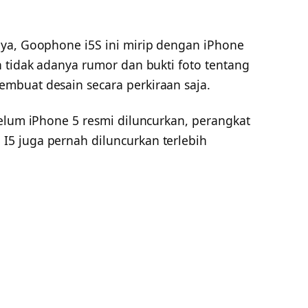
ya, Goophone i5S ini mirip dengan iPhone
 tidak adanya rumor dan bukti foto tentang
mbuat desain secara perkiraan saja.
belum iPhone 5 resmi diluncurkan, perangkat
5 juga pernah diluncurkan terlebih