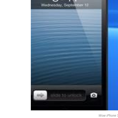
Wow iPhone 5