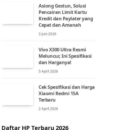
Asiong Gestun, Solusi
Pencairan Limit Kartu
Kredit dan Paylater yang
Cepat dan Amanah
3 Juni 2026
Vivo X300 Ultra Resmi
Meluncur, Ini Spesifikasi
dan Harganya!
5 April 2026
Cek Spesifikasi dan Harga
Xiaomi Redmi 15A
Terbaru
2 April 2026
Daftar HP Terbaru 2026