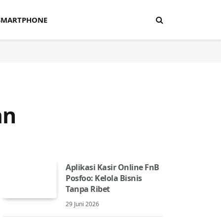
SMARTPHONE
an
Aplikasi Kasir Online FnB
Posfoo: Kelola Bisnis
Tanpa Ribet
29 Juni 2026