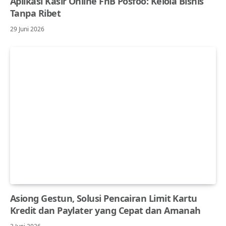
Aplikasi Kasir Online FnB Posfoo: Kelola Bisnis
Tanpa Ribet
29 Juni 2026
Asiong Gestun, Solusi Pencairan Limit Kartu
Kredit dan Paylater yang Cepat dan Amanah