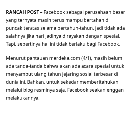
RANCAH POST
– Facebook sebagai perusahaan besar
yang ternyata masih terus mampu bertahan di
puncak teratas selama bertahun-tahun, jadi tidak ada
salahnya jika hari jadinya dirayakan dengan spesial.
Tapi, sepertinya hal ini tidak berlaku bagi Facebook.
Menurut pantauan merdeka.com (4/1), masih belum
ada tanda-tanda bahwa akan ada acara spesial untuk
menyambut ulang tahun jejaring sosial terbesar di
dunia ini. Bahkan, untuk sekedar memberitahukan
melalui blog resminya saja, Facebook seakan enggan
melakukannya.