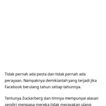
Tidak pernah ada pesta dan tidak pernah ada
perayaan. Nampaknya demikianlah yang terjadi jika
Facebook berulang tahun setiap tahunnya.
Tentunya Zuckerberg dan timnya mempunyai alasan
sendiri mengapa mereka tidak merayakan ulang