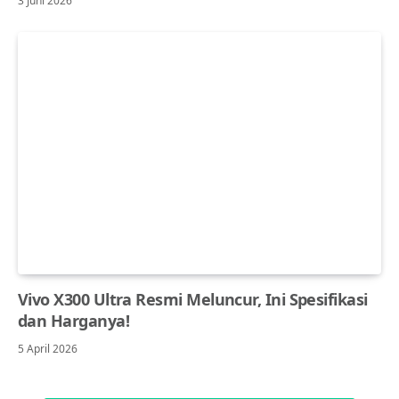
3 Juni 2026
Vivo X300 Ultra Resmi Meluncur, Ini Spesifikasi
dan Harganya!
5 April 2026