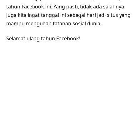
tahun Facebook ini. Yang pasti, tidak ada salahnya
juga kita ingat tanggal ini sebagai hari jadi situs yang
mampu mengubah tatanan sosial dunia.
Selamat ulang tahun Facebook!