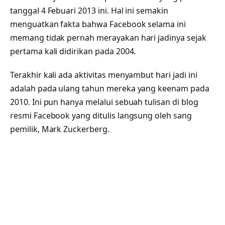
tanggal 4 Febuari 2013 ini. Hal ini semakin
menguatkan fakta bahwa Facebook selama ini
memang tidak pernah merayakan hari jadinya sejak
pertama kali didirikan pada 2004.
Terakhir kali ada aktivitas menyambut hari jadi ini
adalah pada ulang tahun mereka yang keenam pada
2010. Ini pun hanya melalui sebuah tulisan di blog
resmi Facebook yang ditulis langsung oleh sang
pemilik, Mark Zuckerberg.