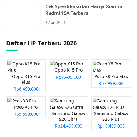
Cek Spesifikasi dan Harga Xiaomi
Redmi 15A Terbaru
2 April 2026
Daftar HP Terbaru 2026
Oppo K15 Pro
Oppo K15 Pro
Poco X8 Pro Max
Rp7.499.000
Plus
Rp7.999.000
Rp8.499.000
Poco X8 Pro
Samsung Galaxy
Samsung Galaxy
Rp5.599.000
S26 Ultra
S26 Plus
Rp24.499.000
Rp19.499.000