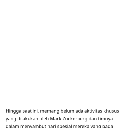
Hingga saat ini, memang belum ada aktivitas khusus
yang dilakukan oleh Mark Zuckerberg dan timnya
dalam menyambut hari spesial mereka yang pada