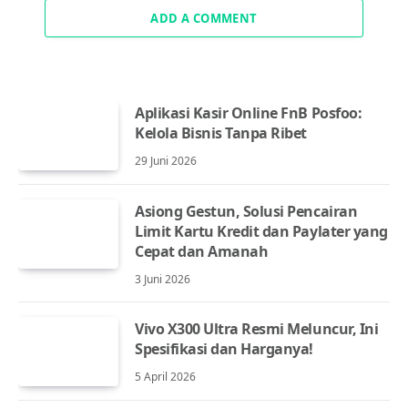
ADD A COMMENT
Aplikasi Kasir Online FnB Posfoo:
Kelola Bisnis Tanpa Ribet
29 Juni 2026
Asiong Gestun, Solusi Pencairan
Limit Kartu Kredit dan Paylater yang
Cepat dan Amanah
3 Juni 2026
Vivo X300 Ultra Resmi Meluncur, Ini
Spesifikasi dan Harganya!
5 April 2026