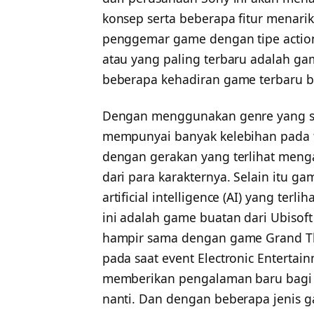
konsep serta beberapa fitur menari
penggemar game dengan tipe action
atau yang paling terbaru adalah ga
beberapa kehadiran game terbaru bu
Dengan menggunakan genre yang sam
mempunyai banyak kelebihan pada ta
dengan gerakan yang terlihat menga
dari para karakternya. Selain itu g
artificial intelligence (AI) yang ter
ini adalah game buatan dari Ubiso
hampir sama dengan game Grand The
pada saat event Electronic Entertai
memberikan pengalaman baru bagi
nanti. Dan dengan beberapa jenis g