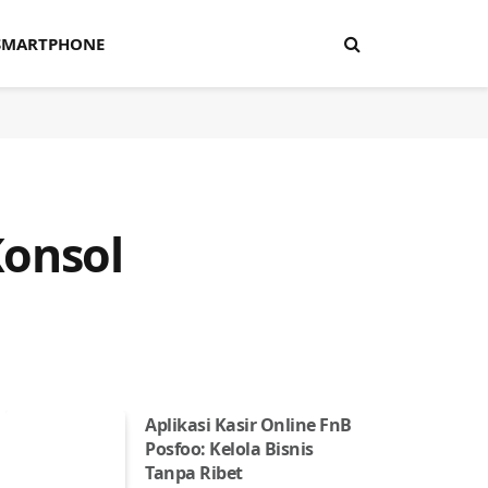
SMARTPHONE
Konsol
Aplikasi Kasir Online FnB
Posfoo: Kelola Bisnis
Tanpa Ribet