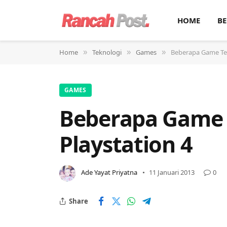
HOME
BE
Home
Teknologi
Games
Beberapa Game Terb
»
»
»
GAMES
Beberapa Game T
Playstation 4
Ade Yayat Priyatna
11 Januari 2013
0
Share