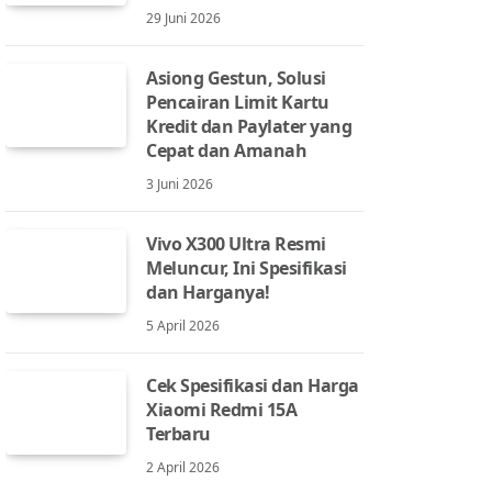
29 Juni 2026
Asiong Gestun, Solusi
Pencairan Limit Kartu
Kredit dan Paylater yang
Cepat dan Amanah
3 Juni 2026
Vivo X300 Ultra Resmi
Meluncur, Ini Spesifikasi
dan Harganya!
5 April 2026
Cek Spesifikasi dan Harga
Xiaomi Redmi 15A
Terbaru
2 April 2026