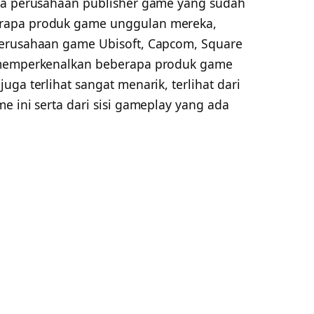
apa perusahaan publisher game yang sudah
rapa produk game unggulan mereka,
perusahaan game Ubisoft, Capcom, Square
h memperkenalkan beberapa produk game
ga terlihat sangat menarik, terlihat dari
e ini serta dari sisi gameplay yang ada