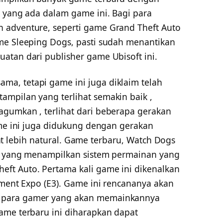
k yang ada dalam game ini. Bagi para
 adventure, seperti game Grand Theft Auto
me Sleeping Dogs, pasti sudah menantikan
atan dari publisher game Ubisoft ini.
a, tetapi game ini juga diklaim telah
mpilan yang terlihat semakin baik ,
gumkan , terlihat dari beberapa gerakan
ame ini juga didukung dengan gerakan
lihat lebih natural. Game terbaru, Watch Dogs
ft yang menampilkan sistem permainan yang
ft Auto. Pertama kali game ini dikenalkan
nment Expo (E3). Game ini rencananya akan
 para gamer yang akan memainkannya
ame terbaru ini diharapkan dapat