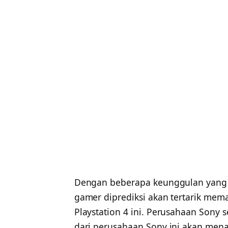
Dengan beberapa keunggulan yang
gamer diprediksi akan tertarik mem
Playstation 4 ini. Perusahaan Sony
dari perusahaan Sony ini akan men