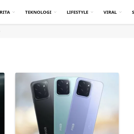
RITA
TEKNOLOGI
LIFESTYLE
VIRAL
)