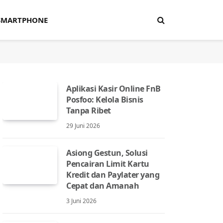
SMARTPHONE
Aplikasi Kasir Online FnB
Posfoo: Kelola Bisnis
Tanpa Ribet
29 Juni 2026
Asiong Gestun, Solusi
Pencairan Limit Kartu
Kredit dan Paylater yang
Cepat dan Amanah
3 Juni 2026