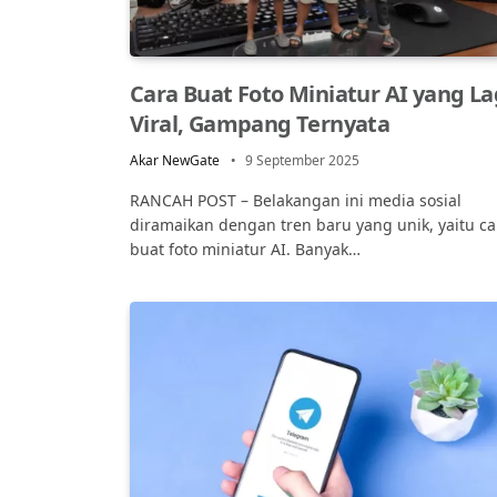
Cara Buat Foto Miniatur AI yang La
Viral, Gampang Ternyata
Akar NewGate
9 September 2025
RANCAH POST – Belakangan ini media sosial
diramaikan dengan tren baru yang unik, yaitu ca
buat foto miniatur AI. Banyak…