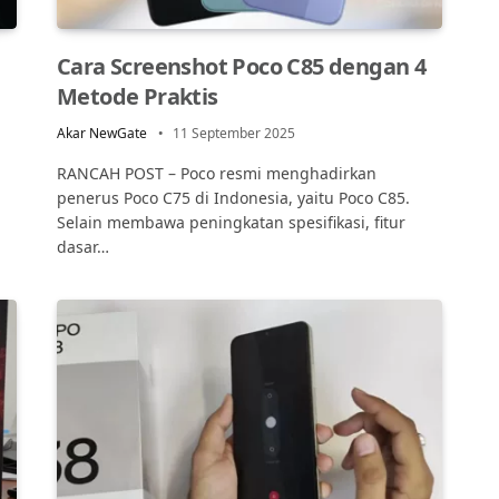
Cara Screenshot Poco C85 dengan 4
Metode Praktis
Akar NewGate
11 September 2025
RANCAH POST – Poco resmi menghadirkan
penerus Poco C75 di Indonesia, yaitu Poco C85.
Selain membawa peningkatan spesifikasi, fitur
dasar…