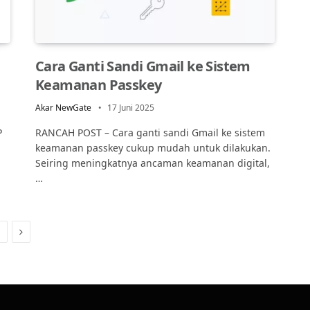
Cara Ganti Sandi Gmail ke Sistem
Keamanan Passkey
Akar NewGate
17 Juni 2025
P
RANCAH POST – Cara ganti sandi Gmail ke sistem
keamanan passkey cukup mudah untuk dilakukan.
Seiring meningkatnya ancaman keamanan digital,
…
Next