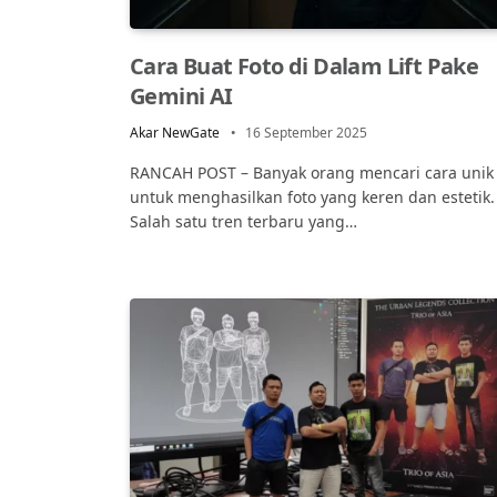
Cara Buat Foto di Dalam Lift Pake
Gemini AI
Akar NewGate
16 September 2025
RANCAH POST – Banyak orang mencari cara unik
untuk menghasilkan foto yang keren dan estetik.
Salah satu tren terbaru yang…