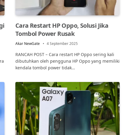
gi
Cara Restart HP Oppo, Solusi Jika
Tombol Power Rusak
Akar NewGate
4 September 2025
RANCAH POST – Cara restart HP Oppo sering kali
ra
dibutuhkan oleh pengguna HP Oppo yang memiliki
kendala tombol power tidak…