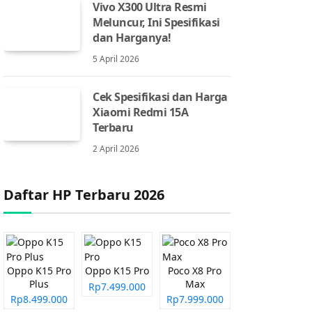
Vivo X300 Ultra Resmi
Meluncur, Ini Spesifikasi
dan Harganya!
5 April 2026
Cek Spesifikasi dan Harga
Xiaomi Redmi 15A
Terbaru
2 April 2026
Daftar HP Terbaru 2026
Oppo K15 Pro
Oppo K15 Pro
Poco X8 Pro
Plus
Max
Rp7.499.000
Rp8.499.000
Rp7.999.000