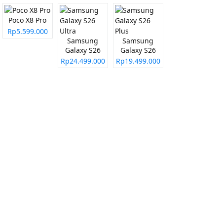
Poco X8 Pro
Rp5.599.000
Samsung
Samsung
Galaxy S26
Galaxy S26
Ultra
Plus
Rp24.499.000
Rp19.499.000