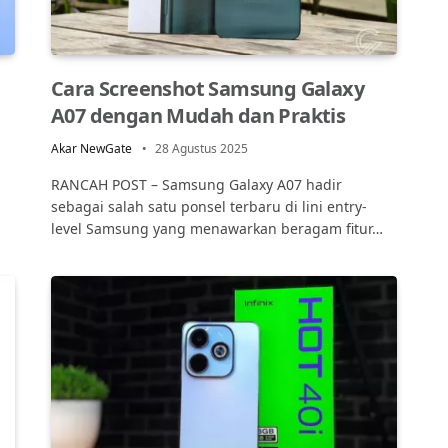
Cara Screenshot Samsung Galaxy
A07 dengan Mudah dan Praktis
Akar NewGate
28 Agustus 2025
RANCAH POST – Samsung Galaxy A07 hadir
sebagai salah satu ponsel terbaru di lini entry-
level Samsung yang menawarkan beragam fitur…