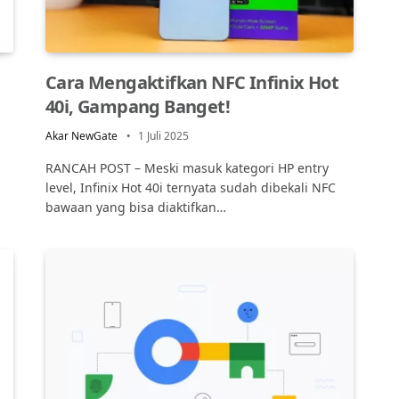
Cara Mengaktifkan NFC Infinix Hot
40i, Gampang Banget!
Akar NewGate
1 Juli 2025
RANCAH POST – Meski masuk kategori HP entry
level, Infinix Hot 40i ternyata sudah dibekali NFC
bawaan yang bisa diaktifkan…