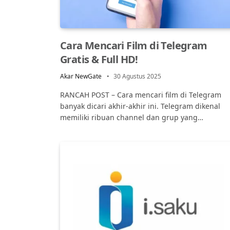
Cara Mencari Film di Telegram
Gratis & Full HD!
Akar NewGate
30 Agustus 2025
RANCAH POST – Cara mencari film di Telegram
banyak dicari akhir-akhir ini. Telegram dikenal
memiliki ribuan channel dan grup yang…