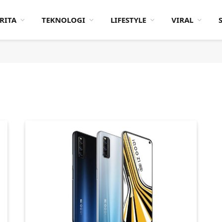
RITA
TEKNOLOGI
LIFESTYLE
VIRAL