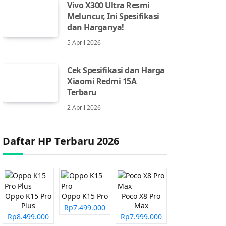
Vivo X300 Ultra Resmi
Meluncur, Ini Spesifikasi
dan Harganya!
5 April 2026
Cek Spesifikasi dan Harga
Xiaomi Redmi 15A
Terbaru
2 April 2026
Daftar HP Terbaru 2026
Oppo K15 Pro
Oppo K15 Pro
Poco X8 Pro
Plus
Max
Rp7.499.000
Rp8.499.000
Rp7.999.000