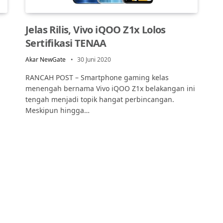
Jelas Rilis, Vivo iQOO Z1x Lolos
Sertifikasi TENAA
Akar NewGate
30 Juni 2020
RANCAH POST – Smartphone gaming kelas
menengah bernama Vivo iQOO Z1x belakangan ini
tengah menjadi topik hangat perbincangan.
Meskipun hingga…