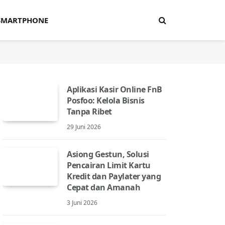
SMARTPHONE
Aplikasi Kasir Online FnB
Posfoo: Kelola Bisnis
Tanpa Ribet
29 Juni 2026
Asiong Gestun, Solusi
Pencairan Limit Kartu
Kredit dan Paylater yang
Cepat dan Amanah
3 Juni 2026