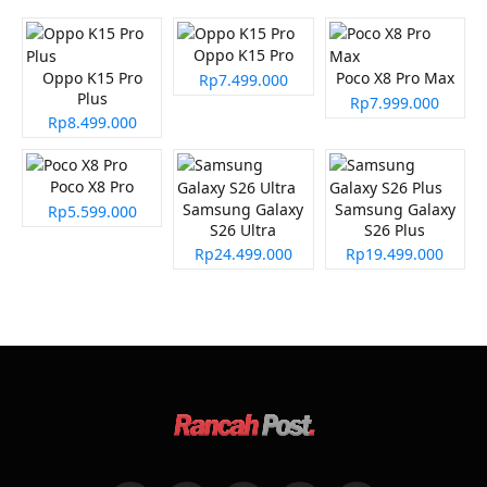
Oppo K15 Pro
Oppo K15 Pro
Poco X8 Pro Max
Rp7.499.000
Plus
Rp7.999.000
Rp8.499.000
Poco X8 Pro
Samsung Galaxy
Samsung Galaxy
Rp5.599.000
S26 Ultra
S26 Plus
Rp24.499.000
Rp19.499.000