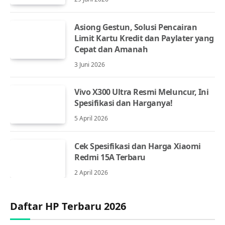
Asiong Gestun, Solusi Pencairan
Limit Kartu Kredit dan Paylater yang
Cepat dan Amanah
3 Juni 2026
Vivo X300 Ultra Resmi Meluncur, Ini
Spesifikasi dan Harganya!
5 April 2026
Cek Spesifikasi dan Harga Xiaomi
Redmi 15A Terbaru
2 April 2026
Daftar HP Terbaru 2026