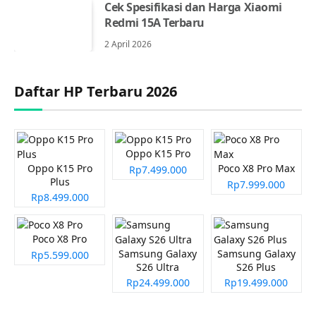
Cek Spesifikasi dan Harga Xiaomi
Redmi 15A Terbaru
2 April 2026
Daftar HP Terbaru 2026
Oppo K15 Pro
Oppo K15 Pro
Poco X8 Pro Max
Rp7.499.000
Plus
Rp7.999.000
Rp8.499.000
Poco X8 Pro
Samsung Galaxy
Samsung Galaxy
Rp5.599.000
S26 Ultra
S26 Plus
Rp24.499.000
Rp19.499.000