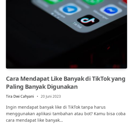
Cara Mendapat Like Banyak di TikTok yang
Paling Banyak Digunakan
Tira Dwi Cahyani
20 Juni 2023
Ingin mendapat banyak like di TikTok tanpa harus
menggunakan aplikasi tambahan atau bot? Kamu bisa coba
cara mendapat like banyak…