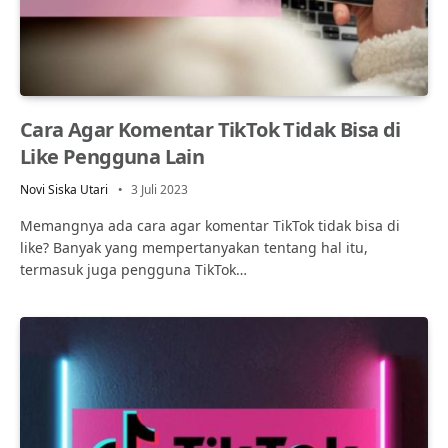
Cara Agar Komentar TikTok Tidak Bisa di
Like Pengguna Lain
Novi Siska Utari
3 Juli 2023
Memangnya ada cara agar komentar TikTok tidak bisa di
like? Banyak yang mempertanyakan tentang hal itu,
termasuk juga pengguna TikTok…