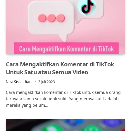
Cara Mengaktifkan Komentar di TikTok
Untuk Satu atau Semua Video
Novi Siska Utari
3 Juli 2023
Cara mengaktifkan komentar di TikTok untuk semua orang
ternyata sama sekali tidak sulit. Yang merasa sulit adalah
mereka yang belum…