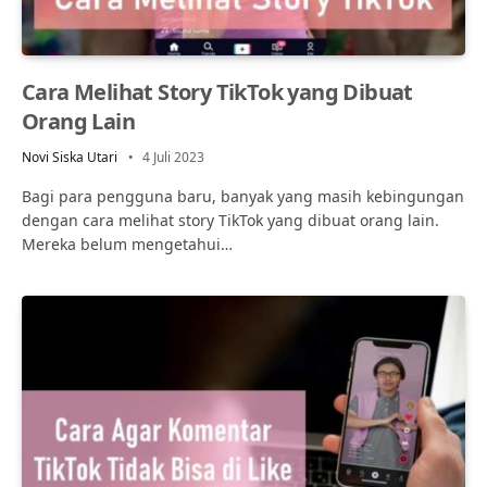
Cara Melihat Story TikTok yang Dibuat
Orang Lain
Novi Siska Utari
4 Juli 2023
Bagi para pengguna baru, banyak yang masih kebingungan
dengan cara melihat story TikTok yang dibuat orang lain.
Mereka belum mengetahui…