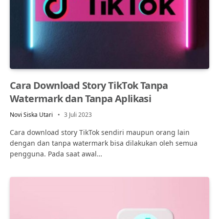
Cara Download Story TikTok Tanpa
Watermark dan Tanpa Aplikasi
Novi Siska Utari
3 Juli 2023
Cara download story TikTok sendiri maupun orang lain
dengan dan tanpa watermark bisa dilakukan oleh semua
pengguna. Pada saat awal…